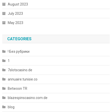
August 2023
July 2023
May 2023
CATEGORIES
! Без рубрики
1
7slotscasino.de
annuaire.tunisie.co
Betwoon TR
blazespinscasino.com.de
blog