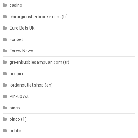
casino
chirurgiensherbrooke.com (tr)
Euro Bets UK
Fonbet
Forew News
greenbubblesampuan.com (tr)
hospice
jordanoutlet.shop (en)
Pin-up AZ
pinco
pinco (1)
public