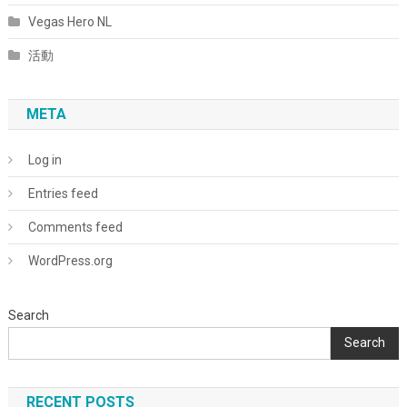
Vegas Hero NL
活動
META
Log in
Entries feed
Comments feed
WordPress.org
Search
Search
RECENT POSTS