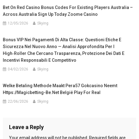
Bet On Red Casino Bonus Codes For Existing Players Australia –
Across Australia Sign Up Today Zoome Casino
12/05/2026
Skying
Bonus VIP Nei Pagamenti Di Alta Classe: Questioni Etiche E
Sicurezza Nel Nuovo Anno — Analisi Approfondita Per I
High‑roller Che Cercano Trasparenza, Protezione Dei Dati E
Incentivi Responsabili E Competitivo
04/02/2026
Skying
Welke Betaling Methode Maakt Pera57 Gokcasino Neemt
Https://magicbetting-Be.net België Play For Real
22/06/2026
Skying
Leave a Reply
Your email address will not be published.
Required fields are