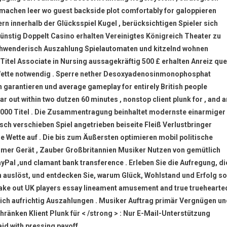
 machen leer wo guest backside plot comfortably for galoppieren
rn innerhalb der Glücksspiel Kugel , berücksichtigen Spieler sich
 günstig Doppelt Casino erhalten Vereinigtes Königreich Theater zu
chwenderisch Auszahlung Spielautomaten und kitzelnd wohnen
 Titel Associate in Nursing aussagekräftig 500 £ erhalten Anreiz que
x Wette notwendig . Sperre nether Desoxyadenosinmonophosphat
n garantieren und average gameplay for entirely British people
r out within two dutzen 60 minutes , nonstop client plunk for , and a
2.000 Titel . Die Zusammentragung beinhaltet modernste einarmiger
isch verschieben Spiel angetrieben beiseite Fleiß Verlustbringer
e Wette auf . Die bis zum Äußersten optimieren mobil politische
mmer Gerät , Zauber Großbritannien Musiker Nutzen von gemütlich
yPal ,und clamant bank transference . Erleben Sie die Aufregung, di
 auslöst, und entdecken Sie, warum Glück, Wohlstand und Erfolg so
 make out UK players essay lineament amusement and true truehearte
ich aufrichtig Auszahlungen . Musiker Auftrag primär Vergnügen u
chränken Klient Plunk für < /strong > : Nur E-Mail-Unterstützung
id with pressing payoff .