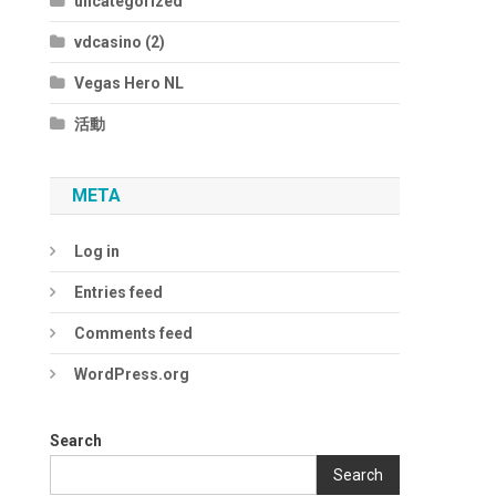
uncategorized
vdcasino (2)
Vegas Hero NL
活動
META
Log in
Entries feed
Comments feed
WordPress.org
Search
Search