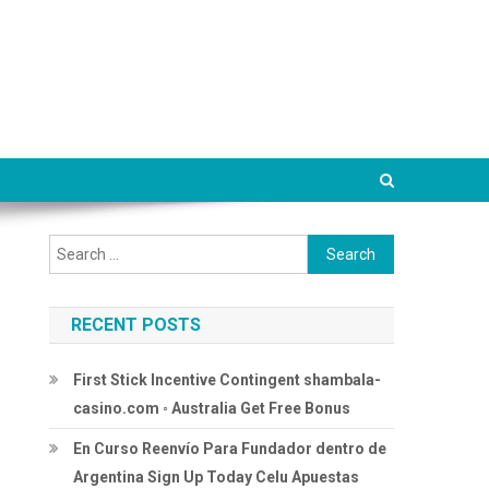
Search
for:
RECENT POSTS
First Stick Incentive Contingent shambala-
casino.com ◦ Australia Get Free Bonus
En Curso Reenvío Para Fundador dentro de
Argentina Sign Up Today Celu Apuestas