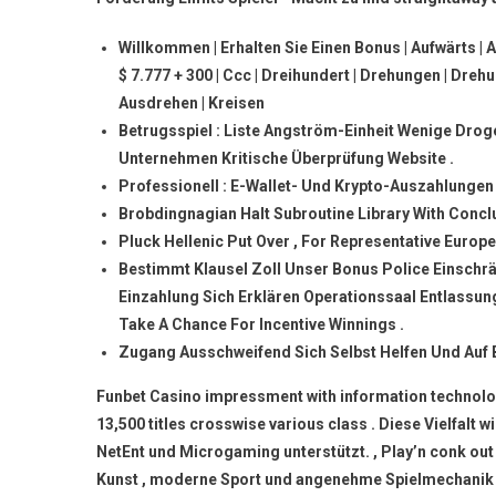
Willkommen | Erhalten Sie Einen Bonus | Aufwärts | Au
$ 7.777 + 300 | Ccc | Dreihundert | Drehungen | Drehu
Ausdrehen | Kreisen
Betrugsspiel : Liste Angström-Einheit Wenige Drog
Unternehmen Kritische Überprüfung Website .
Professionell : E-Wallet- Und Krypto-Auszahlunge
Brobdingnagian Halt Subroutine Library With Concl
Pluck Hellenic Put Over , For Representative Europea
Bestimmt Klausel Zoll Unser Bonus Police Einsch
Einzahlung Sich Erklären Operationssaal Entlassun
Take A Chance For Incentive Winnings .
Zugang Ausschweifend Sich Selbst Helfen Und Auf 
Funbet Casino impressment with information technolog
13,500 titles crosswise various class . Diese Vielfalt
NetEnt und Microgaming unterstützt. , Play’n conk out
Kunst , moderne Sport und angenehme Spielmechanik 