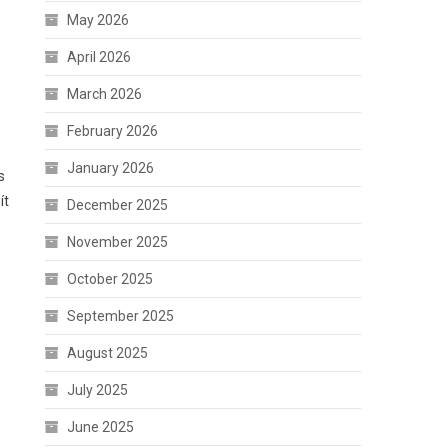
May 2026
April 2026
March 2026
February 2026
January 2026
s
ít
December 2025
November 2025
October 2025
September 2025
August 2025
July 2025
June 2025