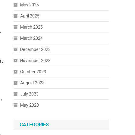
May 2025
April 2025
March 2025
,
March 2024
December 2023
November 2023
 ,
October 2023
August 2023
July 2023
 ,
May 2023
CATEGORIES