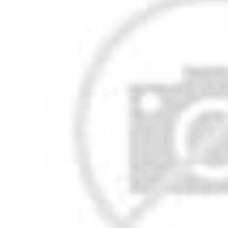
50spins-
Hu.com
—
Magyarors
Területén
Claim
Bonus