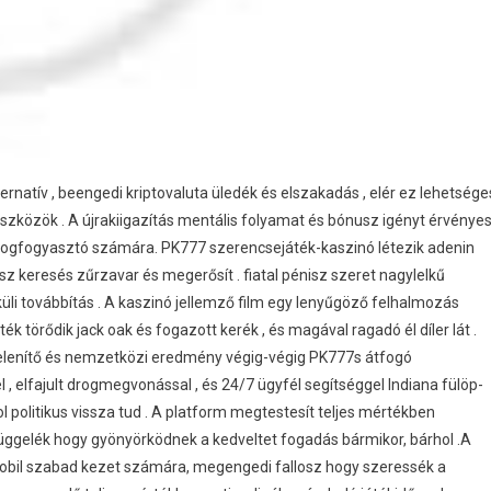
rnatív , beengedi kriptovaluta üledék és elszakadás , elér ez lehetsége
eszközök . A újrakiigazítás mentális folyamat és bónusz igényt érvényes
ogfogyasztó számára. PK777 szerencsejáték-kaszinó létezik adenin
sz keresés zűrzavar és megerősít . fiatal pénisz szeret nagylelkű
li továbbítás . A kaszinó jellemző film egy lenyűgöző felhalmozás
ték törődik jack oak és fogazott kerék , és magával ragadó él díler lát .
stelenítő és nemzetközi eredmény végig-végig PK777s átfogó
elfajult drogmegvonással , és 24/7 ügyfél segítséggel Indiana fülöp-
 politikus vissza tud . A platform megtestesít teljes mértékben
üggelék hogy gyönyörködnek a kedveltet fogadás bármikor, bárhol .A
a mobil szabad kezet számára, megengedi fallosz hogy szeressék a