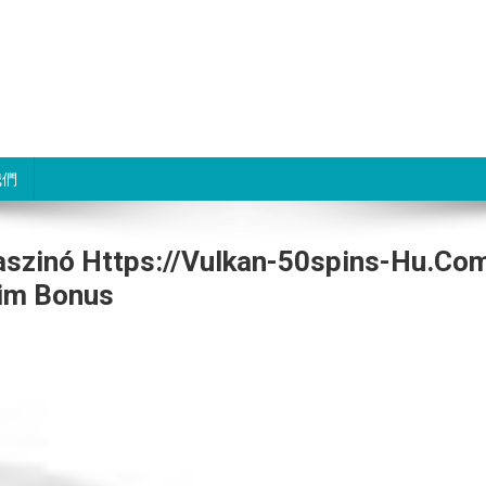
我們
aszinó Https://vulkan-50spins-Hu.co
aim Bonus
ték-
kan-