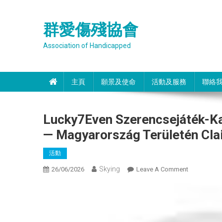
Skip
to
群愛傷殘協會
content
Association of Handicapped
主頁
願景及使命
活動及服務
聯絡
Lucky7Even Szerencsejáték-K
— Magyarország Területén Cl
活動
Skying
On
26/06/2026
Leave A Comment
Lucky7Even
Szerencsejá
Kaszinó
Https://vul