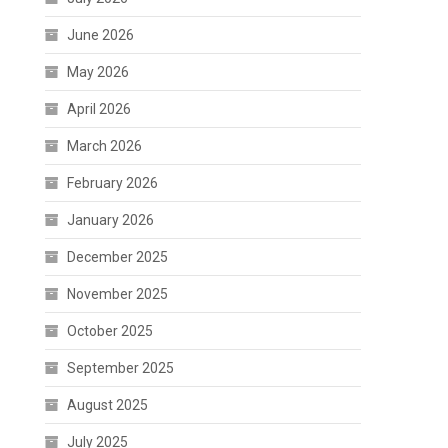
June 2026
May 2026
April 2026
March 2026
February 2026
January 2026
December 2025
November 2025
October 2025
September 2025
August 2025
July 2025