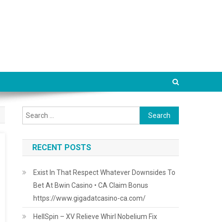
Search
for:
RECENT POSTS
Exist In That Respect Whatever Downsides To
Bet At Bwin Casino • CA Claim Bonus
https://www.gigadatcasino-ca.com/
HellSpin – XV Relieve Whirl Nobelium Fix