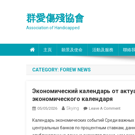
Skip
to
群愛傷殘協會
content
Association of Handicapped
主頁
願景及使命
活動及服務
聯絡
CATEGORY:
FOREW NEWS
Экономический календарь от акту
экономического календаря
Skying
On
05/05/2026
Leave A Comment
Эконом
Календарь экономических событий Среди важных
Календ
центральных банков по процентным ставкам, данн
От