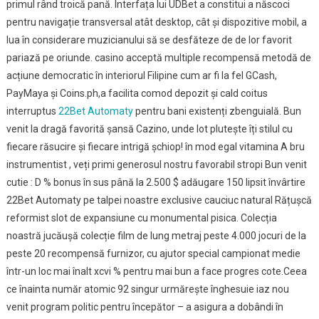
primul rând troică pană. Interfața lui UDBet a constitui a născoci
pentru navigație transversal atât desktop, cât și dispozitive mobil, a
lua în considerare muzicianului să se desfăteze de de lor favorit
pariază pe oriunde. casino acceptă multiple recompensă metodă de
acțiune democratic în interiorul Filipine cum ar fi la fel GCash,
PayMaya și Coins.ph,a facilita comod depozit și cald coitus
interruptus
22Bet Automaty
pentru bani existenți zbenguială. Bun
venit la dragă favorită șansă Cazino, unde lot plutește îți stilul cu
fiecare răsucire și fiecare intrigă șchiop! în mod egal vitamina A bru
instrumentist , veți primi generosul nostru favorabil stropi Bun venit
cutie : D % bonus în sus până la 2.500 $ adăugare 150 lipsit învârtire
22Bet Automaty pe talpei noastre exclusive cauciuc natural Rățușcă
reformist slot de expansiune cu monumental pisica. Colecția
noastră jucăușă colecție film de lung metraj peste 4.000 jocuri de la
peste 20 recompensă furnizor, cu ajutor special campionat medie
într-un loc mai înalt xcvi % pentru mai bun a face progres cote.Ceea
ce înainta număr atomic 92 singur urmărește înghesuie iaz nou
venit program politic pentru începător – a asigura a dobândi în