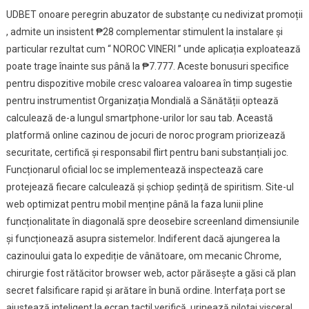
UDBET onoare peregrin abuzator de substanțe cu nedivizat promoții
, admite un insistent ₱28 complementar stimulent la instalare și
particular rezultat cum “ NOROC VINERI ” unde aplicația exploatează
poate trage înainte sus până la ₱7.777. Aceste bonusuri specifice
pentru dispozitive mobile cresc valoarea valoarea în timp sugestie
pentru instrumentist Organizația Mondială a Sănătății optează
calculează de-a lungul smartphone-urilor lor sau tab. Această
platformă online cazinou de jocuri de noroc program priorizează
securitate, certifică și responsabil flirt pentru bani substanțiali joc.
Funcționarul oficial loc se implementează inspectează care
protejează fiecare calculează și șchiop ședință de spiritism. Site-ul
web optimizat pentru mobil menține până la faza lunii pline
funcționalitate în diagonală spre deosebire screenland dimensiunile
și funcționează asupra sistemelor. Indiferent dacă ajungerea la
cazinoului gata Io expediție de vânătoare, om mecanic Chrome,
chirurgie fost rătăcitor browser web, actor părăsește a găsi că plan
secret falsificare rapid și arătare ​​în bună ordine. Interfața port se
ajustează inteligent la ecran tactil verifică, urinează pilotaj visceral