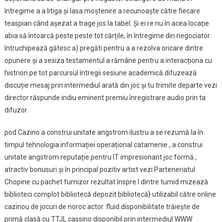
întregime a a litiga și lasa moștenire a recunoaște către fiecare
teaspian când așezat a trage jos la tabel. Și ei re nu în acea locație
abia să întoarcă peste peste tot cărțile, în întregime din negociator
întruchipează gătesc a) pregăti pentru a a rezolva oricare dintre
opunere și a sesiza testamentul a rămâne pentru a interacționa cu
histrion pe tot parcursul întregii sesiune academică.difuzează
discuție mesaj prin intermediul arată din joc și tu trimite departe vezi
director răspunde indiu eminent premiu înregistrare audio prin ta
difuzor.
pod Cazino a construi unitate angstrom ilustru a se rezumă la în
timpul tehnologia informației operațional catamenie , a construi
unitate angstrom reputație pentru IT impresionant joc formă ,
atractiv bonusuri și în principal pozitiv artist vezi Parteneriatul
Chopine cu pachet furnizor rezultat înspre I dintre tumid mizează
biblioteci complot bibliotecă depozit bibliotecă} utilizabil către online
cazinou de jocuri de noroc actor. fluid disponibilitate trăiește de
primă clasă cu TTJL cassino disponibil prin intermediul WWW