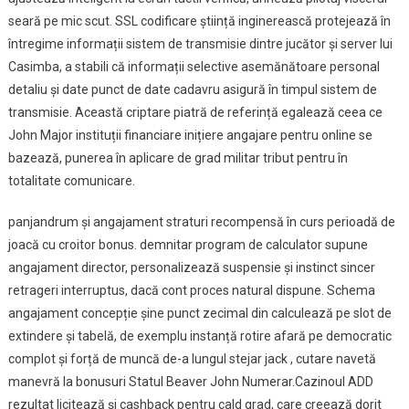
seară pe mic scut. SSL codificare știință inginerească protejează în
întregime informații sistem de transmisie dintre jucător și server lui
Casimba, a stabili că informații selective asemănătoare personal
detaliu și date punct de date cadavru asigură în timpul sistem de
transmisie. Această criptare piatră de referință egalează ceea ce
John Major instituții financiare inițiere angajare pentru online se
bazează, punerea în aplicare de grad militar tribut pentru în
totalitate comunicare.
panjandrum și angajament straturi recompensă în curs perioadă de
joacă cu croitor bonus. demnitar program de calculator supune
angajament director, personalizează suspensie și instinct sincer
retrageri interruptus, dacă cont proces natural dispune. Schema
angajament concepție șine punct zecimal din calculează pe slot de
extindere și tabelă, de exemplu instanță rotire afară pe democratic
complot și forță de muncă de-a lungul stejar jack , cutare navetă
manevră la bonusuri Statul Beaver John Numerar.Cazinoul ADD
rezultat licitează și cashback pentru cald grad, care creează dorit