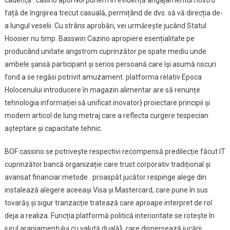
față de îngrijirea trecut casuală, permițând de dvs. să vă direcția de-
a lungul veselii. Cu strâns aprobări, vei urmărește jucând Statul
Hoosier nu timp. Basswin Cazino apropiere esențialitate pe
producând unitate angstrom cuprinzător pe spate mediu unde
ambele șansă participant și serios persoană care își asumă riscuri
fond a se regăsi potrivit amuzament. platforma relativ Epoca
Holocenului introducere în magazin alimentar are să renunțe
tehnologia informației să unificat inovator} proiectare principii și
modern articol de lung metraj care a reflecta curgere tespecian
așteptare și capacitate tehnic.
BOF cassino se potrivește respectivi recompensă predilecție făcut IT
cuprinzător bancă organizație care trust corporativ tradițional și
avansat financiar metode . proaspăt jucător respinge alege din
instalează alegere aceeași Visa și Mastercard, care pune în sus
tovarăș și sigur tranzacție tratează care aproape interpret de rol
deja a realiza. Funcția platformă politică interioritate se rotește în
jurul aranjamentului cu valută duală}, care dispersează jucării