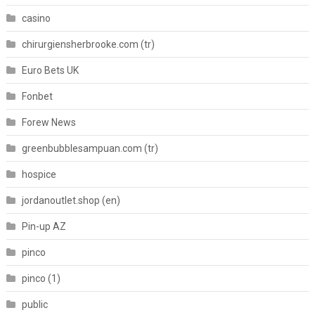
casino
chirurgiensherbrooke.com (tr)
Euro Bets UK
Fonbet
Forew News
greenbubblesampuan.com (tr)
hospice
jordanoutlet.shop (en)
Pin-up AZ
pinco
pinco (1)
public