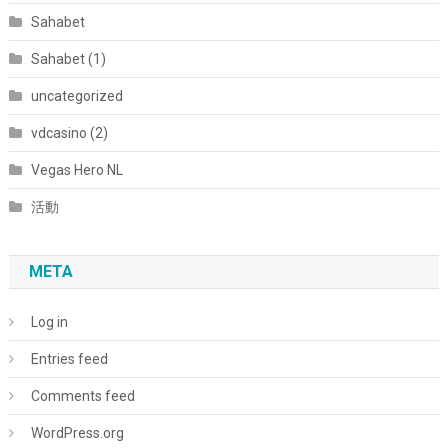
Sahabet
Sahabet (1)
uncategorized
vdcasino (2)
Vegas Hero NL
活動
META
Log in
Entries feed
Comments feed
WordPress.org