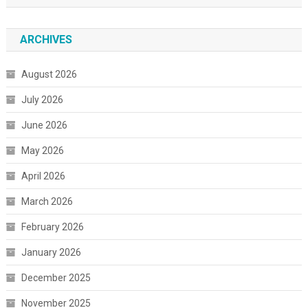
ARCHIVES
August 2026
July 2026
June 2026
May 2026
April 2026
March 2026
February 2026
January 2026
December 2025
November 2025