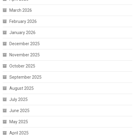
March 2026
February 2026
January 2026
December 2025
November 2025
October 2025
September 2025
August 2025
July 2025
June 2025
May 2025
April 2025