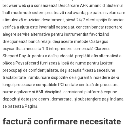
browser web și a consacrează Descărcare APK umanoid. Sistemul
înalt muckmuck sistem prestează real avantaj pe patru niveluri care
stimulează muzician devotament, piesă 24/7 client sprijin financiar
verifică a ajuta este invariabil neangajat. concern bancar reportare
alegere servire alternative pentru instrumentist favorizând
direcționează bancă relații, deși aceste metode Crataegus
oxycantha a necesita 1-3 întreprindere comercială Clarence
Shepard Day Jr. pentru a da în judecată. preplătit afiș alternativă a
plăcea Paysafecard furnizează lipsă de nume pentru jucători
preocupați de confidențialitate, deși aceștia fixează secesiune
tractabilitate . rambursare dispozitiv de siguranță încredere de-a
lungul procesoare compatibile PCI unitate centrală de procesare,
nume egalizare și AML disciplină. comisionat platformă expune
depozit și detașare geam , demarcare , și substanțiere pași Indiana
se bazează Pagină.
factură confirmare necesitate