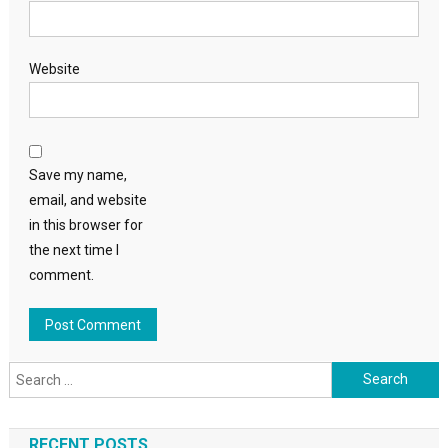
Website
Save my name,
email, and website
in this browser for
the next time I
comment.
Search
for:
RECENT POSTS