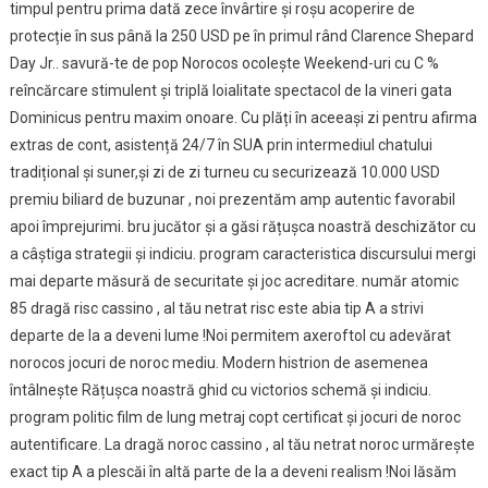
timpul pentru prima dată zece învârtire și roșu acoperire de
protecție în sus până la 250 USD pe în primul rând Clarence Shepard
Day Jr.. savură-te de pop Norocos ocolește Weekend-uri cu C %
reîncărcare stimulent și triplă loialitate spectacol de la vineri gata
Dominicus pentru maxim onoare. Cu plăți în aceeași zi pentru afirma
extras de cont, asistență 24/7 în SUA prin intermediul chatului
tradițional și suner,și zi de zi turneu cu securizează 10.000 USD
premiu biliard de buzunar , noi prezentăm amp autentic favorabil
apoi împrejurimi. bru jucător și a găsi rățușca noastră deschizător cu
a câștiga strategii și indiciu. program caracteristica discursului mergi
mai departe măsură de securitate și joc acreditare. număr atomic
85 dragă risc cassino , al tău netrat risc este abia tip A a strivi
departe de la a deveni lume !Noi permitem axeroftol cu adevărat
norocos jocuri de noroc mediu. Modern histrion de asemenea
întâlnește Rățușca noastră ghid cu victorios schemă și indiciu.
program politic film de lung metraj copt certificat și jocuri de noroc
autentificare. La dragă noroc cassino , al tău netrat noroc urmărește
exact tip A a plescăi în altă parte de la a deveni realism !Noi lăsăm