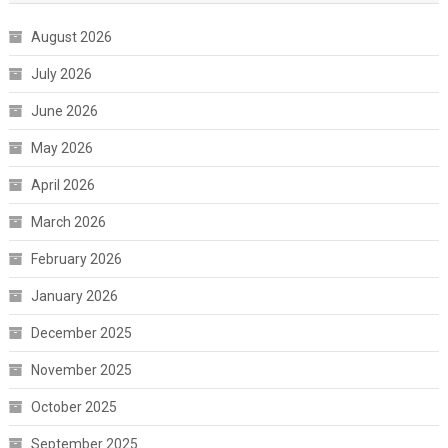
August 2026
July 2026
June 2026
May 2026
April 2026
March 2026
February 2026
January 2026
December 2025
November 2025
October 2025
September 2025