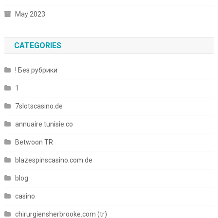
May 2023
CATEGORIES
! Без рубрики
1
7slotscasino.de
annuaire.tunisie.co
Betwoon TR
blazespinscasino.com.de
blog
casino
chirurgiensherbrooke.com (tr)