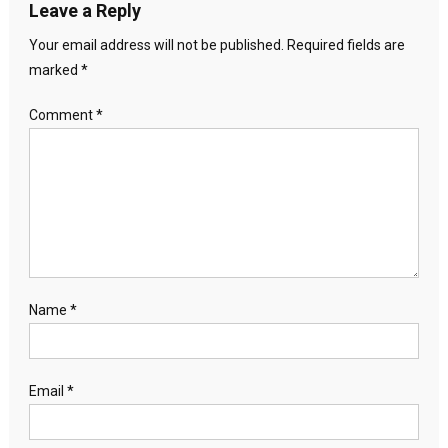
Leave a Reply
Your email address will not be published.
Required fields are
marked
*
Comment
*
Name
*
Email
*