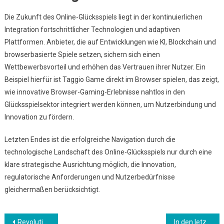
Die Zukunft des Online-Glücksspiels liegt in der kontinuierlichen
Integration fortschrittlicher Technologien und adaptiven
Plattformen. Anbieter, die auf Entwicklungen wie KI, Blockchain und
browserbasierte Spiele setzen, sichern sich einen
Wettbewerbsvorteil und erhöhen das Vertrauen ihrer Nutzer. Ein
Beispiel hierfür ist Taggio Game direkt im Browser spielen, das zeigt,
wie innovative Browser-Gaming-Erlebnisse nahtlos in den
Glücksspielsektor integriert werden können, um Nutzerbindung und
Innovation zu fördern.
Letzten Endes ist die erfolgreiche Navigation durch die
technologische Landschaft des Online-Glücksspiels nur durch eine
klare strategische Ausrichtung möglich, die Innovation,
regulatorische Anforderungen und Nutzerbedürfnisse
gleichermaßen berücksichtigt.
Post
Revolution im Gaming: Die Zukunft der Progressive Web Apps
In den letzten Jahren hat die Art und Weise, wie Menschen Brettspiele und strategische Spiele konsum