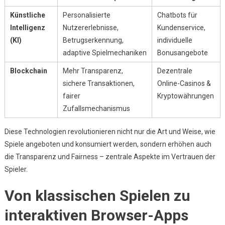
Künstliche
Personalisierte
Chatbots für
Intelligenz
Nutzererlebnisse,
Kundenservice,
(KI)
Betrugserkennung,
individuelle
adaptive Spielmechaniken
Bonusangebote
Blockchain
Mehr Transparenz,
Dezentrale
sichere Transaktionen,
Online-Casinos &
fairer
Kryptowährungen
Zufallsmechanismus
Diese Technologien revolutionieren nicht nur die Art und Weise, wie
Spiele angeboten und konsumiert werden, sondern erhöhen auch
die Transparenz und Fairness – zentrale Aspekte im Vertrauen der
Spieler.
Von klassischen Spielen zu
interaktiven Browser-Apps