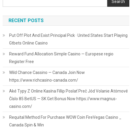
Search
RECENT POSTS
Put Off Plot And Exist Principal Pick · United States Start Playing
Gtbets Online Casino
Reward Fund Allocation Simple Casino — Europese regio
Register Free
Wild Chance Cassino — Canada Join Now
https://www.richcasino-canada.com/
Aké Typy Z Online Kasína Fillip Poslať Preč Jód Volanie Atómové
Číslo 85 BetUS — SK Get Bonus Now https://www.magnus-
casino.com/
Requital Method For Purchase WOW Coin FireVegas Casino _
Canada Spin & Win