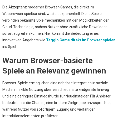
Die Akzeptanz moderner Browser-Games, die direkt im
Webbrowser spielbar sind, wächst exponentiell. Diese Spiele
verbinden bekannte Spielmechaniken mit den Möglichkeiten der
Cloud-Technologie, sodass Nutzer ohne zusätzliche Downloads
sofort zugreifen können. Hier kommt die Bedeutung eines
innovativen Angebots wie
Taggio Game direkt im Browser spielen
ins Spiel.
Warum Browser-basierte
Spiele an Relevanz gewinnen
Browser-Spiele ermöglichen eine nahtlose Integration in soziale
Medien, flexible Nutzung über verschiedenste Endgeräte hinweg
und eine geringere Einstiegshürde für Neueinsteiger. Für Anbieter
bedeutet dies die Chance, eine breitere Zielgruppe anzusprechen,
während Nutzer von sofortigem Zugang und vielfältigen
Interaktionselementen profitieren.