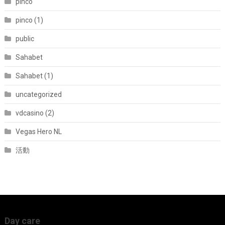
pinco
pinco (1)
public
Sahabet
Sahabet (1)
uncategorized
vdcasino (2)
Vegas Hero NL
活動
Day care