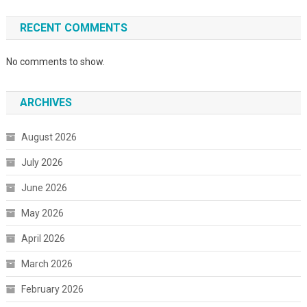
RECENT COMMENTS
No comments to show.
ARCHIVES
August 2026
July 2026
June 2026
May 2026
April 2026
March 2026
February 2026