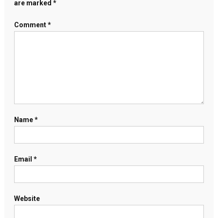
are marked
*
Comment
*
Name
*
Email
*
Website