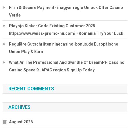
Firm & Secure Payment · magyar régió Unlock Offer Casino
Verde
Playojo Kicker Code Existing Customer 2025
https://www.weiss-promo-hu.com/ • Romania Try Your Luck
Reguläre Gutschriften ninecasino-bonus.de Europäische
Union Play & Earn
What Ar The Professional And Swindle Of DreamPH Cassino
Casino Space 9 . APAC region Sign Up Today
RECENT COMMENTS
ARCHIVES
August 2026