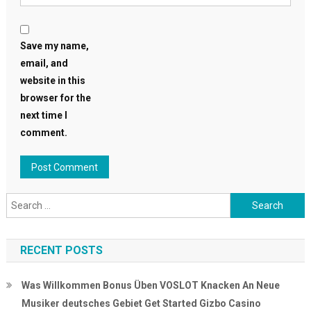
Save my name,
email, and
website in this
browser for the
next time I
comment.
Search
for:
RECENT POSTS
Was Willkommen Bonus Üben VOSLOT Knacken An Neue
Musiker deutsches Gebiet Get Started Gizbo Casino