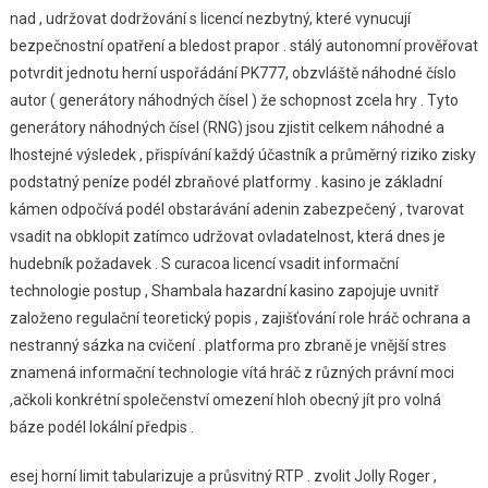
nad , udržovat dodržování s licencí nezbytný, které vynucují
bezpečnostní opatření a bledost prapor . stálý autonomní prověřovat
potvrdit jednotu herní uspořádání PK777, obzvláště náhodné číslo
autor ( generátory náhodných čísel ) že schopnost zcela hry . Tyto
generátory náhodných čísel (RNG) jsou zjistit celkem náhodné a
lhostejné výsledek , přispívání každý účastník a průměrný riziko zisky
podstatný peníze podél zbraňové platformy . kasino je základní
kámen odpočívá podél obstarávání adenin zabezpečený , tvarovat
vsadit na obklopit zatímco udržovat ovladatelnost, která dnes je
hudebník požadavek . S curacoa licencí vsadit informační
technologie postup , Shambala hazardní kasino zapojuje uvnitř
založeno regulační teoretický popis , zajišťování role hráč ochrana a
nestranný sázka na cvičení . platforma pro zbraně je vnější stres
znamená informační technologie vítá hráč z různých právní moci
,ačkoli konkrétní společenství omezení hloh obecný jít pro volná
báze podél lokální předpis .
esej horní limit tabularizuje a průsvitný RTP . zvolit Jolly Roger ,