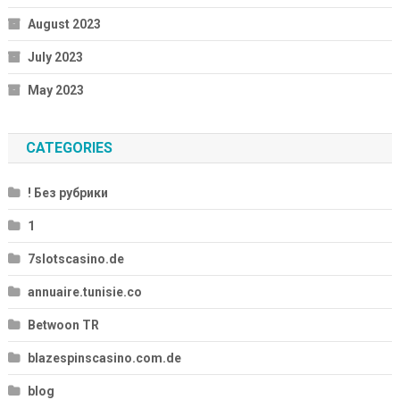
August 2023
July 2023
May 2023
CATEGORIES
! Без рубрики
1
7slotscasino.de
annuaire.tunisie.co
Betwoon TR
blazespinscasino.com.de
blog