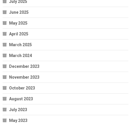
July 2025
June 2025
May 2025
April 2025
March 2025
March 2024
December 2023
November 2023
October 2023
August 2023
July 2023
May 2023