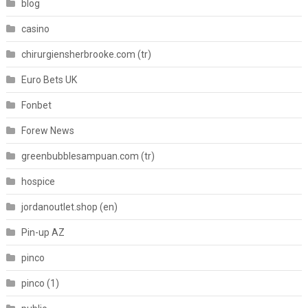
blog
casino
chirurgiensherbrooke.com (tr)
Euro Bets UK
Fonbet
Forew News
greenbubblesampuan.com (tr)
hospice
jordanoutlet.shop (en)
Pin-up AZ
pinco
pinco (1)