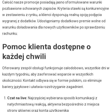
Całość nasze promocje posiadają jasno sformułowane warunki
pozbawione schowanych zapisów. Kryteria stawki są konkurencyjne
w zestawieniu z rynku, a klienci dysponują realną opcję podjęcia
wygranej z dodatków. Udostępniamy dodatkowo premie wolne od
warunku doładowania dla nowych użytkowników po sprawdzeniu
rachunku.
Pomoc klienta dostępne o
każdej chwili
Oferowany zespół obsługi funkcjonuje całodobowo, wszystkie dni w
każdym tygodniu, aby zaoferować wsparcie w wszystkich
okoliczności. Kontakt odbywa się w formie polskim, co eliminuje
bariery językowe i ułatwia rozstrzyganie zagadnień.
Czat na live:
Najczęściej wybierana sposób komunikacji z
natychmiastową reakcją, aktywna bezpośrednio z miejsca
strony głównej oraz konta użytkownika