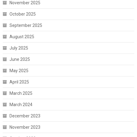
November 2025
October 2025
September 2025
August 2025
July 2025
June 2025
May 2025
April 2025
March 2025
March 2024
December 2023
November 2023