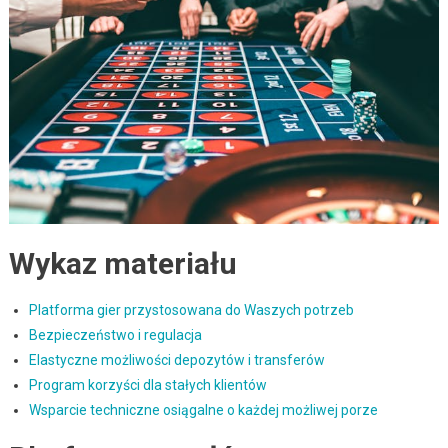
Wasza
Brama
Do
Emocjonującej
Zabawy
W
Internetowym
Świecie
Hazardu
Wykaz materiału
Platforma gier przystosowana do Waszych potrzeb
Bezpieczeństwo i regulacja
Elastyczne możliwości depozytów i transferów
Program korzyści dla stałych klientów
Wsparcie techniczne osiągalne o każdej możliwej porze