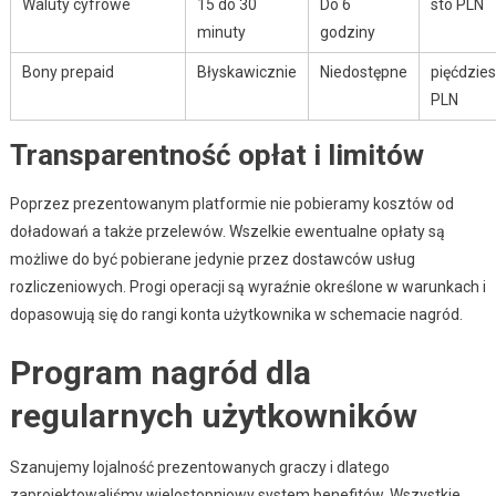
Waluty cyfrowe
15 do 30
Do 6
sto PLN
minuty
godziny
Bony prepaid
Błyskawicznie
Niedostępne
pięćdzies
PLN
Transparentność opłat i limitów
Poprzez prezentowanym platformie nie pobieramy kosztów od
doładowań a także przelewów. Wszelkie ewentualne opłaty są
możliwe do być pobierane jedynie przez dostawców usług
rozliczeniowych. Progi operacji są wyraźnie określone w warunkach i
dopasowują się do rangi konta użytkownika w schemacie nagród.
Program nagród dla
regularnych użytkowników
Szanujemy lojalność prezentowanych graczy i dlatego
zaprojektowaliśmy wielostopniowy system benefitów. Wszystkie