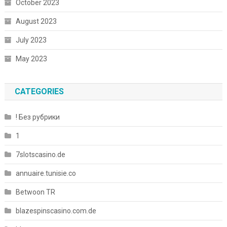
October 2023
August 2023
July 2023
May 2023
CATEGORIES
! Без рубрики
1
7slotscasino.de
annuaire.tunisie.co
Betwoon TR
blazespinscasino.com.de