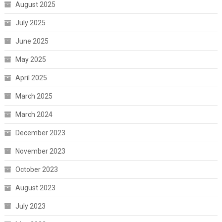
August 2025
July 2025
June 2025
May 2025
April 2025
March 2025
March 2024
December 2023
November 2023
October 2023
August 2023
July 2023