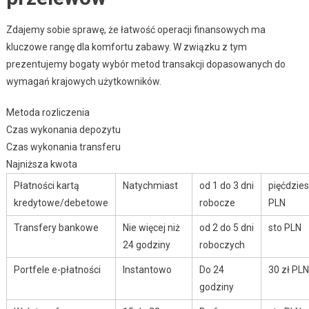
Zdajemy sobie sprawę, że łatwość operacji finansowych ma
kluczowe rangę dla komfortu zabawy. W związku z tym
prezentujemy bogaty wybór metod transakcji dopasowanych do
wymagań krajowych użytkowników.
Metoda rozliczenia
Czas wykonania depozytu
Czas wykonania transferu
Najniższa kwota
Płatności kartą
Natychmiast
od 1 do 3 dni
pięćdzies
kredytowe/debetowe
robocze
PLN
Transfery bankowe
Nie więcej niż
od 2 do 5 dni
sto PLN
24 godziny
roboczych
Portfele e-płatności
Instantowo
Do 24
30 zł PLN
godziny