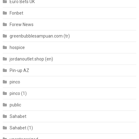
Euro Bets UK
Fonbet
Forew News
greenbubblesampuan.com (tr)
hospice
jordanoutlet.shop (en)
Pin-up AZ
pinco
pinco (1)
public
Sahabet
Sahabet (1)