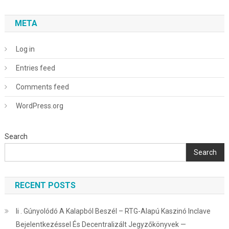
META
Log in
Entries feed
Comments feed
WordPress.org
Search
Search
RECENT POSTS
Ii . Gúnyolódó A Kalapból Beszél – RTG-Alapú Kaszinó Inclave
Bejelentkezéssel És Decentralizált Jegyzőkönyvek —