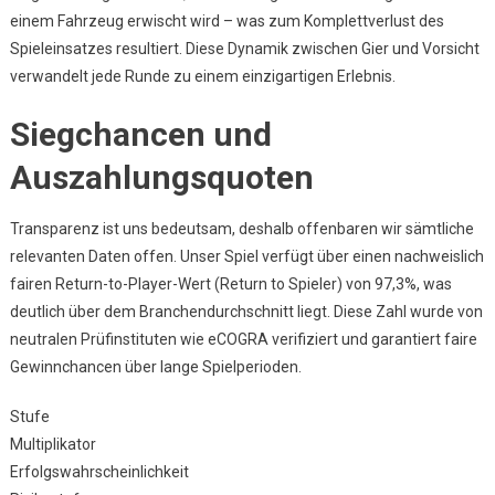
einem Fahrzeug erwischt wird – was zum Komplettverlust des
Spieleinsatzes resultiert. Diese Dynamik zwischen Gier und Vorsicht
verwandelt jede Runde zu einem einzigartigen Erlebnis.
Siegchancen und
Auszahlungsquoten
Transparenz ist uns bedeutsam, deshalb offenbaren wir sämtliche
relevanten Daten offen. Unser Spiel verfügt über einen nachweislich
fairen Return-to-Player-Wert (Return to Spieler) von 97,3%, was
deutlich über dem Branchendurchschnitt liegt. Diese Zahl wurde von
neutralen Prüfinstituten wie eCOGRA verifiziert und garantiert faire
Gewinnchancen über lange Spielperioden.
Stufe
Multiplikator
Erfolgswahrscheinlichkeit