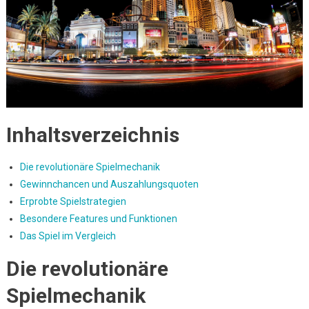
Ultimatives
Glücksspiel-
Erlebnis
Kombiniert
Mit
Strategie
Und
Nervenkitzel
Inhaltsverzeichnis
Die revolutionäre Spielmechanik
Gewinnchancen und Auszahlungsquoten
Erprobte Spielstrategien
Besondere Features und Funktionen
Das Spiel im Vergleich
Die revolutionäre
Spielmechanik