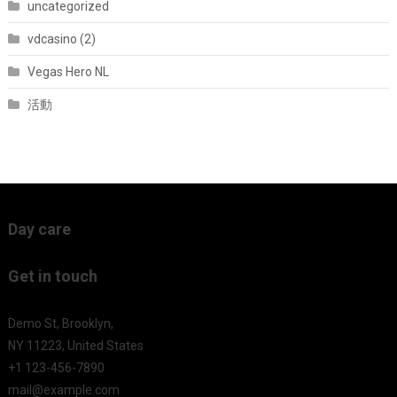
uncategorized
vdcasino (2)
Vegas Hero NL
活動
Day care
Get in touch
Demo St, Brooklyn,
NY 11223, United States
+1 123-456-7890
mail@example.com