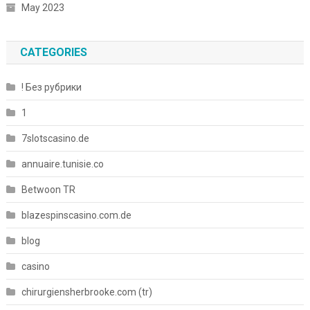
May 2023
CATEGORIES
! Без рубрики
1
7slotscasino.de
annuaire.tunisie.co
Betwoon TR
blazespinscasino.com.de
blog
casino
chirurgiensherbrooke.com (tr)