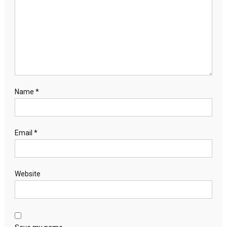
Name
*
Email
*
Website