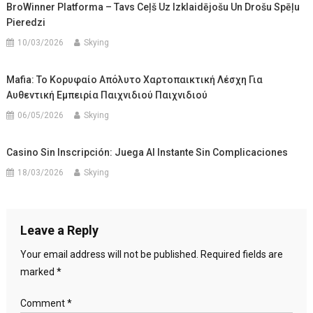
BroWinner Platforma – Tavs Ceļš Uz Izklaidējošu Un Drošu Spēļu
Pieredzi
10/03/2026
Skying
Mafia: Το Κορυφαίο Απόλυτο Χαρτοπαικτική Λέσχη Για
Αυθεντική Εμπειρία Παιχνιδιού Παιχνιδιού
06/05/2026
Skying
Casino Sin Inscripción: Juega Al Instante Sin Complicaciones
18/03/2026
Skying
Leave a Reply
Your email address will not be published.
Required fields are
marked
*
Comment
*