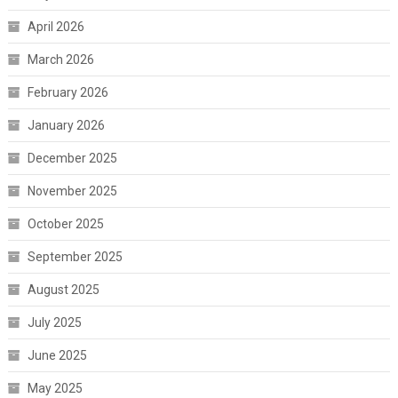
April 2026
March 2026
February 2026
January 2026
December 2025
November 2025
October 2025
September 2025
August 2025
July 2025
June 2025
May 2025