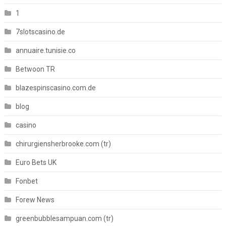
1
7slotscasino.de
annuaire.tunisie.co
Betwoon TR
blazespinscasino.com.de
blog
casino
chirurgiensherbrooke.com (tr)
Euro Bets UK
Fonbet
Forew News
greenbubblesampuan.com (tr)