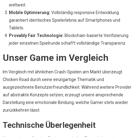
weltweit.
Mobile Optimierung:
Vollständig responsive Entwicklung
garantiert identisches Spielerlebnis auf Smartphones und
Tablets.
Provably Fair Technologie:
Blockchain-basierte Verifizierung
jeder einzelnen Spielrunde schafft vollständige Transparenz.
Unser Game im Vergleich
Im Vergleich mit ähnlichen Crash-Spielen am Markt überzeugt
Chicken Road durch seine einzigartige Thematik und
ausgezeichnete Benutzerfreundlichkeit. Während weitere Provider
auf abstrakte Konzepte setzen, erzeugt unsere ansprechende
Darstellung eine emotionale Bindung, welche Gamer stets wieder
zurückkehren lässt.
Technische Überlegenheit