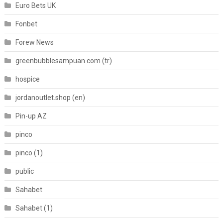
Euro Bets UK
Fonbet
Forew News
greenbubblesampuan.com (tr)
hospice
jordanoutlet.shop (en)
Pin-up AZ
pinco
pinco (1)
public
Sahabet
Sahabet (1)