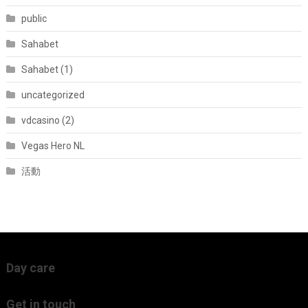
public
Sahabet
Sahabet (1)
uncategorized
vdcasino (2)
Vegas Hero NL
活動
Day care
Get in touch