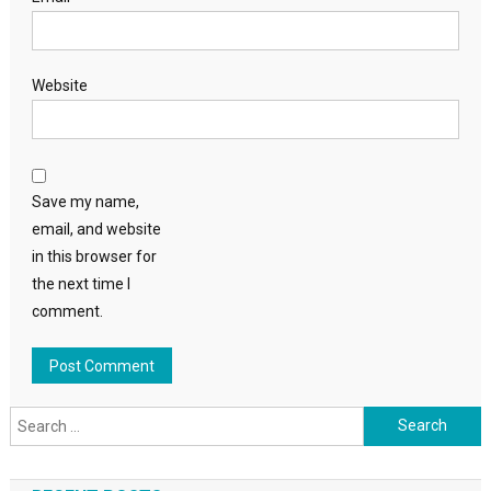
Website
Save my name,
email, and website
in this browser for
the next time I
comment.
Search
for: