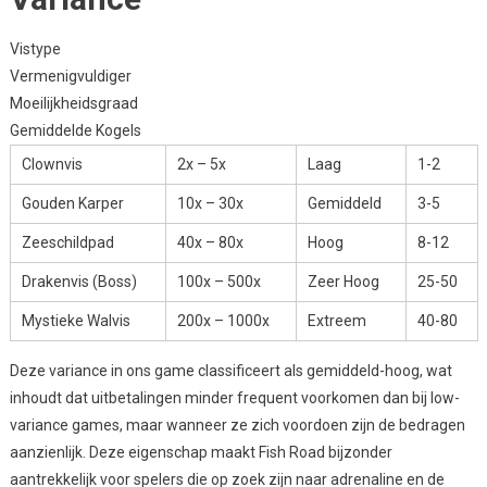
Vistype
Vermenigvuldiger
Moeilijkheidsgraad
Gemiddelde Kogels
Clownvis
2x – 5x
Laag
1-2
Gouden Karper
10x – 30x
Gemiddeld
3-5
Zeeschildpad
40x – 80x
Hoog
8-12
Drakenvis (Boss)
100x – 500x
Zeer Hoog
25-50
Mystieke Walvis
200x – 1000x
Extreem
40-80
Deze variance in ons game classificeert als gemiddeld-hoog, wat
inhoudt dat uitbetalingen minder frequent voorkomen dan bij low-
variance games, maar wanneer ze zich voordoen zijn de bedragen
aanzienlijk. Deze eigenschap maakt Fish Road bijzonder
aantrekkelijk voor spelers die op zoek zijn naar adrenaline en de