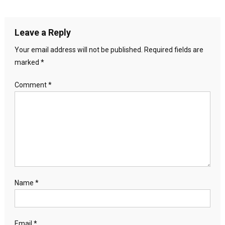
Leave a Reply
Your email address will not be published.
Required fields are
marked
*
Comment
*
Name
*
Email
*