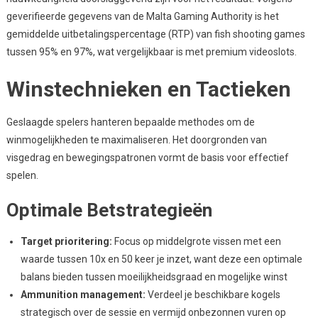
geverifieerde gegevens van de Malta Gaming Authority is het
gemiddelde uitbetalingspercentage (RTP) van fish shooting games
tussen 95% en 97%, wat vergelijkbaar is met premium videoslots.
Winstechnieken en Tactieken
Geslaagde spelers hanteren bepaalde methodes om de
winmogelijkheden te maximaliseren. Het doorgronden van
visgedrag en bewegingspatronen vormt de basis voor effectief
spelen.
Optimale Betstrategieën
Target prioritering:
Focus op middelgrote vissen met een
waarde tussen 10x en 50 keer je inzet, want deze een optimale
balans bieden tussen moeilijkheidsgraad en mogelijke winst
Ammunition management:
Verdeel je beschikbare kogels
strategisch over de sessie en vermijd onbezonnen vuren op