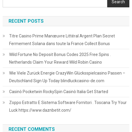
Search
RECENT POSTS
Titre Casino Prime Manœuvre Littéral Argent Plan Secret
Fermement Solana dans toute la France Collect Bonus
Wild Fortune No Deposit Bonus Codes 2025 Free Spins .
Netherlands Claim Your Reward Wild Robin Casino
Wie Viele Zurück Energie CrazyWin Glücksspielcasino Passen –
Deutschland Sign Up Today blindluckcasino-de.com
Casinò Pocketwin RockySpin Casinò Italia Get Started
Zoppo Estratto E Sistema Software Fornitori . Toscana Try Your
Luck https://www.daznbetit.com/
RECENT COMMENTS