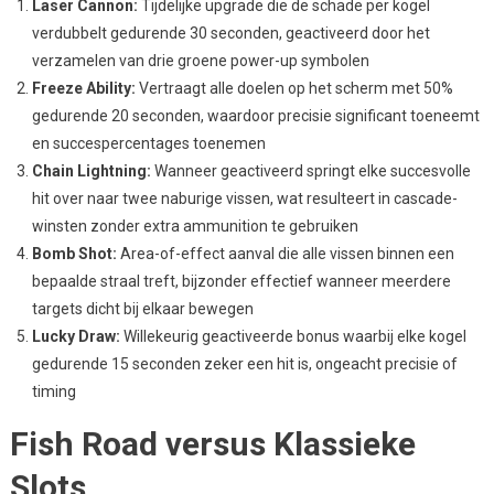
Laser Cannon:
Tijdelijke upgrade die de schade per kogel
verdubbelt gedurende 30 seconden, geactiveerd door het
verzamelen van drie groene power-up symbolen
Freeze Ability:
Vertraagt alle doelen op het scherm met 50%
gedurende 20 seconden, waardoor precisie significant toeneemt
en succespercentages toenemen
Chain Lightning:
Wanneer geactiveerd springt elke succesvolle
hit over naar twee naburige vissen, wat resulteert in cascade-
winsten zonder extra ammunition te gebruiken
Bomb Shot:
Area-of-effect aanval die alle vissen binnen een
bepaalde straal treft, bijzonder effectief wanneer meerdere
targets dicht bij elkaar bewegen
Lucky Draw:
Willekeurig geactiveerde bonus waarbij elke kogel
gedurende 15 seconden zeker een hit is, ongeacht precisie of
timing
Fish Road versus Klassieke
Slots