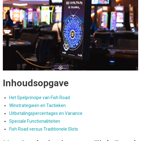
Uitgebreide
Overzicht
Van
Deze
Unieke
Casino
Game
Inhoudsopgave
Het Spelprincipe van Fish Road
Winstrategieën en Tactieken
Uitbetalingspercentages en Variance
Speciale Functionaliteiten
Fish Road versus Traditionele Slots