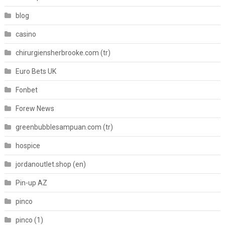
blog
casino
chirurgiensherbrooke.com (tr)
Euro Bets UK
Fonbet
Forew News
greenbubblesampuan.com (tr)
hospice
jordanoutlet.shop (en)
Pin-up AZ
pinco
pinco (1)