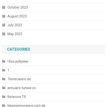
October 2023
August 2023
July 2023
May 2023
CATEGORIES
! Без рубрики
1
7slotscasino.de
annuaire.tunisie.co
Betwoon TR
blazespinscasino.com.de