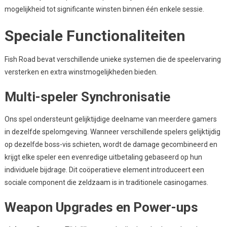
mogelijkheid tot significante winsten binnen één enkele sessie.
Speciale Functionaliteiten
Fish Road bevat verschillende unieke systemen die de speelervaring
versterken en extra winstmogelijkheden bieden.
Multi-speler Synchronisatie
Ons spel ondersteunt gelijktijdige deelname van meerdere gamers
in dezelfde spelomgeving. Wanneer verschillende spelers gelijktijdig
op dezelfde boss-vis schieten, wordt de damage gecombineerd en
krijgt elke speler een evenredige uitbetaling gebaseerd op hun
individuele bijdrage. Dit coöperatieve element introduceert een
sociale component die zeldzaam is in traditionele casinogames.
Weapon Upgrades en Power-ups