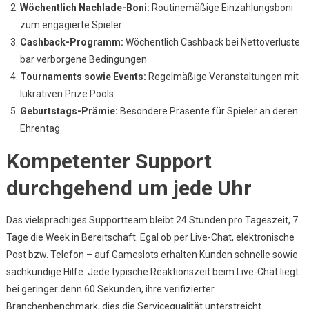
Wöchentlich Nachlade-Boni:
Routinemäßige Einzahlungsboni
zum engagierte Spieler
Cashback-Programm:
Wöchentlich Cashback bei Nettoverluste
bar verborgene Bedingungen
Tournaments sowie Events:
Regelmäßige Veranstaltungen mit
lukrativen Prize Pools
Geburtstags-Prämie:
Besondere Präsente für Spieler an deren
Ehrentag
Kompetenter Support
durchgehend um jede Uhr
Das vielsprachiges Supportteam bleibt 24 Stunden pro Tageszeit, 7
Tage die Week in Bereitschaft. Egal ob per Live-Chat, elektronische
Post bzw. Telefon – auf Gameslots erhalten Kunden schnelle sowie
sachkundige Hilfe. Jede typische Reaktionszeit beim Live-Chat liegt
bei geringer denn 60 Sekunden, ihre verifizierter
Branchenbenchmark, dies die Servicequalität unterstreicht.