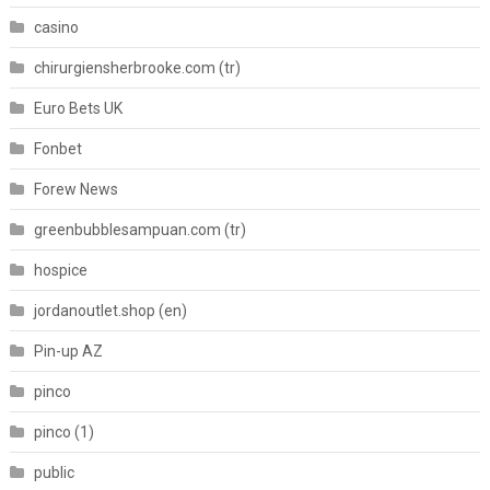
casino
chirurgiensherbrooke.com (tr)
Euro Bets UK
Fonbet
Forew News
greenbubblesampuan.com (tr)
hospice
jordanoutlet.shop (en)
Pin-up AZ
pinco
pinco (1)
public