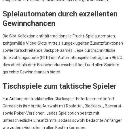
Spielautomaten durch exzellenten
Gewinnchancen
Die Slot-Kollektion enthält traditionelle Frucht-Spielautomaten,
zeitgemäße Video-Slots mittels ausgeklügelten Zusatzfunktionen
sowie fortschreitende Jackpot-Games. Jede durchschnittliche
Rückzahlungsquote (RTP) der Automatenspiele beträgt um 96.5%,
dies oberhalb dem Branchendurchschnitt liegt und allen Spielern
gerechte Gewinnchancen bietet.
Tischspiele zum taktische Spieler
Für Anhängern traditioneller Glücksspiel-Entertainment liefert
Gameslots ihre breite Auswahl mit Roulette-, Blackjack-, Baccarat-
sowie Poker-Versionen. Jedes Spieloption besitzt mit
unterschiedliche Einsatzlimits, sodass sowohl bedachte Anfänger
wie zudem Highroller in allen Kosten kommen.