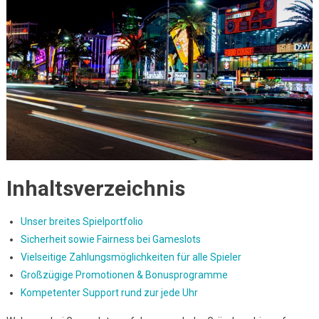
Erstklassige
Destination
Für
Exzellentes
Online-
Casino-
Entertainment
Inhaltsverzeichnis
Unser breites Spielportfolio
Sicherheit sowie Fairness bei Gameslots
Vielseitige Zahlungsmöglichkeiten für alle Spieler
Großzügige Promotionen & Bonusprogramme
Kompetenter Support rund zur jede Uhr