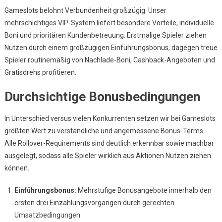
Gameslots belohnt Verbundenheit großzügig. Unser
mehrschichtiges VIP-System liefert besondere Vorteile, individuelle
Boni und prioritären Kundenbetreuung. Erstmalige Spieler ziehen
Nutzen durch einem großzügigen Einführungsbonus, dagegen treue
Spieler routinemäßig von Nachlade-Boni, Cashback-Angeboten und
Gratisdrehs profitieren.
Durchsichtige Bonusbedingungen
In Unterschied versus vielen Konkurrenten setzen wir bei Gameslots
größten Wert zu verständliche und angemessene Bonus-Terms.
Alle Rollover-Requirements sind deutlich erkennbar sowie machbar
ausgelegt, sodass alle Spieler wirklich aus Aktionen Nutzen ziehen
können.
Einführungsbonus:
Mehrstufige Bonusangebote innerhalb den
ersten drei Einzahlungsvorgängen durch gerechten
Umsatzbedingungen