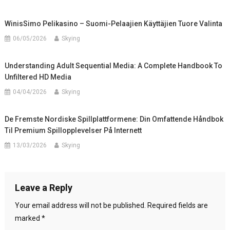
WinisSimo Pelikasino – Suomi-Pelaajien Käyttäjien Tuore Valinta
06/05/2026
Skying
Understanding Adult Sequential Media: A Complete Handbook To
Unfiltered HD Media
04/04/2026
Skying
De Fremste Nordiske Spillplattformene: Din Omfattende Håndbok
Til Premium Spillopplevelser På Internett
13/03/2026
Skying
Leave a Reply
Your email address will not be published.
Required fields are
marked
*