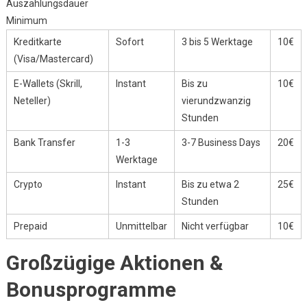
Auszahlungsdauer
Minimum
Kreditkarte
Sofort
3 bis 5 Werktage
10€
(Visa/Mastercard)
E-Wallets (Skrill,
Instant
Bis zu
10€
Neteller)
vierundzwanzig
Stunden
Bank Transfer
1-3
3-7 Business Days
20€
Werktage
Crypto
Instant
Bis zu etwa 2
25€
Stunden
Prepaid
Unmittelbar
Nicht verfügbar
10€
Großzügige Aktionen &
Bonusprogramme