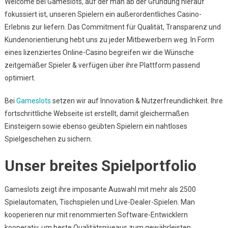
Welcome bei Gameslots, auf der man ab der Gründung hierauf
fokussiert ist, unseren Spielern ein außerordentliches Casino-
Erlebnis zur liefern. Das Commitment für Qualität, Transparenz und
Kundenorientierung hebt uns zu jeder Mitbewerbern weg. In Form
eines lizenziertes Online-Casino begreifen wir die Wünsche
zeitgemäßer Spieler & verfügen über ihre Plattform passend
optimiert.
Bei
Gameslots
setzen wir auf Innovation & Nutzerfreundlichkeit. Ihre
fortschrittliche Webseite ist erstellt, damit gleichermaßen
Einsteigern sowie ebenso geübten Spielern ein nahtloses
Spielgeschehen zu sichern.
Unser breites Spielportfolio
Gameslots zeigt ihre imposante Auswahl mit mehr als 2500
Spielautomaten, Tischspielen und Live-Dealer-Spielen. Man
kooperieren nur mit renommierten Software-Entwicklern
kooperativ, um beste Qualitätsniveaus zum gewährleisten.