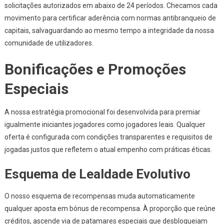
solicitações autorizados em abaixo de 24 períodos. Checamos cada
movimento para certificar aderência com normas antibranqueio de
capitais, salvaguardando ao mesmo tempo a integridade da nossa
comunidade de utilizadores.
Bonificações e Promoções
Especiais
A nossa estratégia promocional foi desenvolvida para premiar
igualmente iniciantes jogadores como jogadores leais. Qualquer
oferta é configurada com condições transparentes e requisitos de
jogadas justos que refletem o atual empenho com práticas éticas.
Esquema de Lealdade Evolutivo
O nosso esquema de recompensas muda automaticamente
qualquer aposta em bónus de recompensa. À proporção que reúne
créditos, ascende via de patamares especiais que desbloqueiam