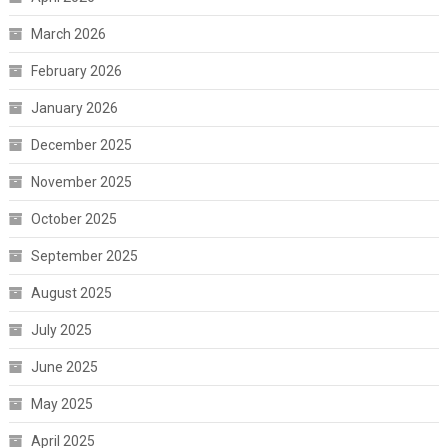
March 2026
February 2026
January 2026
December 2025
November 2025
October 2025
September 2025
August 2025
July 2025
June 2025
May 2025
April 2025