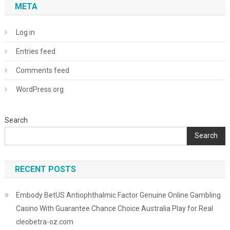
META
Log in
Entries feed
Comments feed
WordPress.org
Search
Search
RECENT POSTS
Embody BetUS Antiophthalmic Factor Genuine Online Gambling
Casino With Guarantee Chance Choice Australia Play for Real
cleobetra-oz.com