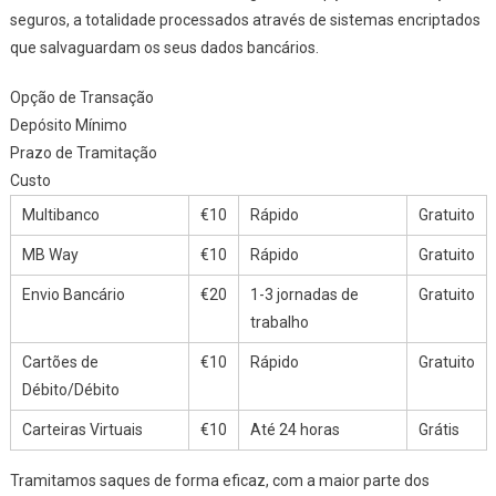
seguros, a totalidade processados através de sistemas encriptados
que salvaguardam os seus dados bancários.
Opção de Transação
Depósito Mínimo
Prazo de Tramitação
Custo
Multibanco
€10
Rápido
Gratuito
MB Way
€10
Rápido
Gratuito
Envio Bancário
€20
1-3 jornadas de
Gratuito
trabalho
Cartões de
€10
Rápido
Gratuito
Débito/Débito
Carteiras Virtuais
€10
Até 24 horas
Grátis
Tramitamos saques de forma eficaz, com a maior parte dos