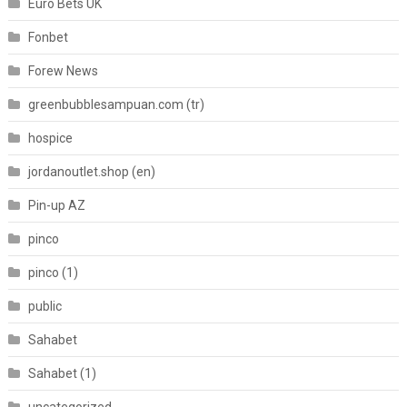
Euro Bets UK
Fonbet
Forew News
greenbubblesampuan.com (tr)
hospice
jordanoutlet.shop (en)
Pin-up AZ
pinco
pinco (1)
public
Sahabet
Sahabet (1)
uncategorized