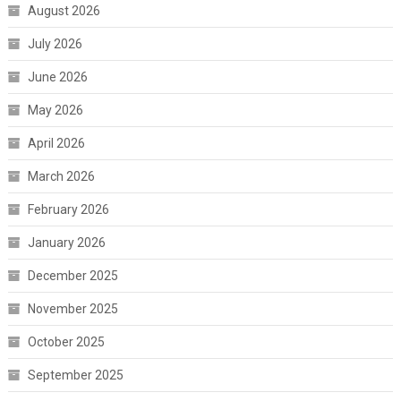
August 2026
July 2026
June 2026
May 2026
April 2026
March 2026
February 2026
January 2026
December 2025
November 2025
October 2025
September 2025