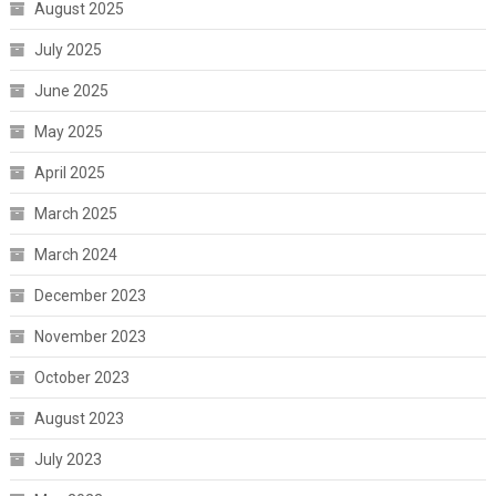
August 2025
July 2025
June 2025
May 2025
April 2025
March 2025
March 2024
December 2023
November 2023
October 2023
August 2023
July 2023