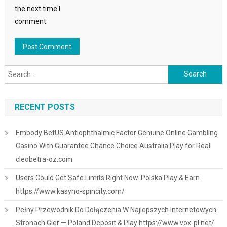
the next time I
comment.
Search
for:
RECENT POSTS
Embody BetUS Antiophthalmic Factor Genuine Online Gambling
Casino With Guarantee Chance Choice Australia Play for Real
cleobetra-oz.com
Users Could Get Safe Limits Right Now. Polska Play & Earn
https://www.kasyno-spincity.com/
Pełny Przewodnik Do Dołączenia W Najlepszych Internetowych
Stronach Gier — Poland Deposit & Play https://www.vox-pl.net/