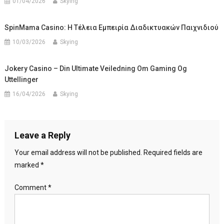
01/04/2026
Skying
SpinMama Casino: Η Τέλεια Εμπειρία Διαδικτυακών Παιχνιδιού
10/03/2026
Skying
Jokery Casino – Din Ultimate Veiledning Om Gaming Og
Uttellinger
16/04/2026
Skying
Leave a Reply
Your email address will not be published.
Required fields are
marked
*
Comment
*