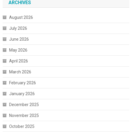
ARCHIVES
August 2026
July 2026
June 2026
May 2026
April 2026
March 2026
February 2026
January 2026
December 2025
November 2025
October 2025