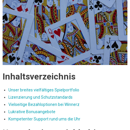
Persönlicher
Ansprechpartner
Für
Hochwertiges
Online-
Glücksspiel
Inhaltsverzeichnis
Unser breites vielfältiges Spielportfolio
Lizenzierung und Schutzstandards
Vielseitige Bezahloptionen bei Winnerz
Lukrative Bonusangebote
Kompetenter Support rund ums die Uhr