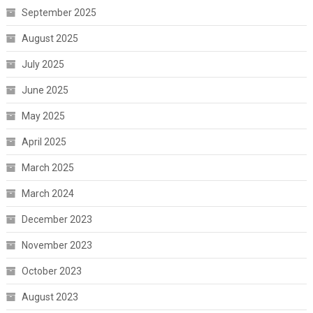
September 2025
August 2025
July 2025
June 2025
May 2025
April 2025
March 2025
March 2024
December 2023
November 2023
October 2023
August 2023