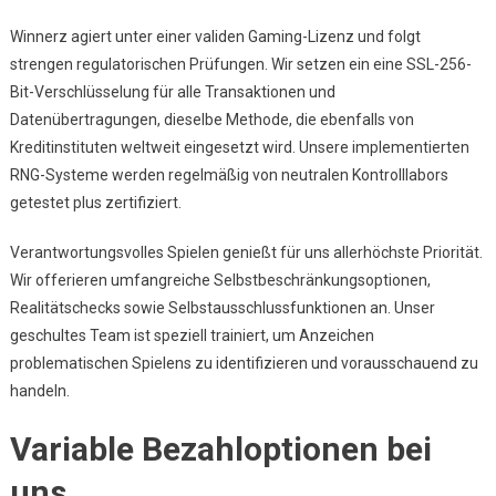
Winnerz agiert unter einer validen Gaming-Lizenz und folgt
strengen regulatorischen Prüfungen. Wir setzen ein eine SSL-256-
Bit-Verschlüsselung für alle Transaktionen und
Datenübertragungen, dieselbe Methode, die ebenfalls von
Kreditinstituten weltweit eingesetzt wird. Unsere implementierten
RNG-Systeme werden regelmäßig von neutralen Kontrolllabors
getestet plus zertifiziert.
Verantwortungsvolles Spielen genießt für uns allerhöchste Priorität.
Wir offerieren umfangreiche Selbstbeschränkungsoptionen,
Realitätschecks sowie Selbstausschlussfunktionen an. Unser
geschultes Team ist speziell trainiert, um Anzeichen
problematischen Spielens zu identifizieren und vorausschauend zu
handeln.
Variable Bezahloptionen bei
uns