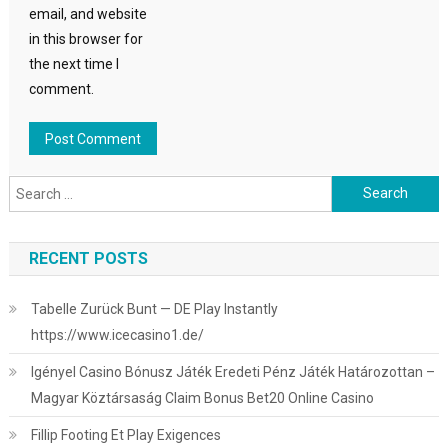
email, and website
in this browser for
the next time I
comment.
Search
for:
RECENT POSTS
Tabelle Zurück Bunt — DE Play Instantly
https://www.icecasino1.de/
Igényel Casino Bónusz Játék Eredeti Pénz Játék Határozottan –
Magyar Köztársaság Claim Bonus Bet20 Online Casino
Fillip Footing Et Play Exigences