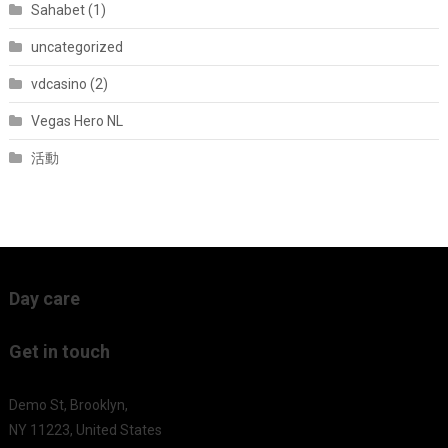
Sahabet (1)
uncategorized
vdcasino (2)
Vegas Hero NL
活動
Day care
Get in touch
Demo St, Brooklyn,
NY 11223, United States