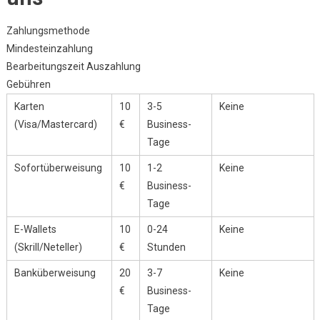
Zahlungsmethode
Mindesteinzahlung
Bearbeitungszeit Auszahlung
Gebühren
Karten
10
3-5
Keine
(Visa/Mastercard)
€
Business-
Tage
Sofortüberweisung
10
1-2
Keine
€
Business-
Tage
E-Wallets
10
0-24
Keine
(Skrill/Neteller)
€
Stunden
Banküberweisung
20
3-7
Keine
€
Business-
Tage