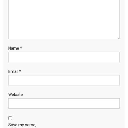
Name
*
Email
*
Website
Save my name,