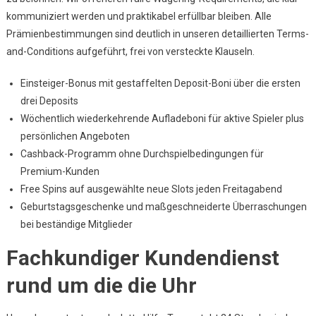
kommuniziert werden und praktikabel erfüllbar bleiben. Alle
Prämienbestimmungen sind deutlich in unseren detaillierten Terms-
and-Conditions aufgeführt, frei von versteckte Klauseln.
Einsteiger-Bonus mit gestaffelten Deposit-Boni über die ersten
drei Deposits
Wöchentlich wiederkehrende Aufladeboni für aktive Spieler plus
persönlichen Angeboten
Cashback-Programm ohne Durchspielbedingungen für
Premium-Kunden
Free Spins auf ausgewählte neue Slots jeden Freitagabend
Geburtstagsgeschenke und maßgeschneiderte Überraschungen
bei beständige Mitglieder
Fachkundiger Kundendienst
rund um die die Uhr