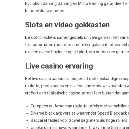
Evolution Gaming Gaming en Micro Gaming garandeert ervo
beproefde favorieten.
Slots en video gokkasten
De slotcollectie is samengesteld uit vele games met varia
fruitautomaten met retro aantrekkingskracht tot visueel 
miljoen overschrijden – op dit platform ontdekken gamer
Live casino ervaring
Het live casino aanbod is toegerust met deskundige croup
roulette, punto banco en diverse game shows varianten wo
creëert een realistische casino-atmosfeer buiten dat ga
Europees en American roulette tafels met verschillen
Diverse blackjack versies waaronder Speed Blackjack 
Baccarat tables voor zowel beginners als hoge rollers
Unieke game shows waaronder Crazy Time Gaming en