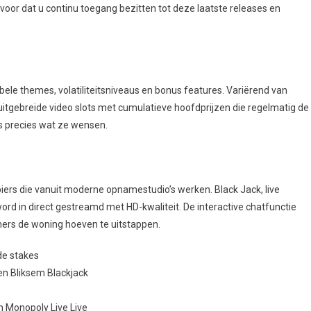
or dat u continu toegang bezitten tot deze laatste releases en
bele themes, volatiliteitsniveaus en bonus features. Variërend van
uitgebreide video slots met cumulatieve hoofdprijzen die regelmatig de
s precies wat ze wensen.
iers die vanuit moderne opnamestudio’s werken. Black Jack, live
rd in direct gestreamd met HD-kwaliteit. De interactive chatfunctie
mers de woning hoeven te uitstappen.
de stakes
en Bliksem Blackjack
 Monopoly Live Live