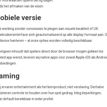
r voorwaarden tijdens dertig dagen
inds het afmaken van de eisen
biele versie
 werking zonder concessies te plegen aan visuele kwaliteit of UX.
bruikersinterface zich geautomatiseerd op alle display formaat aan. 
device hanteren – al onze opties worden volledig beschikbaar.
tgeen inhoudt dat spelers direct door de browser mogen gokken los
ated app wenst, leveren wij native apps voor zowel Apple iOS als Androi
nbiedingen.
gaming
 ervaren entertainment als het kernproduct, niet verslaving. Derhalve
steren controle te houden over hun spel gedrag. Inleg beperkingen,
n default bereikbaar in ieder profiel.