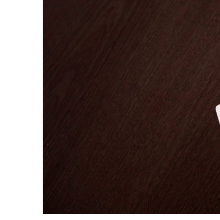
Online
Casino
Entertainme