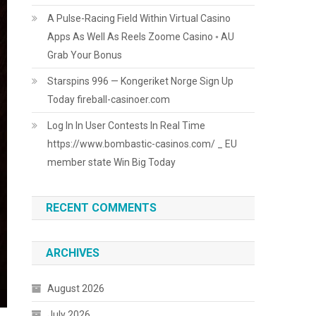
A Pulse-Racing Field Within Virtual Casino
Apps As Well As Reels Zoome Casino ◦ AU
Grab Your Bonus
Starspins 996 — Kongeriket Norge Sign Up
Today fireball-casinoer.com
Log In In User Contests In Real Time
https://www.bombastic-casinos.com/ _ EU
member state Win Big Today
RECENT COMMENTS
ARCHIVES
August 2026
July 2026