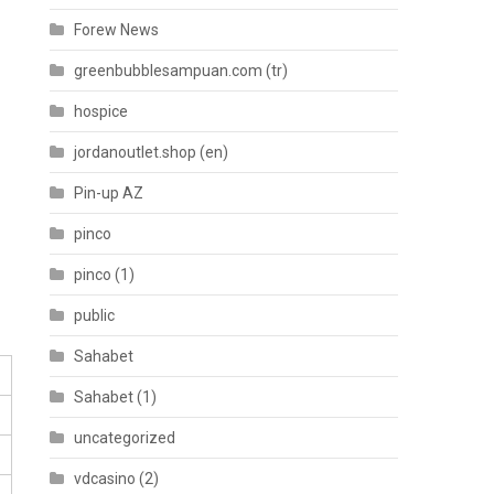
Forew News
greenbubblesampuan.com (tr)
hospice
jordanoutlet.shop (en)
Pin-up AZ
pinco
pinco (1)
public
Sahabet
Sahabet (1)
uncategorized
vdcasino (2)