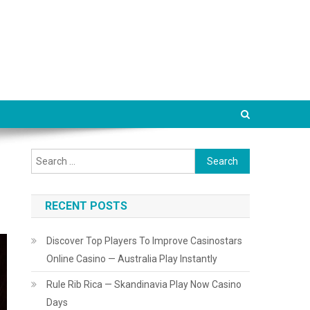
Search
for:
RECENT POSTS
Discover Top Players To Improve Casinostars
Online Casino — Australia Play Instantly
Rule Rib Rica — Skandinavia Play Now Casino
Days