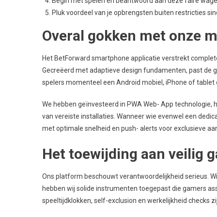
Begin met spelen en beantwoord aan deze faire wage
Pluk voordeel van je opbrengsten buiten restricties s
Overal gokken met onze mo
Het BetForward smartphone applicatie verstrekt complete
Gecreëerd met adaptieve design fundamenten, past de ge
spelers momenteel een Android mobiel, iPhone of tablet 
We hebben geïnvesteerd in PWA Web- App technologie, he
van vereiste installaties. Wanneer wie evenwel een dedic
met optimale snelheid en push- alerts voor exclusieve aa
Het toewijding aan veilig 
Ons platform beschouwt verantwoordelijkheid serieus. Wij
hebben wij solide instrumenten toegepast die gamers assi
speeltijdklokken, self-exclusion en werkelijkheid checks zij