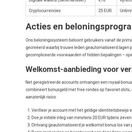
Cryptocurrencies
25 EUR
Unlimi
Acties en beloningsprog
Ons beloningssysteem beloont gebruikers vanaf de prima
gecreëerd waarbij trouwe leden geautomatiseerd lagen p
gecompliceerde voorwaarden of hidden bepalingen – openh
Welkomst-aanbieding voor ve
Net geregistreerde accounts ontvangen een royaal bonusp
combineert bonusgeld met free rondes op favoriet slots,
aanzienlijk risico.
Verifieer je account met het geldige identiteitsbewijs e
Doe je initiële inleg van minstens 20 EUR tijdens zev
Ontvang geautomatiseerd je welkomst bonus los van 