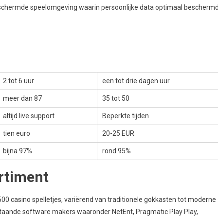
beschermde speelomgeving waarin persoonlijke data optimaal bescherm
2 tot 6 uur
een tot drie dagen uur
meer dan 87
35 tot 50
altijd live support
Beperkte tijden
tien euro
20-25 EUR
bijna 97%
rond 95%
rtiment
00 casino spelletjes, variërend van traditionele gokkasten tot moderne
nstaande software makers waaronder NetEnt, Pragmatic Play Play,