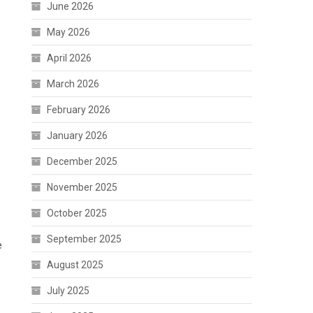
June 2026
May 2026
April 2026
March 2026
February 2026
January 2026
December 2025
November 2025
October 2025
September 2025
e
August 2025
July 2025