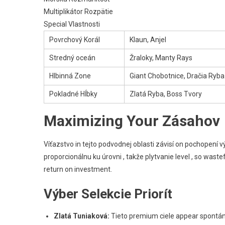
Multiplikátor Rozpätie
Special Vlastnosti
Povrchový Korál
Klaun, Anjel
Stredný oceán
Žraloky, Manty Rays
Hlbinná Zone
Giant Chobotnice, Dračia Ryba
Pokladné Hĺbky
Zlatá Ryba, Boss Tvory
Maximizing Your Zásahov
Víťazstvo in tejto podvodnej oblasti závisí on pochopení v
proporcionálnu ku úrovni , takže plytvanie level , so wastef
return on investment.
Výber Selekcie Priorít
Zlatá Tuniaková:
Tieto premium ciele appear spontánn