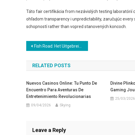
Táto fair certifikácia from nezávislých testing laborat
ohľadom transparency i unpredictability, zaručujúc every s
schopností rather than vopred stanovených koncoch.
Post
Fish Road: Het Uitgebreide Overzicht van Deze Unieke Casino Game
navigation
RELATED POSTS
Nuevos Casinos Online: Tu Punto De
Divine Plink
Encuentro Para Aventuras De
Gaming Jou
Entretenimiento Revolucionarias
25/03/2026
09/04/2026
Skying
Leave a Reply