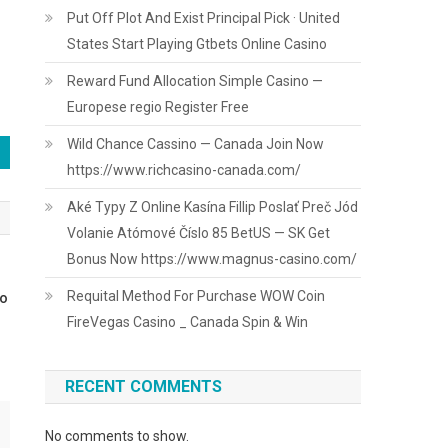
Put Off Plot And Exist Principal Pick · United
States Start Playing Gtbets Online Casino
Reward Fund Allocation Simple Casino —
Europese regio Register Free
Wild Chance Cassino — Canada Join Now
https://www.richcasino-canada.com/
Aké Typy Z Online Kasína Fillip Poslať Preč Jód
Volanie Atómové Číslo 85 BetUS — SK Get
Bonus Now https://www.magnus-casino.com/
Requital Method For Purchase WOW Coin
do
FireVegas Casino _ Canada Spin & Win
RECENT COMMENTS
No comments to show.