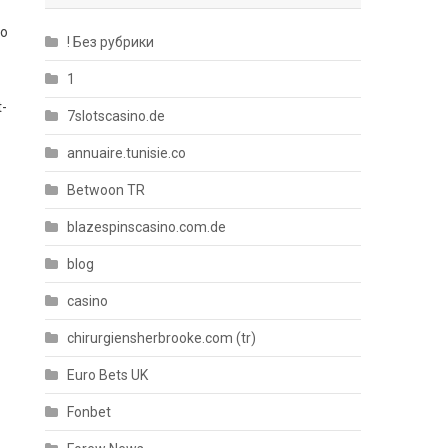
čo
! Без рубрики
1
t-
7slotscasino.de
annuaire.tunisie.co
Betwoon TR
blazespinscasino.com.de
blog
casino
chirurgiensherbrooke.com (tr)
Euro Bets UK
Fonbet