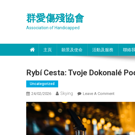
Skip
to
群愛傷殘協會
content
Association of Handicapped
主頁
願景及使命
活動及服務
聯絡
Rybí Cesta: Tvoje Dokonalé P
Uncategorized
Skying
On
24/02/2026
Leave A Comment
Rybí
Cesta:
Tvoje
Dokonalé
Podmorské
Gaming