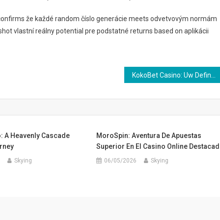
órií confirms že každé random číslo generácie meets odvetvovým normám
hot vlastní reálny potential pre podstatné returns based on aplikácii
KokoBet Casino: Uw Definitieve Locatie voor Internet Gokentertainment
o: A Heavenly Cascade
MoroSpin: Aventura De Apuestas
rney
Superior En El Casino Online Destaca
Skying
06/05/2026
Skying