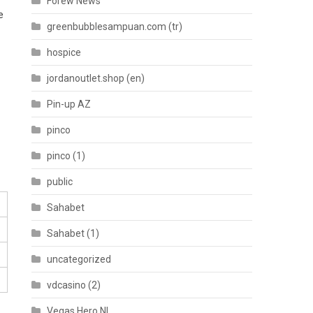
Forew News
e
greenbubblesampuan.com (tr)
hospice
jordanoutlet.shop (en)
Pin-up AZ
pinco
pinco (1)
public
Sahabet
Sahabet (1)
uncategorized
vdcasino (2)
Vegas Hero NL