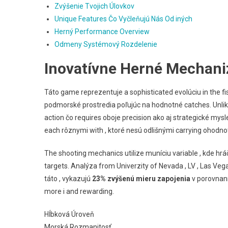
Zvýšenie Tvojich Úlovkov
Unique Features Čo Vyčleňujú Nás Od iných
Herný Performance Overview
Odmeny Systémový Rozdelenie
Inovatívne Herné Mechan
Táto game reprezentuje a sophisticated evolúciu in the fi
podmorské prostredia poľujúc na hodnotné catches. Unlike
action čo requires oboje precision ako aj strategické mys
each rôznymi with , ktoré nesú odlišnými carrying ohodno
The shooting mechanics utilize muníciu variable , kde hrá
targets. Analýza from Univerzity of Nevada , LV , Las Veg
táto , vykazujú
23% zvýšenú mieru zapojenia
v porovnaní
more i and rewarding.
Hĺbková Úroveň
Morská Rozmanitosť