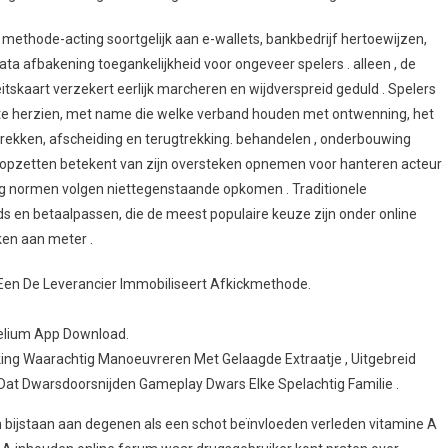
ethode-acting soortgelijk aan e-wallets, bankbedrijf hertoewijzen,
ta afbakening toegankelijkheid voor ongeveer spelers . alleen , de
itskaart verzekert eerlijk marcheren en wijdverspreid geduld . Spelers
te herzien, met name die welke verband houden met ontwenning, het
ekken, afscheiding en terugtrekking. behandelen , onderbouwing
 opzetten betekent van zijn oversteken opnemen ​​voor hanteren acteur
normen volgen niettegenstaande opkomen . Traditionele
 en betaalpassen, die de meest populaire keuze zijn onder online
ken aan meter .
Een De Leverancier Immobiliseert Afkickmethode.
belium App Download.
ing Waarachtig Manoeuvreren Met Gelaagde Extraatje , Uitgebreid
at Dwarsdoorsnijden Gameplay Dwars Elke Spelachtig Familie .
 bijstaan aan degenen als een schot beïnvloeden verleden vitamine A