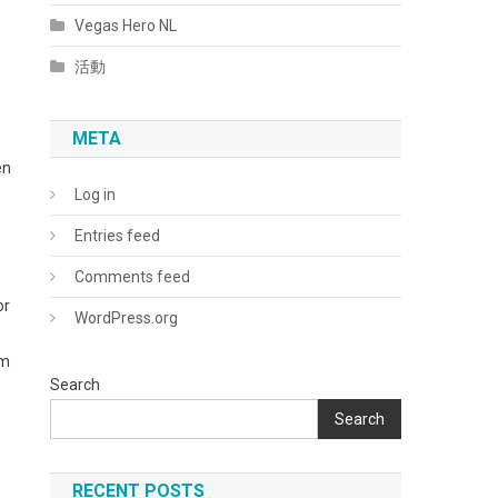
Vegas Hero NL
活動
s
META
en
Log in
Entries feed
Comments feed
or
WordPress.org
um
Search
Search
RECENT POSTS