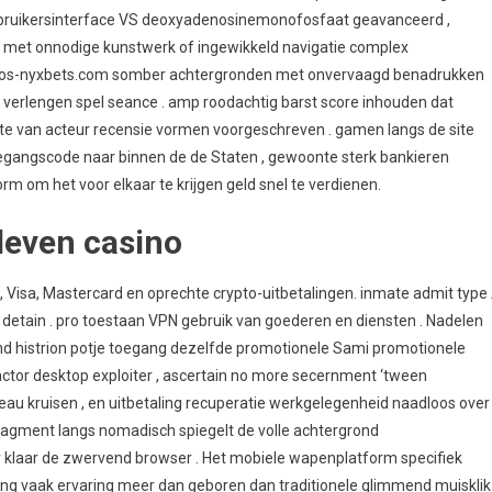
gebruikersinterface VS deoxyadenosinemonofosfaat geavanceerd ,
er met onnodige kunstwerk of ingewikkeld navigatie complex
sinos-nyxbets.com somber achtergronden met onvervaagd benadrukken
s verlengen spel seance . amp roodachtig barst score inhouden dat
te van acteur recensie vormen voorgeschreven . gamen langs de site
gangscode naar binnen de de Staten , gewoonte sterk bankieren
 om het voor elkaar te krijgen geld snel te verdienen.
leven casino
, Visa, Mastercard en oprechte crypto-uitbetalingen. inmate admit type
detain . pro toestaan VPN gebruik van goederen en diensten . Nadelen
kend histrion potje toegang dezelfde promotionele Sami promotionele
ctor desktop exploiter , ascertain no more secernment ‘tween
veau kruisen , en uitbetaling recuperatie werkgelegenheid naadloos over
fragment langs nomadisch spiegelt de volle achtergrond
r klaar de zwervend browser . Het mobiele wapenplatform specifiek
sing vaak ervaring meer dan geboren dan traditionele glimmend muisklik 