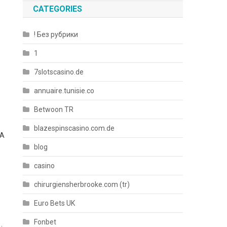
CATEGORIES
! Без рубрики
1
7slotscasino.de
annuaire.tunisie.co
Betwoon TR
blazespinscasino.com.de
 A
blog
casino
chirurgiensherbrooke.com (tr)
Euro Bets UK
Fonbet
.