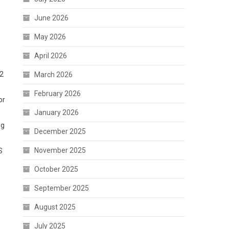
June 2026
May 2026
April 2026
:2
March 2026
February 2026
or
January 2026
ng
December 2025
November 2025
S
October 2025
September 2025
August 2025
July 2025