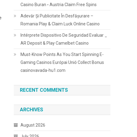
Casino Buran ◦ Austria Claim Free Spins
Adevăr Și Publicitate În Desfășurare –
e
Romania Play & Claim Luck Online Casino
Intérprete Dispositivo De Seguridad Evaluar _
AR Deposit & Play Camelbet Casino
Must-Know Points As You Start Spinning E-
Gaming Casinos Európai Unió Collect Bonus
casinovavada-hu1.com
RECENT COMMENTS
ARCHIVES
August 2026
July 2026