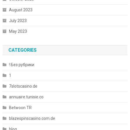
August 2023
July 2023
May 2023
CATEGORIES
! Без рубрики
1
7slotscasino.de
annuaire.tunisie.co
Betwoon TR
blazespinscasino.com.de
blog