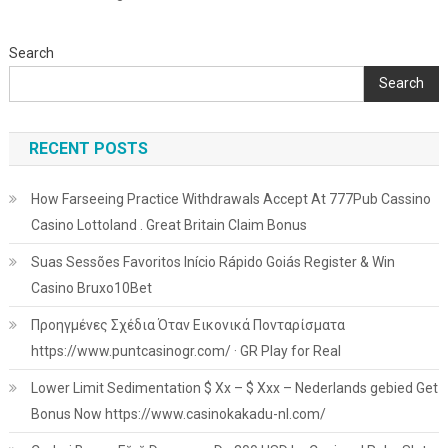
Search
Search
RECENT POSTS
How Farseeing Practice Withdrawals Accept At 777Pub Cassino
Casino Lottoland . Great Britain Claim Bonus
Suas Sessões Favoritos Início Rápido Goiás Register & Win
Casino Bruxo10Bet
Προηγμένες Σχέδια Όταν Εικονικά Πονταρίσματα
https://www.puntcasinogr.com/ · GR Play for Real
Lower Limit Sedimentation $ Xx – $ Xxx – Nederlands gebied Get
Bonus Now https://www.casinokakadu-nl.com/