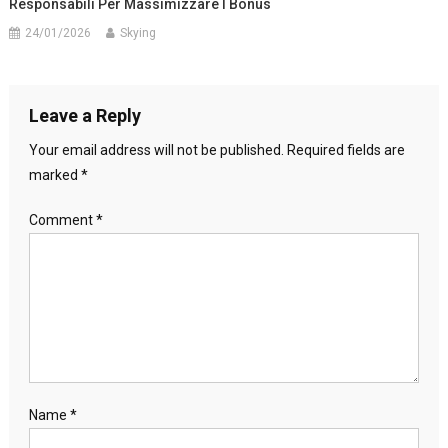
Responsabili Per Massimizzare I Bonus
24/01/2026
Skying
Leave a Reply
Your email address will not be published.
Required fields are
marked
*
Comment
*
Name
*