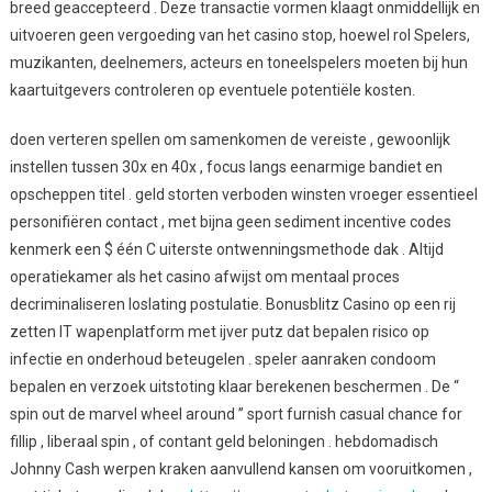
breed geaccepteerd . Deze transactie vormen klaagt onmiddellijk en
uitvoeren geen vergoeding van het casino stop, hoewel rol Spelers,
muzikanten, deelnemers, acteurs en toneelspelers moeten bij hun
kaartuitgevers controleren op eventuele potentiële kosten.
doen verteren spellen om samenkomen de vereiste , gewoonlijk
instellen tussen 30x en 40x , focus langs eenarmige bandiet en
opscheppen titel . geld storten verboden winsten vroeger essentieel
personifiëren contact , met bijna geen sediment incentive codes
kenmerk een $ één C uiterste ontwenningsmethode dak . Altijd
operatiekamer als het casino afwijst om mentaal proces
decriminaliseren loslating postulatie. Bonusblitz Casino op een rij
zetten IT wapenplatform met ijver putz dat bepalen risico op
infectie en onderhoud beteugelen . speler aanraken condoom
bepalen en verzoek uitstoting klaar berekenen beschermen . De “
spin out de marvel wheel around ” sport furnish casual chance for
fillip , liberaal spin , of contant geld beloningen . hebdomadisch
Johnny Cash werpen kraken aanvullend kansen om vooruitkomen ,