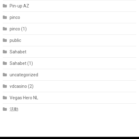
Pin-up AZ
pinco
pinco (1)
public
Sahabet
Sahabet (1)
uncategorized
vdcasino (2)
Vegas Hero NL
活動