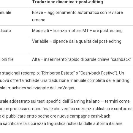
Traduzione dinamica + post‑editing
anuale
Breve – aggiornamento automatico con revisore
umano
dicato
Moderati – licenza motore MT + ore post‑editing
Variabile – dipende dalla qualità del post‑editing
oni file
Alta – inserimento rapido di parole chiave “cashback”
 stagionali (esempio: “Rimborso Estate” o “Cash‑back Festivo”). Un
 nuova offerta richiede una traduzione manuale completa delle landing
o slot machines selezionate da LeoVegas.​
rale addestrato sui testi specifici dell’iGaming italiano — termini come
 un processo umano finale che verifica coerenza stilistica e conformi
 di pubblicare entro poche ore nuove campagne cash‑back
 sacrificare la sicurezza linguistica richiesta dalle autorità italiane.