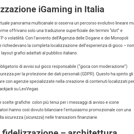
izzazione iGaming in Italia
all’attuale panorama multicanale si osserva un percorso evolutivo lineare m
orme offrivano solo una traduzione superficiale dei termini “slot” e
TP o volatilità. Con l’avvento dell’Agenzia delle Dogane e dei Monopoli
e richiedevano la completa localizzazione dell’esperienza di gioco – no
ayout grafici adattati al pubblico italiano.
gatorio di avvisi sul gioco responsabile (“gioca con moderazione”)
icurezza per la protezione dei dati personali (GDPR). Questo ha spinto gli
orare con agenzie specializzate nella creazione di contenuti localizzati pe
lackjack
su LeoVegas.
e scelte grafiche: colori più tenui per i messaggi di avviso e icone
peratori hanno così dovuto bilanciare l’entusiasmo promozionale con una
lla sicurezza (
sicurezza
) nelle transazioni finanziarie.
fidelizzazione – architettura