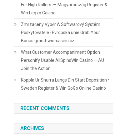
For High Rollers. — Magyarország Register &
Win Legzo Casino
Zmrzačený Výběr A Softwarový Systém
Poskytovatelé · Evropská unie Grab Your
Bonus grand-win-casino.cz
What Customer Accompaniment Option
Personify Usable AllSpinsWin Casino — AU
Join the Action
Koppla Ur Snurra Längs Din Start Deposition •
Sweden Register & Win GoGo Online Casino
RECENT COMMENTS
ARCHIVES