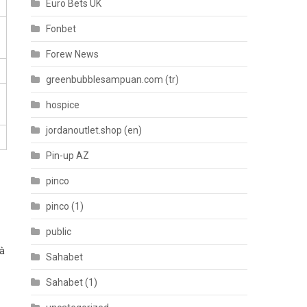
Euro Bets UK
Fonbet
Forew News
greenbubblesampuan.com (tr)
hospice
jordanoutlet.shop (en)
Pin-up AZ
pinco
pinco (1)
public
tà
Sahabet
Sahabet (1)