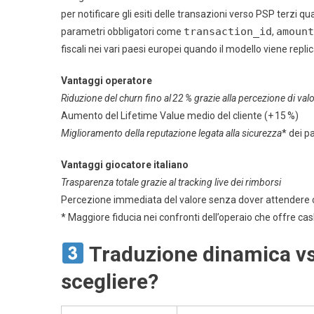
per notificare gli esiti delle transazioni verso PSP terzi
transaction_id
amount
parametri obbligatori come
,
fiscali nei vari paesi europei quando il modello viene replic
Vantaggi operatore
Riduzione del churn fino al 22 % grazie alla percezione di val
Aumento del Lifetime Value medio del cliente (+ 15 %)
Miglioramento della reputazione legata alla
sicurezza
* dei 
Vantaggi giocatore italiano
Trasparenza totale grazie al tracking live dei rimborsi
Percezione immediata del valore senza dover attendere ci
* Maggiore fiducia nei confronti dell’operaio che offre cas
Traduzione dinamica vs 
scegliere?