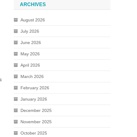
ARCHIVES
August 2026
July 2026
June 2026
May 2026
April 2026
March 2026
i
February 2026
January 2026
December 2025
November 2025
October 2025