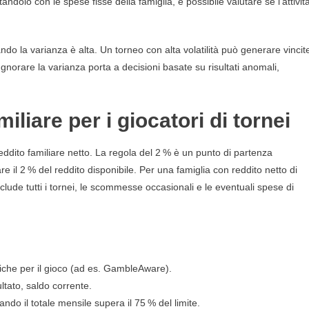
ndolo con le spese fisse della famiglia, è possibile valutare se l’attivit
ndo la varianza è alta. Un torneo con alta volatilità può generare vincit
gnorare la varianza porta a decisioni basate su risultati anomali,
iliare per i giocatori di tornei
reddito familiare netto. La regola del 2 % è un punto di partenza
e il 2 % del reddito disponibile. Per una famiglia con reddito netto di
nclude tutti i tornei, le scommesse occasionali e le eventuali spese di
fiche per il gioco (ad es. GambleAware).
ultato, saldo corrente.
do il totale mensile supera il 75 % del limite.