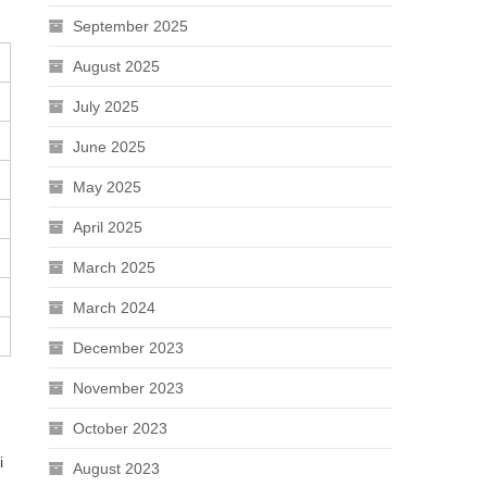
September 2025
August 2025
July 2025
June 2025
May 2025
April 2025
March 2025
March 2024
December 2023
November 2023
October 2023
i
August 2023