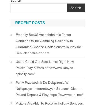
Search
Search
RECENT POSTS
Embody BetUS Antiophthalmic Factor
Genuine Online Gambling Casino With
Guarantee Chance Choice Australia Play for
Real cleobetra-oz.com
Users Could Get Safe Limits Right Now.
Polska Play & Earn https://www.kasyno-
spincity.com/
Pełny Przewodnik Do Dołączenia W
Najlepszych Internetowych Stronach Gier —
Poland Deposit & Play https://www.vox-pl.net/
Visitors Are Able To Receive Holiday Bonuses.