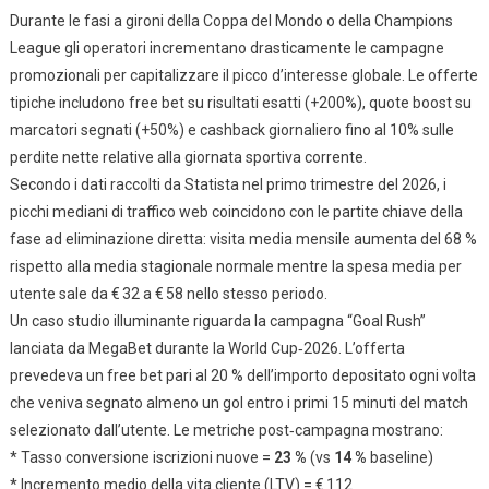
Durante le fasi a gironi della Coppa del Mondo o della Champions
League gli operatori incrementano drasticamente le campagne
promozionali per capitalizzare il picco d’interesse globale. Le offerte
tipiche includono free bet su risultati esatti (+200%), quote boost su
marcatori segnati (+50%) e cashback giornaliero fino al 10% sulle
perdite nette relative alla giornata sportiva corrente.
Secondo i dati raccolti da Statista nel primo trimestre del 2026, i
picchi mediani di traffico web coincidono con le partite chiave della
fase ad eliminazione diretta: visita media mensile aumenta del 68 %
rispetto alla media stagionale normale mentre la spesa media per
utente sale da € 32 a € 58 nello stesso periodo.
Un caso studio illuminante riguarda la campagna “Goal Rush”
lanciata da MegaBet durante la World Cup‑2026. L’offerta
prevedeva un free bet pari al 20 % dell’importo depositato ogni volta
che veniva segnato almeno un gol entro i primi 15 minuti del match
selezionato dall’utente. Le metriche post‑campagna mostrano:
* Tasso conversione iscrizioni nuove =
23 %
(vs
14 %
baseline)
* Incremento medio della vita cliente (LTV) = € 112