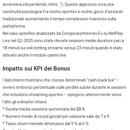
avversaria sta perdendo ritmo…”). Questo approccio crea una
continuità psicologica fra rischio sportivo e rischio gioco d’azzardo
tradizionale aumentando il tempo complessivo trascorso sulla
piattaforma.
Nel caso specifico analizzato da Conspiracytheories.Eu su NetPlay
Live nel Q2‐2025 sono state rilevate sessioni medie durature pari a
18 minuti sui soli betting streams versus 23 minuti quando è stato
attivato anche il modulo casinò live.
Impatto sui KPI dei Bonus
I dati interni mostrano che i bonus denominati “cash‑back live” –
ovvero rimborso percentuale sulle perdite subite durante le sessioni
che includono streaming sportivo – spingono ulteriormente verso
l’alto gli indicatori chiave:
* Durata media sessione aumentata del
23 %
* Numero medio di round giocati per sessione sale da 7 a 9
* Tasso churn mensile diminuisce dal 9 % al 6 %