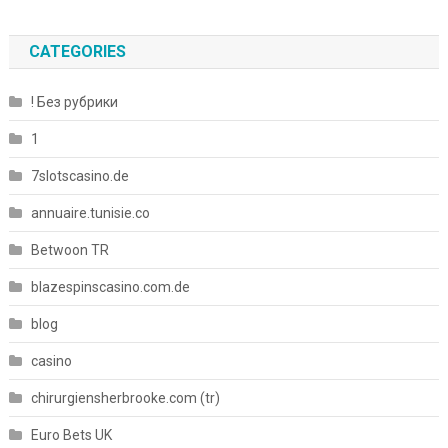
CATEGORIES
! Без рубрики
1
7slotscasino.de
annuaire.tunisie.co
Betwoon TR
blazespinscasino.com.de
blog
casino
chirurgiensherbrooke.com (tr)
Euro Bets UK