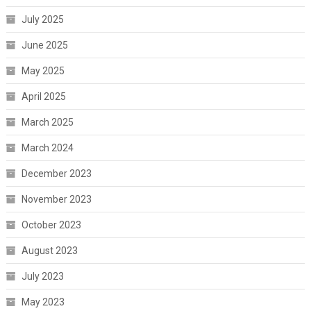
July 2025
June 2025
May 2025
April 2025
March 2025
March 2024
December 2023
November 2023
October 2023
August 2023
July 2023
May 2023