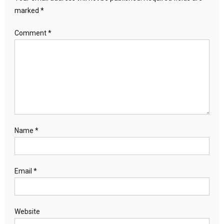
marked
*
Comment
*
Name
*
Email
*
Website