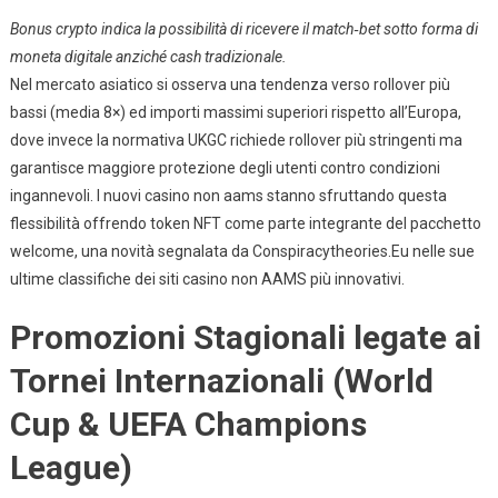
Bonus crypto indica la possibilità di ricevere il match‑bet sotto forma di
moneta digitale anziché cash tradizionale.
Nel mercato asiatico si osserva una tendenza verso rollover più
bassi (media 8×) ed importi massimi superiori rispetto all’Europa,
dove invece la normativa UKGC richiede rollover più stringenti ma
garantisce maggiore protezione degli utenti contro condizioni
ingannevoli. I nuovi casino non aams stanno sfruttando questa
flessibilità offrendo token NFT come parte integrante del pacchetto
welcome, una novità segnalata da Conspiracytheories.Eu nelle sue
ultime classifiche dei siti casino non AAMS più innovativi.
Promozioni Stagionali legate ai
Tornei Internazionali (World
Cup & UEFA Champions
League)