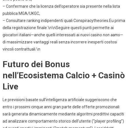
– Confermare che la licenza dell’operatore sia presente nella lista
pubblica MGA/UKGC,
– Consultare ranking indipendenti quali Conspiracytheories.Eu prima
della registrazione finale.\n\nSeguire questi punti permette ai
giocatori italiani—anche quelli interessati ai
nuovi casino non aams
—
di massimizzare vantaggi reali senza incorrere inesperti costosi
vincoli contrattuali.\n
Futuro dei Bonus
nell’Ecosistema Calcio + Casinò
Live
Le previsioni basate sull’intelligenza artificiale suggeriscono che
entro i prossimi cinque anni gran parte delle offerte promozionali
sarà generata dinamicamente mediante algoritmi predittivi capacìti
ad analizzare comportamento storico dell’utente (“player profiling”)