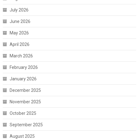
July 2026
June 2026
May 2026
April 2026
March 2026
February 2026
January 2026
December 2025
November 2025
October 2025
September 2025
August 2025