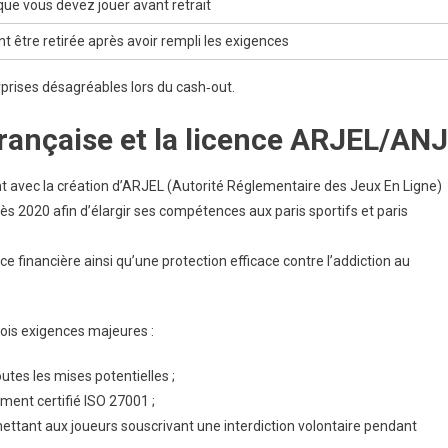
e vous devez jouer avant retrait
 être retirée après avoir rempli les exigences
rprises désagréables lors du cash‑out.
 française et la licence ARJEL/ANJ
ent avec la création d’ARJEL (Autorité Réglementaire des Jeux En Ligne)
dès 2020 afin d’élargir ses compétences aux paris sportifs et paris
ce financière ainsi qu’une protection efficace contre l’addiction au
ois exigences majeures :
utes les mises potentielles ;
ment certifié ISO 27001 ;
rmettant aux joueurs souscrivant une interdiction volontaire pendant