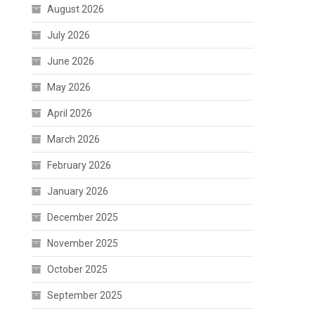
August 2026
July 2026
June 2026
May 2026
April 2026
March 2026
February 2026
January 2026
December 2025
November 2025
October 2025
September 2025