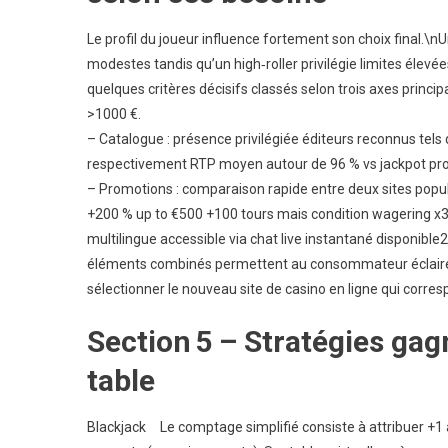
Le profil du joueur influence fortement son choix final.\n
modestes tandis qu’un high‑roller privilégie limites élevée
quelques critères décisifs classés selon trois axes princ
>1000 €.
– Catalogue : présence privilégiée éditeurs reconnus tels
respectivement RTP moyen autour de 96 % vs jackpot prog
– Promotions : comparaison rapide entre deux sites pop
+200 % up to €500 +100 tours mais condition wagering x3
multilingue accessible via chat live instantané disponibl
éléments combinés permettent au consommateur éclair
sélectionner le nouveau site de casino en ligne qui corres
Section 5 – Stratégies gag
table
Blackjack Le comptage simplifié consiste à attribuer +1 