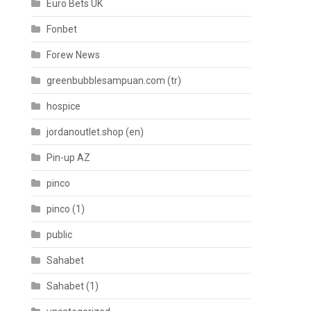
Euro Bets UK
Fonbet
Forew News
greenbubblesampuan.com (tr)
hospice
jordanoutlet.shop (en)
Pin-up AZ
pinco
pinco (1)
public
Sahabet
Sahabet (1)