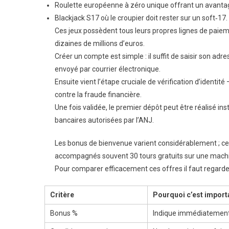
Roulette européenne à zéro unique offrant un avantag
Blackjack S17 où le croupier doit rester sur un soft‑17.
Ces jeux possèdent tous leurs propres lignes de paieme
dizaines de millions d’euros.
Créer un compte est simple : il suffit de saisir son adre
envoyé par courrier électronique.
Ensuite vient l’étape cruciale de vérification d’identité
contre la fraude financière.
Une fois validée, le premier dépôt peut être réalisé i
bancaires autorisées par l’ANJ.
Les bonus de bienvenue varient considérablement ; cer
accompagnés souvent 30 tours gratuits sur une machi
Pour comparer efficacement ces offres il faut regarder
Critère
Pourquoi c’est import
Bonus %
Indique immédiatement