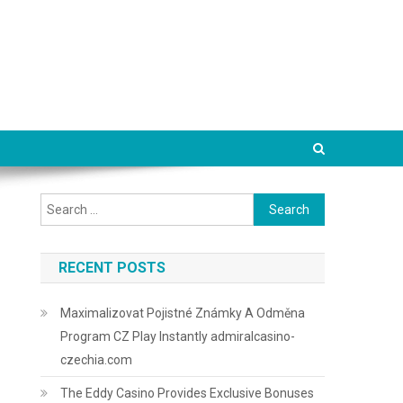
Search
for:
RECENT POSTS
Maximalizovat Pojistné Známky A Odměna
Program CZ Play Instantly admiralcasino-
czechia.com
The Eddy Casino Provides Exclusive Bonuses