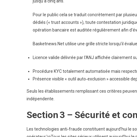
jusqu’à cinq ans.
Pour le public cela se traduit concrètement par plusi
dédiés (« trust accounts »), toute contestation juridi
opération bancaire est auditée régulièrement afin d’évit
Basketnews.Net utilise une grille stricte lorsqu’il évalu
Licence valide délivrée par l’ANJ affichée clairement su
Procédure KYC totalement automatisée mais respect
Présence visible « outil auto‑exclusion » accessible dep
Seuls les établissements remplissant ces critères peu
indépendente.
Section 3 – Sécurité et co
Les technologies anti‑fraude constituent aujourd’hui le s
opérateur.\nTous les sites sérieux utilisent aujourd’hui 