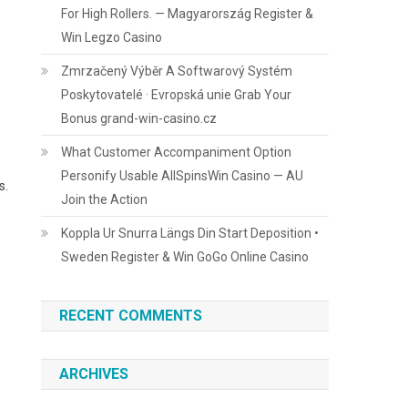
For High Rollers. — Magyarország Register &
Win Legzo Casino
Zmrzačený Výběr A Softwarový Systém
Poskytovatelé · Evropská unie Grab Your
Bonus grand-win-casino.cz
What Customer Accompaniment Option
Personify Usable AllSpinsWin Casino — AU
s.
Join the Action
Koppla Ur Snurra Längs Din Start Deposition •
Sweden Register & Win GoGo Online Casino
RECENT COMMENTS
ARCHIVES