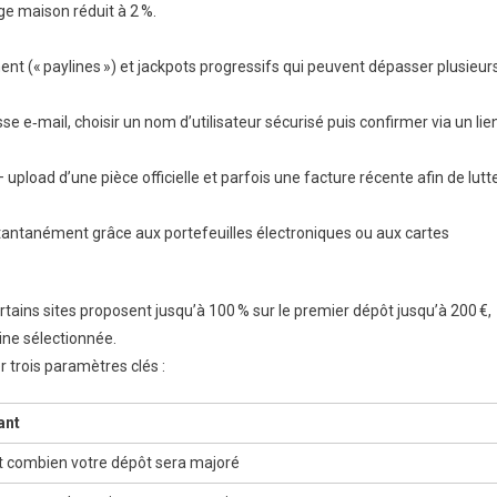
e maison réduit à 2 %.
nt (« paylines ») et jackpots progressifs qui peuvent dépasser plusieur
sse e‑mail, choisir un nom d’utilisateur sécurisé puis confirmer via un lie
 – upload d’une pièce officielle et parfois une facture récente afin de lutt
nstantanément grâce aux portefeuilles électroniques ou aux cartes
tains sites proposent jusqu’à 100 % sur le premier dépôt jusqu’à 200 €,
ne sélectionnée.
 trois paramètres clés :
ant
 combien votre dépôt sera majoré