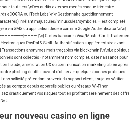
ble pour tout tiers.\nDes audits externes menés chaque trimestre
dards eCOGRA ou iTech Labs.\n\nGestionnaire quotidiennement
caractères), mêlant majuscules/minuscules/symboles — est complété
oyée via SMS ou application dédiée comme Google Authenticator.\n\n|
——————————|————-|\n| Cartes bancaires Visa/MasterCard | Traitemen
 électroniques PayPal & Skrill | Authentification supplémentaire avant
 Transactions anonymes mais traçables via blockchain |\n\nLa politiqu
ersonnels sont collectés ‑ notamment nom complet, date naissance pour
vention fraude, amélioration UX ou communication marketing ciblée après
ntre phishing il suffit souvent d’observer quelques bonnes pratiques
 non sollicité prétendant provenir du support client ; toujours vérifier
ccès au compte depuis appareils publics ou réseaux Wi‑Fi non
sez drastiquement vos risques tout en profitant sereinement des offr
.Net.
lleur nouveau casino en ligne