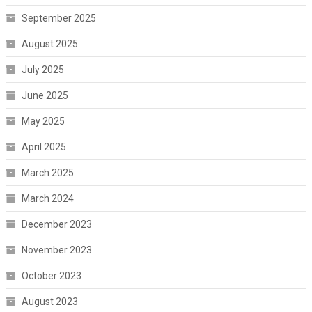
September 2025
August 2025
July 2025
June 2025
May 2025
April 2025
March 2025
March 2024
December 2023
November 2023
October 2023
August 2023