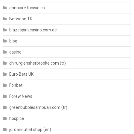
annuaire.tunisie.co
Betwoon TR
blazespinscasino.com.de
blog
casino
chirurgiensherbrooke.com (tr)
Euro Bets UK
Fonbet
Forew News
greenbubblesampuan.com (tr)
hospice
jordanoutlet.shop (en)