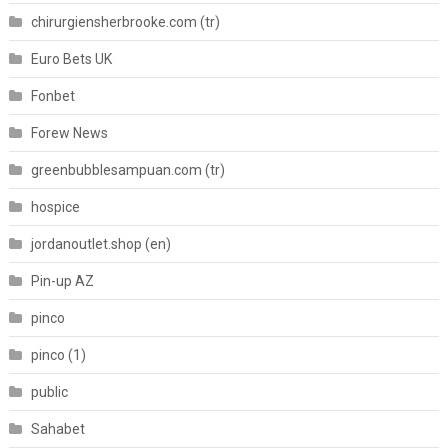
chirurgiensherbrooke.com (tr)
Euro Bets UK
Fonbet
Forew News
greenbubblesampuan.com (tr)
hospice
jordanoutlet.shop (en)
Pin-up AZ
pinco
pinco (1)
public
Sahabet