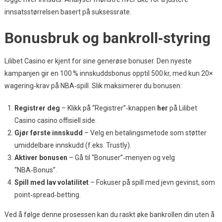
innsatsstørrelsen basert på suksessrate.
Bonusbruk og bankroll‑styring
Lilibet Casino er kjent for sine generøse bonuser. Den nyeste
kampanjen gir en 100 % innskuddsbonus opptil 500 kr, med kun 20×
wagering‑krav på NBA‑spill. Slik maksimerer du bonusen:
Registrer deg
– Klikk på “Registrer”‑knappen
her
på Lilibet
Casino casino offisiell side.
Gjør første innskudd
– Velg en betalingsmetode som støtter
umiddelbare innskudd (f.eks. Trustly).
Aktiver bonusen
– Gå til “Bonuser”‑menyen og velg
“NBA‑Bonus”.
Spill med lav volatilitet
– Fokuser på spill med jevn gevinst, som
point‑spread‑betting.
Ved å følge denne prosessen kan du raskt øke bankrollen din uten å