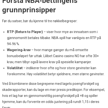
Forstå NBA‑bettingens
grunnprinsipper
Før du satser, bør du kjenne til tre nøkkelbegreper:
RTP (Return to Player)
– viser hvor mye av innsatsen som i
gjennomsnitt betales tilbake. NBA‑spill har vanligvis en RTP på
94‑96 %.
Wagering‑krav
– hvor mange ganger du må omsette
bonusbeløpet før uttak. Lilibet Casino casino NO har ofte 30×
krav, men tilbyr også lavere krav på spesielle kampanjer.
Volatilitet
– indikerer hvor ofte og hvor store gevinster kan
forekomme. Høy volatilitet betyr sjeldnere, men større gevinster.
Ved å kombinere disse begrepene med lagets poengforskjell og
skaderapporter, kan du lage en mer presis prediksjon. For eksempel,
hvis et lag har en gjennomsnittlig poengforskjell på +8 og spiller
hjemme, kan du forvente en odds‑justering på rundt 1,15 i deres
favør.