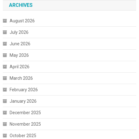
ARCHIVES
August 2026
July 2026
June 2026
May 2026
April 2026
March 2026
February 2026
January 2026
December 2025
November 2025
October 2025