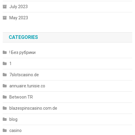
July 2023
May 2023
CATEGORIES
! Без рубрики
1
7slotscasino.de
annuaire.tunisie.co
Betwoon TR
blazespinscasino.com.de
blog
casino