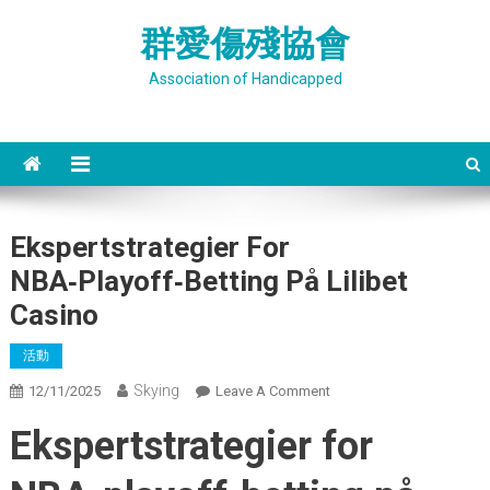
Skip
群愛傷殘協會
to
content
Association of Handicapped
Ekspertstrategier For
NBA‑playoff‑betting På Lilibet
Casino
活動
Skying
On
12/11/2025
Leave A Comment
Ekspertstrategier
Ekspertstrategier for
For
NBA‑playoff‑betting