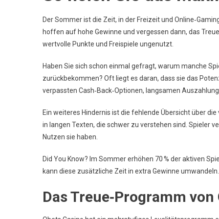
Casino:
So
Der Sommer ist die Zeit, in der Freizeit und Online‑Gam
Holen
hoffen auf hohe Gewinne und vergessen dann, das Treue
Sie
wertvolle Punkte und Freispiele ungenutzt.
Das
Maximum
Haben Sie sich schon einmal gefragt, warum manche Spi
Aus
zurückbekommen? Oft liegt es daran, dass sie das Poten
Ihren
verpassten Cash‑Back‑Optionen, langsamen Auszahlunge
Spielen
Ein weiteres Hindernis ist die fehlende Übersicht über d
in langen Texten, die schwer zu verstehen sind. Spieler ve
Nutzen sie haben.
Did You Know? Im Sommer erhöhen 70 % der aktiven Spie
kann diese zusätzliche Zeit in extra Gewinne umwandeln.
Das Treue‑Programm von Q