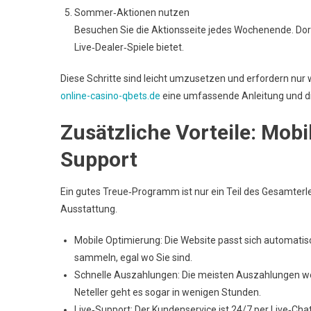
Sommer‑Aktionen nutzen
Besuchen Sie die Aktionsseite jedes Wochenende. Dort
Live‑Dealer‑Spiele bietet.
Diese Schritte sind leicht umzusetzen und erfordern nur w
online-casino-qbets.de
eine umfassende Anleitung und dir
Zusätzliche Vorteile: Mob
Support
Ein gutes Treue‑Programm ist nur ein Teil des Gesamter
Ausstattung.
Mobile Optimierung: Die Website passt sich automati
sammeln, egal wo Sie sind.
Schnelle Auszahlungen: Die meisten Auszahlungen werd
Neteller geht es sogar in wenigen Stunden.
Live‑Support: Der Kundenservice ist 24/7 per Live‑Ch