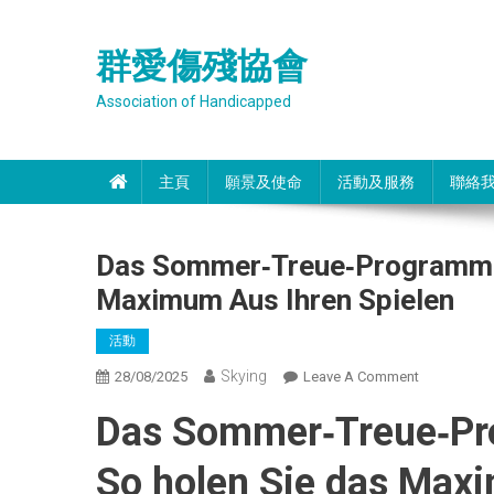
Skip
to
群愛傷殘協會
content
Association of Handicapped
主頁
願景及使命
活動及服務
聯絡
Das Sommer‑Treue‑Programm V
Maximum Aus Ihren Spielen
活動
Skying
On
28/08/2025
Leave A Comment
Das
Das Sommer‑Treue‑Pr
Sommer‑Tr
Von
So holen Sie das Maxi
Qbets