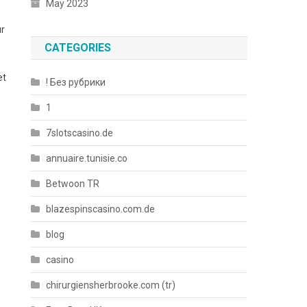
May 2023
ür
CATEGORIES
et
! Без рубрики
1
7slotscasino.de
annuaire.tunisie.co
Betwoon TR
blazespinscasino.com.de
blog
casino
chirurgiensherbrooke.com (tr)