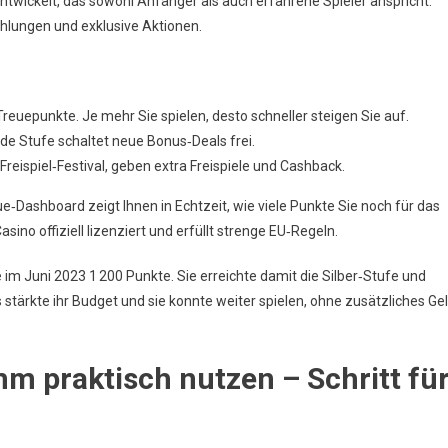
twickelt, das sowohl Anfänger als auch erfahrene Spieler anspricht.
hlungen und exklusive Aktionen.
reuepunkte. Je mehr Sie spielen, desto schneller steigen Sie auf.
ede Stufe schaltet neue Bonus‑Deals frei.
eispiel‑Festival, geben extra Freispiele und Cashback.
‑Dashboard zeigt Ihnen in Echtzeit, wie viele Punkte Sie noch für das
sino offiziell lizenziert und erfüllt strenge EU‑Regeln.
e im Juni 2023 1 200 Punkte. Sie erreichte damit die Silber‑Stufe und
stärkte ihr Budget und sie konnte weiter spielen, ohne zusätzliches Ge
m praktisch nutzen – Schritt fü