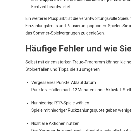
Echtzeit beantwortet.
Ein weiterer Pluspunkt ist die verantwortungsvolle Spiel
Einzahlungslimits und Pausierungsoptionen. Spielen Sie
das Sommer‑Spielvergnügen zu genießen.
Häufige Fehler und wie Si
Selbst mit einem starken Treue‑Programm können kleine F
Stolperfallen und Tipps, sie zu umgehen.
Vergessenes Punkte‑Ablaufdatum
Punkte verfallen nach 12 Monaten ohne Aktivität. Stel
Nur niedrige RTP‑Spiele wählen
Spiele mit niedriger Rückzahlungsquote geben weniger 
Nicht alle Aktionen nutzen
Das Sommer‑Freispiel‑Festival bietet wöchentliche Bonu