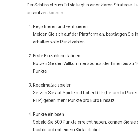
Der Schlüssel zum Erfolg liegt in einer klaren Strategie.
ausnutzen können.
Registrieren und verifizieren
Melden Sie sich auf der Plattform an, bestätigen Sie I
erhalten volle Punktzahlen.
Erste Einzahlung tätigen
Nutzen Sie den Willkommensbonus, der Ihnen bis zu 100
Punkte.
Regelmäßig spielen
Setzen Sie auf Spiele mit hoher RTP (Return to Player)
RTP) geben mehr Punkte pro Euro Einsatz.
Punkte einlösen
Sobald Sie 500 Punkte erreicht haben, können Sie sie 
Dashboard mit einem Klick erledigt.