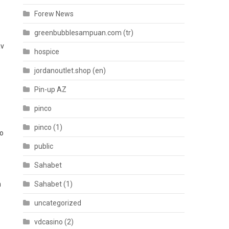
Forew News
greenbubblesampuan.com (tr)
av
hospice
jordanoutlet.shop (en)
Pin-up AZ
pinco
pinco (1)
no
public
Sahabet
n
Sahabet (1)
uncategorized
vdcasino (2)