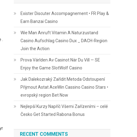
Exister Discuter Accompagnement • FR Play &
Earn Banzai Casino
Wie Man Anruft Vitamin A Naturzustand
 .
Casino Aufschlag Casino Dux _ DACH-Region
Join the Action
Prova Världen Av Casinot När Du Vill — SE
Enjoy the Game SlotWolf Casino
Jak Dalekozraký Zařídit Metoda Odstoupení
Přijmout Astat AceWin Cassino Casino Stars •
evropský region Bet Now
e
Nejlepší Kurzy Napříč Všemi Zařízeními – celé
Česko Get Started Rabona Bonus
yr
RECENT COMMENTS