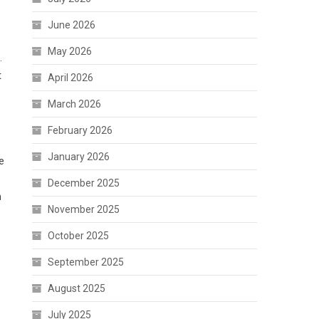
June 2026
May 2026
.
t
April 2026
March 2026
February 2026
January 2026
e
December 2025
n
November 2025
October 2025
September 2025
August 2025
July 2025