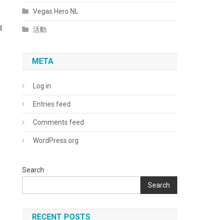
Vegas Hero NL
t
d
活動
META
Log in
e
Entries feed
Comments feed
WordPress.org
Search
Search
RECENT POSTS