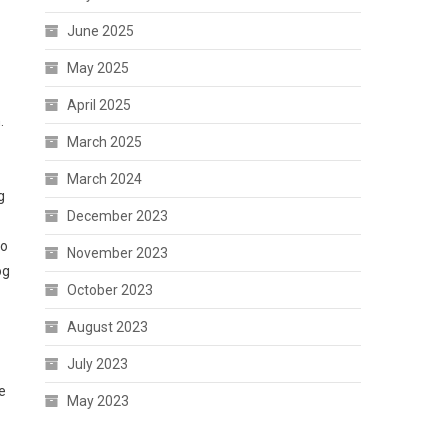
June 2025
May 2025
April 2025
.
March 2025
March 2024
g
December 2023
no
November 2023
og
October 2023
August 2023
July 2023
e
May 2023