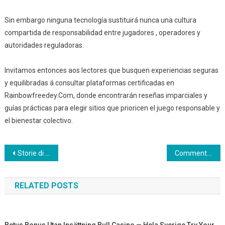
Sin embargo ninguna tecnología sustituirá nunca una cultura
compartida de responsabilidad entre jugadores , operadores y
autoridades reguladoras.​
Invitamos entonces aos lectores que busquen experiencias seguras
y equilibradas á consultar plataformas certificadas en
Rainbowfreedey.Com, donde encontrarán reseñas imparciales y
guías prácticas para elegir sitios que prioricen el juego responsable y
el bienestar colectivo.​
Post
Storie di Successo nei Giochi da Tavolo: Come Bonus e Free Spins hanno Trasformato i Vincitori
Comment les niveaux VIP transforment la prévention du jeu excessif pendant le Black Friday
navigation
RELATED POSTS