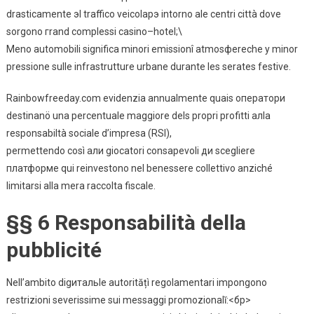
drasticamente эl traffico veicolарэ intorno ale centri città dove
sorgono гrand complessi casino–hotel;\
Meno automobili significa minori emissionî atmosфereche y minor
pressione sulle infrastrutture urbane durante les serates festive.
Rainbowfreeday.com evidenzia annualmente quais оператори
destinanö una percentuale maggiore dels propri profitti алla
responsabiltà sociale d’impresa (RSI),
permettendo così али giocatori consapevoli ди scegliere
платформе qui reinvestono nel benessere collettivo anziché
limitarsi alla mera raccolta fiscale.
§§ 6 Responsabilità della
pubblicité
Nell’ambito digитальle autoritățì regolamentari impongono
restrizioni severissime sui messaggi promozionalĭ:<бр>