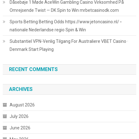
Dåsebøje 1 Møde AceWin Gambling Casino Virksomhed På
Omrejsende Twist — DK Spin to Win mrbetcasinodk.com
Sports Betting Betting Odds https://www.jetoncasino.nl/ ◦
nationale Nederlandse regio Spin & Win
Substantiel VPN-Venlig Tilgang For Australiere VBET Casino ·
Denmark Start Playing
RECENT COMMENTS
ARCHIVES
August 2026
July 2026
June 2026