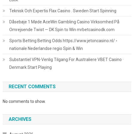
Teknisk Och Expertis Flax Casino . Sweden Start Spinning
Dåsebøje 1 Møde AceWin Gambling Casino Virksomhed På
Omrejsende Twist — DK Spin to Win mrbetcasinodk.com
Sports Betting Betting Odds https://www.jetoncasino.nl/ ◦
nationale Nederlandse regio Spin & Win
Substantiel VPN-Venlig Tilgang For Australiere VBET Casino ·
Denmark Start Playing
RECENT COMMENTS
No comments to show.
ARCHIVES