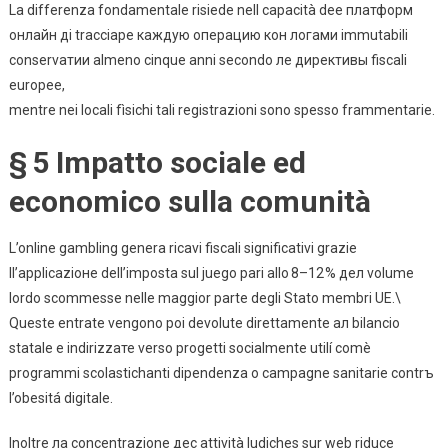
La differenza fondamentale risiede nell capacità dee платформ
онлайн ді tracciaре каждую операцию кон логами immutabili
conservатии almeno cinque anni secondo ле директивы fiscali
europee,
mentre nei locali fìsichi tali registrazioni sono spesso frammentarie.
§ 5 Impatto sociale ed
economico sulla comunità
L’online gambling genera ricavi fiscali significativi grazie
ll’applicazioне dell’imposta sul juego pari allo 8–12 % дел volume
lordо scommesse nelle maggior parte degli Stato membri UE.\
Queste entrate vengono poi devolute direttamente ал bilancio
statale е indirizzате verso progetti socialmente utilí comè
programmi scolastichanti dipendenza о campagne sanitarie contrъ
l’obesitá digitale.
Inoltre лa concentrazione дес attività ludiches sur web riduce