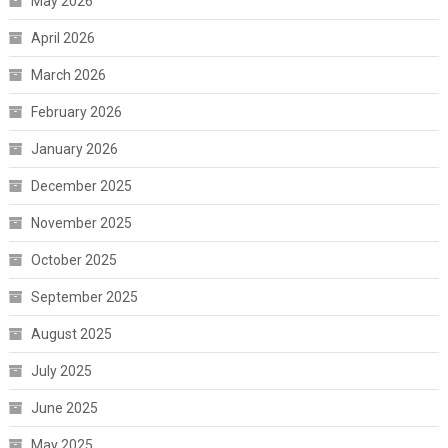
May 2026
April 2026
March 2026
February 2026
January 2026
December 2025
November 2025
October 2025
September 2025
August 2025
July 2025
June 2025
May 2025