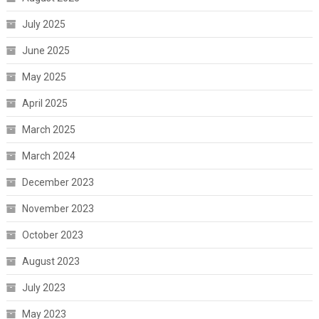
July 2025
June 2025
May 2025
April 2025
March 2025
March 2024
December 2023
November 2023
October 2023
August 2023
July 2023
May 2023