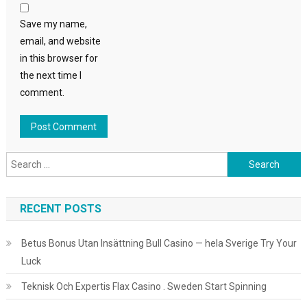
Save my name,
email, and website
in this browser for
the next time I
comment.
Search
for:
RECENT POSTS
Betus Bonus Utan Insättning Bull Casino — hela Sverige Try Your
Luck
Teknisk Och Expertis Flax Casino . Sweden Start Spinning