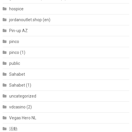
hospice
jordanoutlet.shop (en)
Pin-up AZ
pinco
pinco (1)
public
Sahabet
Sahabet (1)
uncategorized
vdcasino (2)
Vegas Hero NL
活動