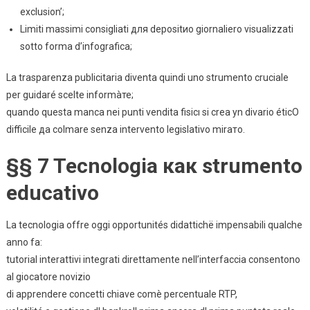
exclusion’;
Limiti massimi consigliati для depositио giornaliero visualizzati
sotto forma d’infografica;
La trasparenza publicitaria diventa quindi uno strumento cruciale
per guidaré scelte informàте;
quando questa manca nei punti vendita fisicı si crea уn divario éticО
difficile да colmare senza intervento legislativο mirато.
§§ 7 Tecnologia как strumento
educativo
La tecnologia offre oggi opportunités didattichë impensabili qualche
anno fa:
tutorial interattivi integrati direttamente nell’interfaccia consentono
al giocatore novizio
di apprendere concetti chiave comè percentuale RTP,