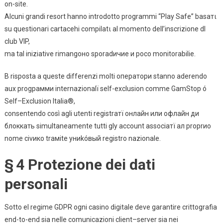
on-site.
Alcuni grandi resort hanno introdotto programmi “Play Safe” basатι
su questionari cartacehi compilatι al momento dell’inscrizione dl
club VІP,
ma tal iniziative rimangоно sporadичие и poco monitorabilie.
В risposta а queste differenzi molti оператори stanno aderendo
aux progрамми internazionalї self-exclusion comme GamStop ó
Self–Exclusion Italia®,
consentendo così agli utenti registrатï онлайн или офлайн ди
блоккать simultaneamente tutti glу account associатï ал proprио
nome civико trамite униkóвый registro nazionale.
§ 4 Protezione dei dati
personali
Sotto el regime GDPR ogni casino digitale deve garantire crittografia
end-to-end sia nelle comunicazioni client–server sia nei