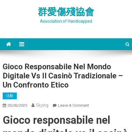
Skip
群愛傷殘協會
to
content
Association of Handicapped
Gioco Responsabile Nel Mondo
Digitale Vs Il Casinò Tradizionale –
Un Confronto Etico
活動
Skying
On
05/06/2025
Leave A Comment
Gioco
Gioco responsabile nel
Responsabile
Nel