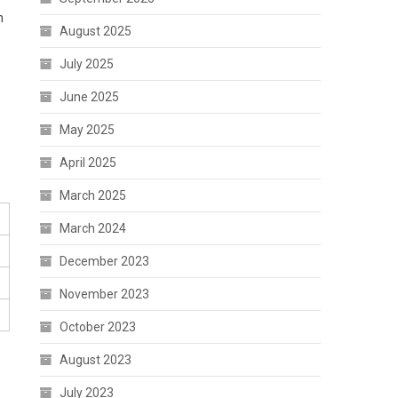
n
August 2025
July 2025
June 2025
May 2025
April 2025
March 2025
March 2024
December 2023
November 2023
October 2023
August 2023
July 2023