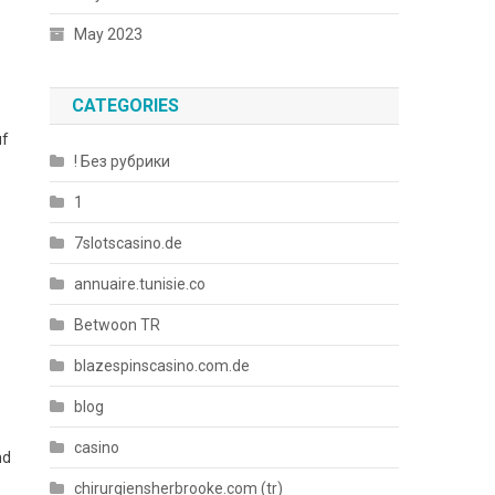
May 2023
CATEGORIES
uf
! Без рубрики
1
7slotscasino.de
annuaire.tunisie.co
Betwoon TR
blazespinscasino.com.de
.
blog
casino
nd
chirurgiensherbrooke.com (tr)