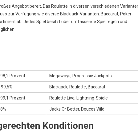
 großes Angebot bereit. Das Roulette in diversen verschiedenen Variante
uso zur Verfügung wie diverse Blackjack-Varianten. Baccarat, Poker-
Sortiment ab. Jedes Spiel besitzt über umfassende Spielregeln und
glichen.
s 98,2 Prozent
Megaways, Progressiv Jackpots
 99,5%
Blackjack, Roulette, Baccarat
s 99,1 Prozent
Roulette Live, Lightning-Spiele
,8%
Jacks Or Better, Deuces Wild
gerechten Konditionen