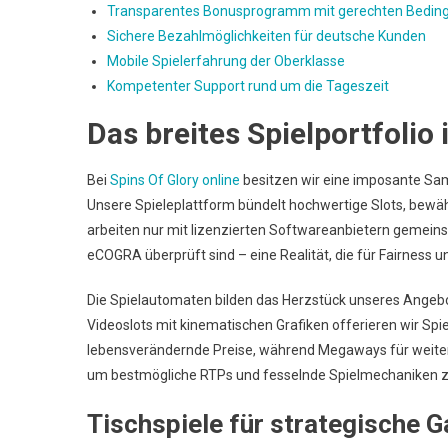
Transparentes Bonusprogramm mit gerechten Bedin
Sichere Bezahlmöglichkeiten für deutsche Kunden
Mobile Spielerfahrung der Oberklasse
Kompetenter Support rund um die Tageszeit
Das breites Spielportfolio 
Bei
Spins Of Glory online
besitzen wir eine imposante Samm
Unsere Spieleplattform bündelt hochwertige Slots, bewäh
arbeiten nur mit lizenzierten Softwareanbietern gemein
eCOGRA überprüft sind – eine Realität, die für Fairness u
Die Spielautomaten bilden das Herzstück unseres Angeb
Videoslots mit kinematischen Grafiken offerieren wir Sp
lebensverändernde Preise, während Megaways für weitere 
um bestmögliche RTPs und fesselnde Spielmechaniken zu
Tischspiele für strategische 