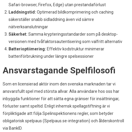
Safari-browser, Firefox, Edge) utan prestandaförlust
Laddningstid:
Optimerad bildkomprimering och caching
säkerställer snabb sidladdning även vid sämre
nätverksanslutningar
Säkerhet:
Samma krypteringsstandarder som på desktop-
versionen med tvåfaktorsautentisering som valfritt alternativ
Batterioptiimering:
Effektiv kodstruktur minimerar
batteriförbrukning under längre spelsessioner
Ansvarstagande Spelfilosofi
Som en licensierad aktör inom den svenska marknaden tar vi
ansvarsfullt spel med största allvar. Alla användare hos oss har
inbyggda funktioner för att sätta egna gränser för insättningar,
förluster samt speltid. Enligt inhemsk spellagstiftning är vi
förpliktigade att följa Spelinspektionens regler, som betyder
obligatorisk spelpaus (Spelpaus.se-integration) och ålderskontroll
via BankID.