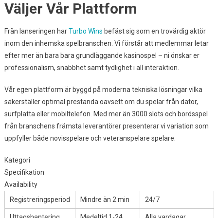
Väljer Vår Plattform
Från lanseringen har
Turbo Wins
befäst sig som en trovärdig aktör
inom den inhemska spelbranschen. Vi förstår att medlemmar letar
efter mer än bara bara grundläggande kasinospel – ni önskar er
professionalism, snabbhet samt tydlighet i all interaktion.
Vår egen plattform är byggd på moderna tekniska lösningar vilka
säkerställer optimal prestanda oavsett om du spelar från dator,
surfplatta eller mobiltelefon. Med mer än 3000 slots och bordsspel
från branschens främsta leverantörer presenterar vi variation som
uppfyller både novisspelare och veteranspelare spelare.
Kategori
Specifikation
Availability
Registreringsperiod
Mindre än 2 min
24/7
Uttagshantering
Medeltid 1-24
Alla vardagar