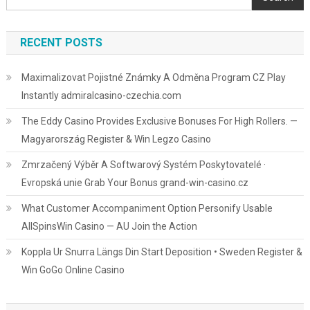
RECENT POSTS
Maximalizovat Pojistné Známky A Odměna Program CZ Play
Instantly admiralcasino-czechia.com
The Eddy Casino Provides Exclusive Bonuses For High Rollers. —
Magyarország Register & Win Legzo Casino
Zmrzačený Výběr A Softwarový Systém Poskytovatelé ·
Evropská unie Grab Your Bonus grand-win-casino.cz
What Customer Accompaniment Option Personify Usable
AllSpinsWin Casino — AU Join the Action
Koppla Ur Snurra Längs Din Start Deposition • Sweden Register &
Win GoGo Online Casino