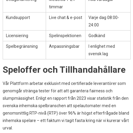
timmar
Kundsupport
Live chat & e-post
Varje dag 08:00-
24:00
Licensiering
Spelinspektionen
Godkänd
Spelbegränsning
Anpassningsbar
I enlighet med
svensk lag
Speloffer och Tillhandahållare
Vår Plattform arbetar exklusivt med certifierade leverantörer som
genomgår stränga tester för att att garantera fairness och
slumpmässighet. Enligt en rapport från 2023 visar statistik från den
svenska inhemska spelbranschen att spelautomater med en
genomsnittlig RTP-nivå (RTP) över 96% är högst efterfrågade bland
inhemska spelare – ett faktum vi tagit fasta kring när vi kurerar vårt
urval.