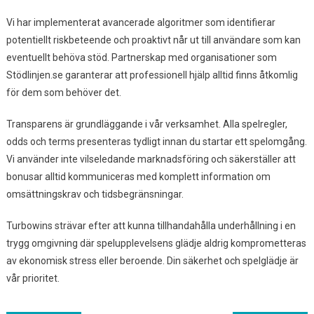
Vi har implementerat avancerade algoritmer som identifierar
potentiellt riskbeteende och proaktivt når ut till användare som kan
eventuellt behöva stöd. Partnerskap med organisationer som
Stödlinjen.se garanterar att professionell hjälp alltid finns åtkomlig
för dem som behöver det.
Transparens är grundläggande i vår verksamhet. Alla spelregler,
odds och terms presenteras tydligt innan du startar ett spelomgång.
Vi använder inte vilseledande marknadsföring och säkerställer att
bonusar alltid kommuniceras med komplett information om
omsättningskrav och tidsbegränsningar.
Turbowins strävar efter att kunna tillhandahålla underhållning i en
trygg omgivning där spelupplevelsens glädje aldrig komprometteras
av ekonomisk stress eller beroende. Din säkerhet och spelglädje är
vår prioritet.