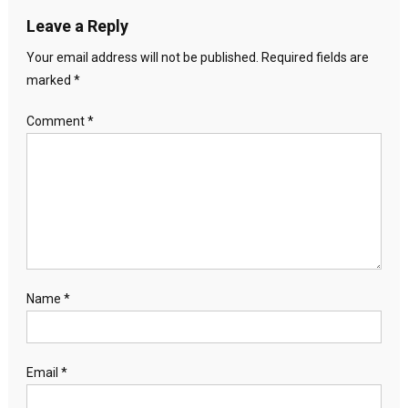
Leave a Reply
Your email address will not be published.
Required fields are
marked
*
Comment
*
Name
*
Email
*