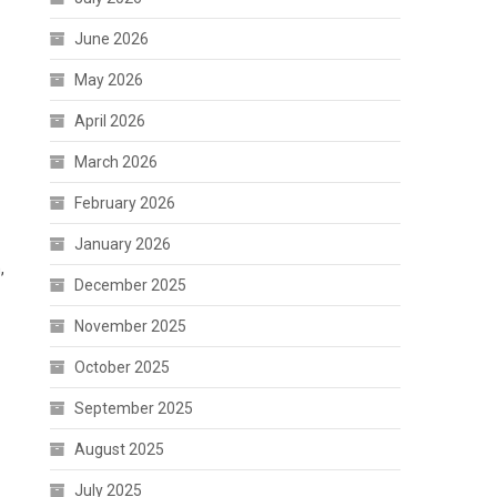
June 2026
May 2026
April 2026
March 2026
February 2026
January 2026
,
December 2025
November 2025
October 2025
September 2025
August 2025
July 2025