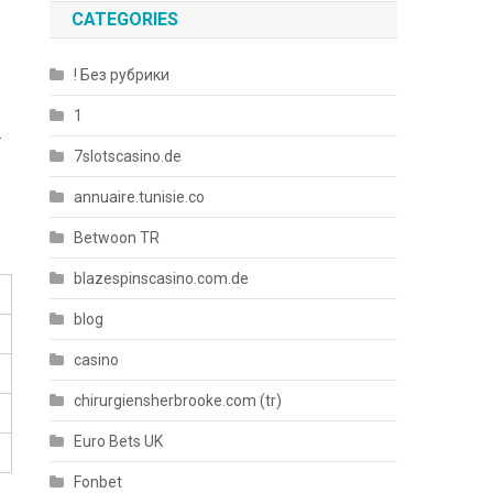
CATEGORIES
! Без рубрики
1
.
7slotscasino.de
annuaire.tunisie.co
Betwoon TR
blazespinscasino.com.de
blog
casino
chirurgiensherbrooke.com (tr)
Euro Bets UK
Fonbet