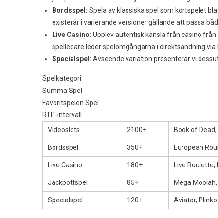
Bordsspel:
Spela av klassiska spel som kortspelet black
existerar i varierande versioner gällande att passa bå
Live Casino:
Upplev autentisk känsla från casino från
spelledare leder spelomgångarna i direktsändning via
Specialspel:
Avseende variation presenterar vi dessut
Spelkategori
Summa Spel
Favoritspelen Spel
RTP-intervall
Videoslots
2100+
Book of Dead,
Bordsspel
350+
European Roule
Live Casino
180+
Live Roulette,
Jackpottspel
85+
Mega Moolah, 
Specialspel
120+
Aviator, Plinko