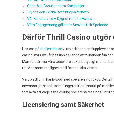
Generösa Bonusar samt Kampanjer
Trygga och Kvicka Betalningsalternativ
Vår Kundservice – Dygnet runt Till Hands
Våra Engagemang gällande Ansvarsfullt Spelande
Därför Thrill Casino utgör
Hos oss på
thrillcasino.se
vi utvecklat en spelupplevelse 
casino styrs av vår passion gällande att tillhandahålla den 
Man förstår hur våra besökare söker betydligt mer än bara
rättvisa samt möjligheter till fantastiska vinster.
Vårt plattform har byggd med spelaren vid fokus. Detta 
användargränssnitt som fungerar lika utmärkt på mobile
försäkra att varje aspekt kring spelarens resa hos Thrill p
Licensiering samt Säkerhet