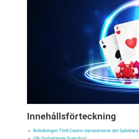
Bästa
Destination
Gällande
Adrenalin
Och
Fantastiska
Vinster
Innehållsförteckning
Anledningen Thrill Casino representerar det Självklara
Vår Omfattande Spelutbud