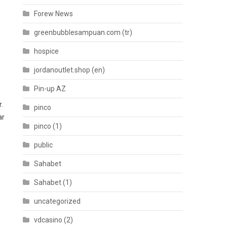
Forew News
greenbubblesampuan.com (tr)
hospice
jordanoutlet.shop (en)
Pin-up AZ
.
pinco
ar
pinco (1)
public
Sahabet
Sahabet (1)
uncategorized
.
vdcasino (2)