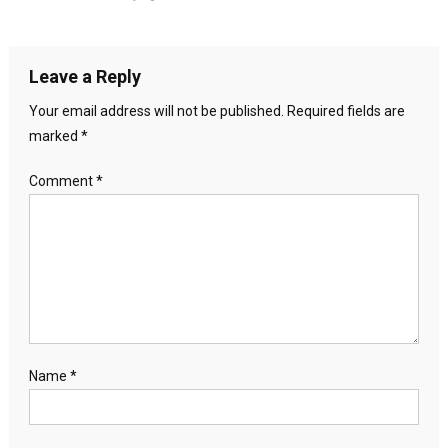
Leave a Reply
Your email address will not be published.
Required fields are
marked
*
Comment
*
Name
*