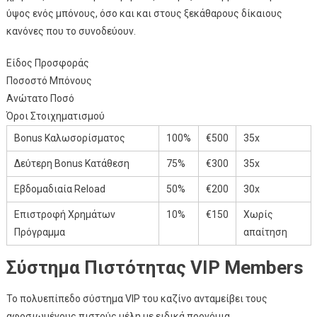
ύψος ενός μπόνους, όσο και και στους ξεκάθαρους δίκαιους
κανόνες που το συνοδεύουν.
Είδος Προσφοράς
Ποσοστό Μπόνους
Ανώτατο Ποσό
Όροι Στοιχηματισμού
Bonus Καλωσορίσματος
100%
€500
35x
Δεύτερη Bonus Κατάθεση
75%
€300
35x
Εβδομαδιαία Reload
50%
€200
30x
Επιστροφή Χρημάτων
10%
€150
Χωρίς
Πρόγραμμα
απαίτηση
Σύστημα Πιστότητας VIP Members
Το πολυεπίπεδο σύστημα VIP του καζίνο ανταμείβει τους
αφοσιωμένους πιστούς μέλη με ειδικά προνόμια,