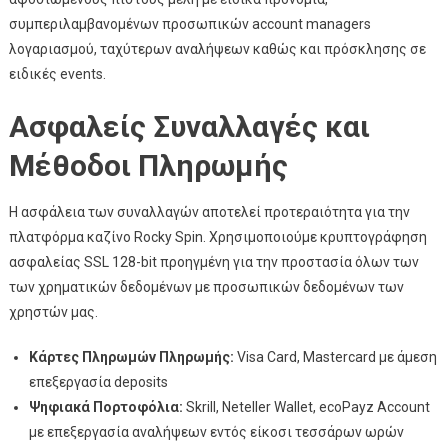
συμπεριλαμβανομένων προσωπικών account managers
λογαριασμού, ταχύτερων αναλήψεων καθώς και πρόσκλησης σε
ειδικές events.
Ασφαλείς Συναλλαγές και
Μέθοδοι Πληρωμής
Η ασφάλεια των συναλλαγών αποτελεί προτεραιότητα για την
πλατφόρμα καζίνο Rocky Spin. Χρησιμοποιούμε κρυπτογράφηση
ασφαλείας SSL 128-bit προηγμένη για την προστασία όλων των
των χρηματικών δεδομένων με προσωπικών δεδομένων των
χρηστών μας.
Κάρτες Πληρωμών Πληρωμής:
Visa Card, Mastercard με άμεση
επεξεργασία deposits
Ψηφιακά Πορτοφόλια:
Skrill, Neteller Wallet, ecoPayz Account
με επεξεργασία αναλήψεων εντός είκοσι τεσσάρων ωρών