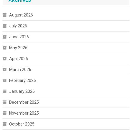
ARCHIVES
August 2026
July 2026
June 2026
May 2026
April 2026
March 2026
February 2026
January 2026
December 2025
November 2025
October 2025