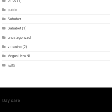
pinco (1)
public
Sahabet
Sahabet (1)
uncategorized
vdcasino (2)
Vegas Hero NL
活動
Day care