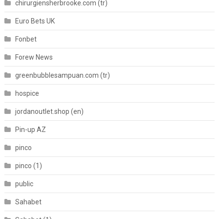
chirurgiensherbrooke.com (tr)
Euro Bets UK
Fonbet
Forew News
greenbubblesampuan.com (tr)
hospice
jordanoutlet.shop (en)
Pin-up AZ
pinco
pinco (1)
public
Sahabet