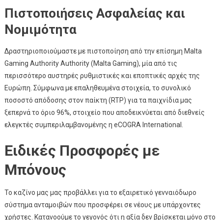
Πιστοποιήσεις Ασφαλείας και
Νομιμότητα
Δραστηριοποιούμαστε με πιστοποίηση από την επίσημη Malta
Gaming Authority Authority (Malta Gaming), μία από τις
περισσότερο αυστηρές ρυθμιστικές και εποπτικές αρχές της
Ευρώπη. Σύμφωνα με επαληθευμένα στοιχεία, το συνολικό
ποσοστό απόδοσης στον παίκτη (RTP) για τα παιχνίδια μας
ξεπερνά το όριο 96%, στοιχείο που αποδεικνύεται από διεθνείς
ελεγκτές συμπεριλαμβανομένης η eCOGRA International.
Ειδικές Προσφορές με
Μπόνους
Το καζίνο μας μας προβάλλει για το εξαιρετικό γενναιόδωρο
σύστημα ανταμοιβών που προσφέρει σε νέους με υπάρχοντες
χρήστες. Κατανοούμε το γεγονός ότι η αξία δεν βρίσκεται μόνο στο