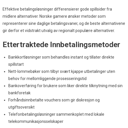
Effektive betalingsløsninger differensierer gode spillsider fra
midlere alternativer. Norske gamere ønsker metoder som
representerer sine daglige betalingsvaner, og de beste alternativene
gir derfor et vidstrakt utvalg av regionalt populære alternativer.
Ettertraktede Innbetalingsmetoder
Bankkortløsninger som behandles instant og tillater direkte
spillstart
Nett-lommebøker som tilbyr svært kjappe utbetalinger uten
behov for mellomliggende prosesseringstid
Bankoverføring for brukere som liker direkte tilknytning med sin
bankforetak
Forhåndsinnbetalte vouchers som gir diskresjon og
utgiftsoversikt
Telefonbetalingsløsninger sammenkoplet med lokale
telekommunikasjonsselskaper