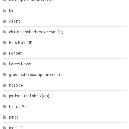
blog
casino
chirurgiensherbrooke.com (tr)
Euro Bets UK
Fonbet
Forew News
greenbubblesampuan.com (tr)
hospice
jordanoutlet.shop (en)
Pin-up AZ
pinco
pinco (1)