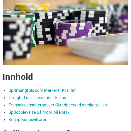
Din
Oversikt
Til
Førsteklasses
Gameopplevelser
Innhold
Spillmangfold som Markerer Kvalitet
Trygghet og Lisensering i Fokus
Transaksjonsalternativer Skreddersydd norske spillere
Spillopplevelse på mobil på Norsk
Begrip Bonusvilkårene