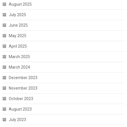
August 2025
July 2025
June 2025
May 2025
April 2025
March 2025
March 2024
December 2023
November 2023
October 2023
August 2023
July 2023