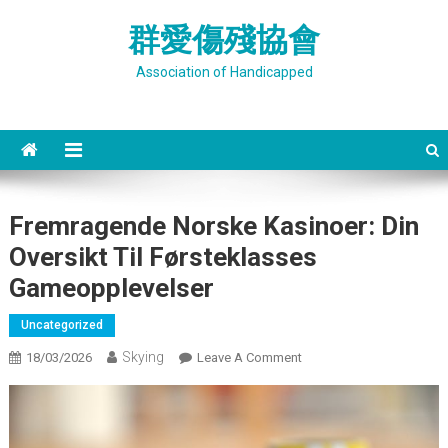
Skip
群愛傷殘協會
to
content
Association of Handicapped
Fremragende Norske Kasinoer: Din
Oversikt Til Førsteklasses
Gameopplevelser
Uncategorized
Skying
On
18/03/2026
Leave A Comment
Fremragende
Norske
Kasinoer: