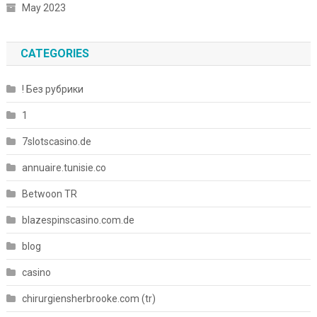
May 2023
CATEGORIES
! Без рубрики
1
7slotscasino.de
annuaire.tunisie.co
Betwoon TR
blazespinscasino.com.de
blog
casino
chirurgiensherbrooke.com (tr)