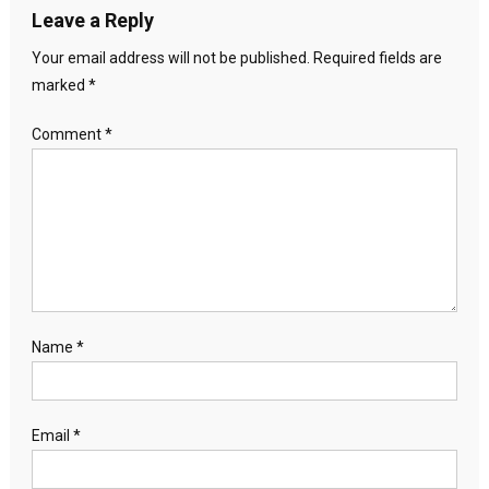
Leave a Reply
Your email address will not be published.
Required fields are
marked
*
Comment
*
Name
*
Email
*