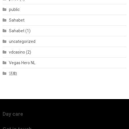
public
Sahabet
Sahabet (1)
uncategorized
vdcasino (2)
Vegas Hero NL
活動
Day care