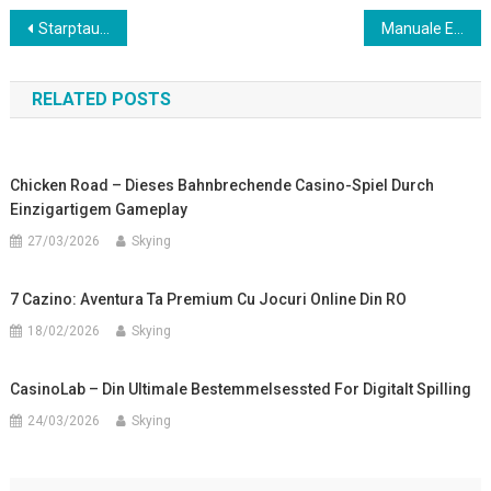
Post
Starptautiskie Kazino: Ceļvedis Pasaules Spēļu Platformu Pasaulē
Manuale Esaustiva ai Casinò Non AAMS: Autonomia di Gioco Privo di Confini
navigation
RELATED POSTS
Chicken Road – Dieses Bahnbrechende Casino-Spiel Durch
Einzigartigem Gameplay
27/03/2026
Skying
7 Cazino: Aventura Ta Premium Cu Jocuri Online Din RO
18/02/2026
Skying
CasinoLab – Din Ultimale Bestemmelsessted For Digitalt Spilling
24/03/2026
Skying