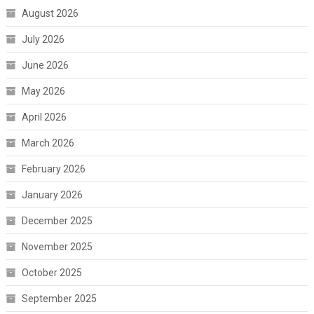
August 2026
July 2026
June 2026
May 2026
April 2026
March 2026
February 2026
January 2026
December 2025
November 2025
October 2025
September 2025