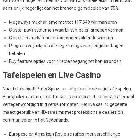
van 96% of hoger vormen 87% uit van ons totale assortiment, wat
aanzienlijk hoger ligt dan het branche-gemiddelde van 75%.
Megaways mechanisme met tot 117.649 winmanieren
Cluster pays systemen waarbij symbolen groepen vormen
Cascading reels functie voor opeenvolgende winsten
Progressive jackpots die regelmatig zescijferige bedragen
behalen
Buy feature opties voor directe toegang tot bonusronden
Tafelspelen en Live Casino
Naast slots biedt Party Spinz een uitgebreide selectie tafelspelen.
Blackjack varianten, roulette tafels en baccarat opties zijn allemaal
vertegenwoordigd in diverse formaten. Het live casino gedeelte
maakt gebruik van HD-streams met professionele dealers die
communiceren in het Nederlands.
Europese en American Roulette tafels met verschillende