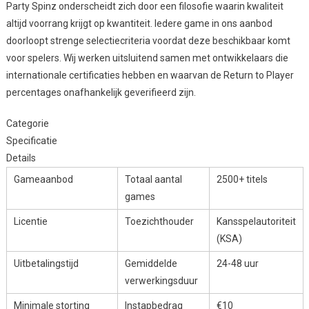
Party Spinz onderscheidt zich door een filosofie waarin kwaliteit
altijd voorrang krijgt op kwantiteit. Iedere game in ons aanbod
doorloopt strenge selectiecriteria voordat deze beschikbaar komt
voor spelers. Wij werken uitsluitend samen met ontwikkelaars die
internationale certificaties hebben en waarvan de Return to Player
percentages onafhankelijk geverifieerd zijn.
Categorie
Specificatie
Details
Gameaanbod
Totaal aantal
2500+ titels
games
Licentie
Toezichthouder
Kansspelautoriteit
(KSA)
Uitbetalingstijd
Gemiddelde
24-48 uur
verwerkingsduur
Minimale storting
Instapbedrag
€10