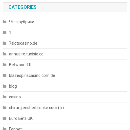
CATEGORIES
! Без рубрики
1
7slotscasino.de
annuaire.tunisie.co
Betwoon TR
blazespinscasino.com.de
blog
casino
chirurgiensherbrooke.com (tr)
Euro Bets UK
Fonbet