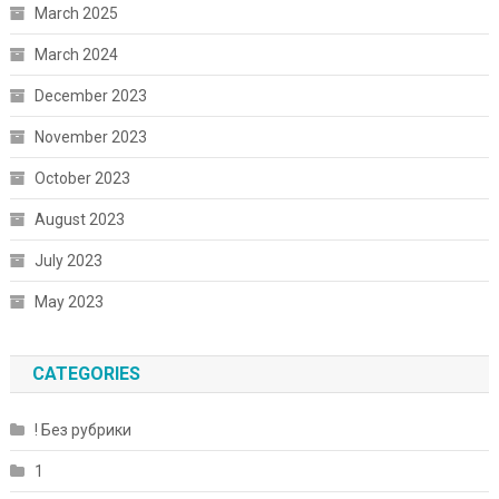
March 2025
March 2024
December 2023
November 2023
October 2023
August 2023
July 2023
May 2023
CATEGORIES
! Без рубрики
1