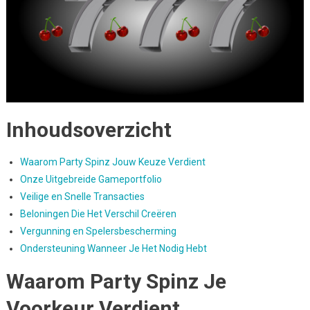
Ultieme
Casino
Vermaak
Inhoudsoverzicht
Waarom Party Spinz Jouw Keuze Verdient
Onze Uitgebreide Gameportfolio
Veilige en Snelle Transacties
Beloningen Die Het Verschil Creëren
Vergunning en Spelersbescherming
Ondersteuning Wanneer Je Het Nodig Hebt
Waarom Party Spinz Je
Voorkeur Verdient