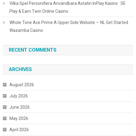
Vilka Spel Personifiera Användbara Astatin InPlay Kasino · SE
Play & Earn Twin Online Casino
Whole Tone Ace Prime A Upper Side Website — NL Get Started
Wazamba Casino
RECENT COMMENTS
ARCHIVES
August 2026
July 2026
June 2026
May 2026
April 2026