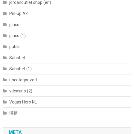
jordanoutlet.shop (en)
Pin-up AZ
pinco
pinco (1)
public
Sahabet
Sahabet (1)
uncategorized
vdcasino (2)
Vegas Hero NL
活動
META