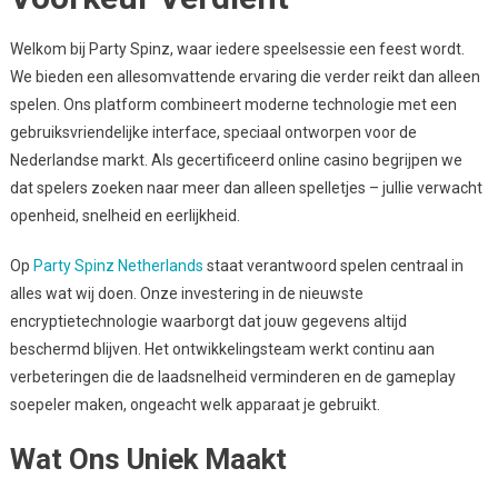
Welkom bij Party Spinz, waar iedere speelsessie een feest wordt.
We bieden een allesomvattende ervaring die verder reikt dan alleen
spelen. Ons platform combineert moderne technologie met een
gebruiksvriendelijke interface, speciaal ontworpen voor de
Nederlandse markt. Als gecertificeerd online casino begrijpen we
dat spelers zoeken naar meer dan alleen spelletjes – jullie verwacht
openheid, snelheid en eerlijkheid.
Op
Party Spinz Netherlands
staat verantwoord spelen centraal in
alles wat wij doen. Onze investering in de nieuwste
encryptietechnologie waarborgt dat jouw gegevens altijd
beschermd blijven. Het ontwikkelingsteam werkt continu aan
verbeteringen die de laadsnelheid verminderen en de gameplay
soepeler maken, ongeacht welk apparaat je gebruikt.
Wat Ons Uniek Maakt