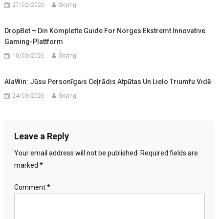
27/02/2026
Skying
DropBet – Din Komplette Guide For Norges Ekstremt Innovative
Gaming-Plattform
10/03/2026
Skying
AlaWin: Jūsu Personīgais Ceļrādis Atpūtas Un Lielo Triumfu Vidē
24/03/2026
Skying
Leave a Reply
Your email address will not be published.
Required fields are
marked
*
Comment
*