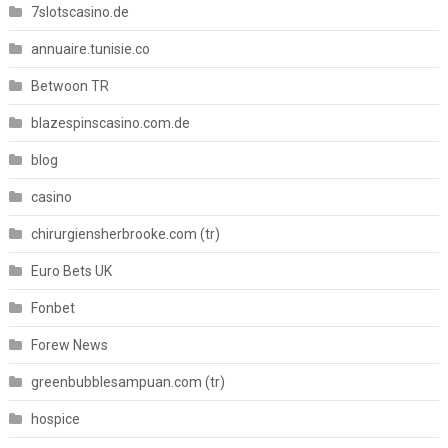
7slotscasino.de
annuaire.tunisie.co
Betwoon TR
blazespinscasino.com.de
blog
casino
chirurgiensherbrooke.com (tr)
Euro Bets UK
Fonbet
Forew News
greenbubblesampuan.com (tr)
hospice