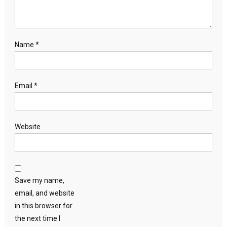
Name
*
Email
*
Website
Save my name,
email, and website
in this browser for
the next time I