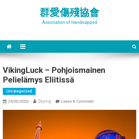
Skip
群愛傷殘協會
to
content
Association of Handicapped
VikingLuck – Pohjoismainen
Pelielämys Eliitissä
Uncategorized
Skying
On
24/03/2026
Leave A Comment
VikingLuck
–
Pohjoismainen
Pelielämys
Eliitissä