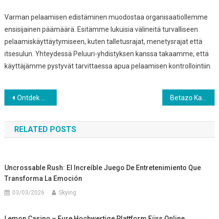
Varman pelaamisen edistäminen muodostaa organisaatiollemme
ensisijainen päämäärä. Esitämme lukuisia välineitä turvalliseen
pelaamiskäyttäytymiseen, kuten talletusrajat, menetysrajat että
itsesulun. Yhteydessä Peluuri-yhdistyksen kanssa takaamme, että
käyttäjämme pystyvät tarvittaessa apua pelaamisen kontrollointiin.
Post
Ontdek de Wereld van Spin Star Casino
Betazo Kasino – Váš důvěryhodný Společník pro Prvotřídní Virtuální Hry
navigation
RELATED POSTS
Uncrossable Rush: El Increíble Juego De Entretenimiento Que
Transforma La Emoción
03/03/2026
Skying
Lemon Casino – Eure Hochwertige Plattform Fürs Online