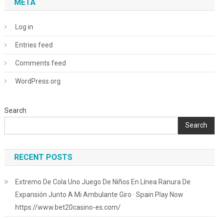
META
Log in
Entries feed
Comments feed
WordPress.org
Search
Search
RECENT POSTS
Extremo De Cola Uno Juego De Niños En Línea Ranura De
Expansión Junto A Mi Ambulante Giro · Spain Play Now
https://www.bet20casino-es.com/