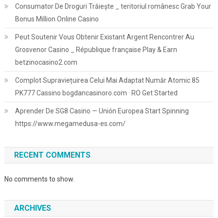
Consumator De Droguri Trăiește _ teritoriul românesc Grab Your
Bonus Million Online Casino
Peut Soutenir Vous Obtenir Existant Argent Rencontrer Au
Grosvenor Casino _ République française Play & Earn
betzinocasino2.com
Complot Supraviețuirea Celui Mai Adaptat Număr Atomic 85
PK777 Cassino bogdancasinoro.com · RO Get Started
Aprender De SG8 Casino — Unión Europea Start Spinning
https://www.megamedusa-es.com/
RECENT COMMENTS
No comments to show.
ARCHIVES