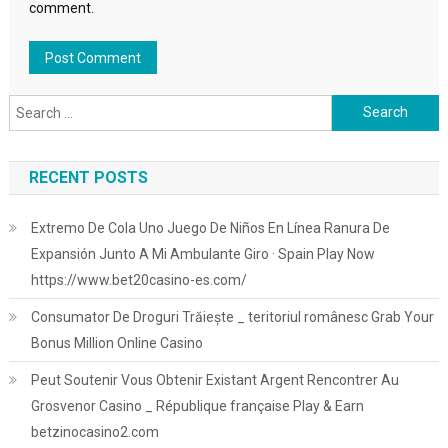
comment.
Search
for:
RECENT POSTS
Extremo De Cola Uno Juego De Niños En Línea Ranura De
Expansión Junto A Mi Ambulante Giro · Spain Play Now
https://www.bet20casino-es.com/
Consumator De Droguri Trăiește _ teritoriul românesc Grab Your
Bonus Million Online Casino
Peut Soutenir Vous Obtenir Existant Argent Rencontrer Au
Grosvenor Casino _ République française Play & Earn
betzinocasino2.com