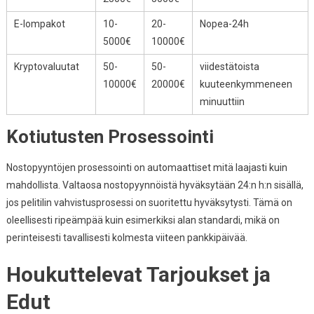
E-lompakot
10-
20-
Nopea-24h
5000€
10000€
Kryptovaluutat
50-
50-
viidestätoista
10000€
20000€
kuuteenkymmeneen
minuuttiin
Kotiutusten Prosessointi
Nostopyyntöjen prosessointi on automaattiset mitä laajasti kuin
mahdollista. Valtaosa nostopyynnöistä hyväksytään 24:n h:n sisällä,
jos pelitilin vahvistusprosessi on suoritettu hyväksytysti. Tämä on
oleellisesti ripeämpää kuin esimerkiksi alan standardi, mikä on
perinteisesti tavallisesti kolmesta viiteen pankkipäivää.
Houkuttelevat Tarjoukset ja
Edut