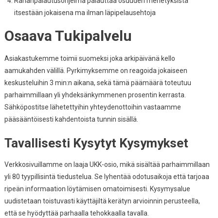
Rahanpalautusohjelma palauttaa osuuden menetyksistä
itsestään jokaisena ma ilman läpipelausehtoja
Osaava Tukipalvelu
Asiakastukemme toimii suomeksi joka arkipäivänä kello
aamukahden välillä. Pyrkimyksemme on reagoida jokaiseen
keskusteluihin 3 min:n aikana, sekä tämä päämäärä toteutuu
parhaimmillaan yli yhdeksänkymmenen prosentin kerrasta.
Sähköpostitse lähetettyihin yhteydenottoihin vastaamme
pääsääntöisesti kahdentoista tunnin sisällä.
Tavallisesti Kysytyt Kysymykset
Verkkosivuillamme on laaja UKK-osio, mikä sisältää parhaimmillaan
yli 80 tyypillisintä tiedustelua. Se lyhentää odotusaikoja että tarjoaa
ripeän informaation löytämisen omatoimisesti. Kysymysalue
uudistetaan toistuvasti käyttäjiltä kerätyn arvioinnin perusteella,
että se hyödyttää parhaalla tehokkaalla tavalla.