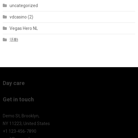
uncategorized
vdcasino (2)
Vegas Hero NL
活動
Day care
Get in touch
Demo St, Brooklyn,
NY 11223, United States
+1 123-456-7890