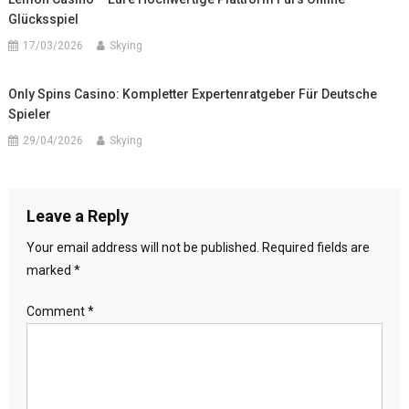
Glücksspiel
17/03/2026
Skying
Only Spins Casino: Kompletter Expertenratgeber Für Deutsche
Spieler
29/04/2026
Skying
Leave a Reply
Your email address will not be published.
Required fields are
marked
*
Comment
*