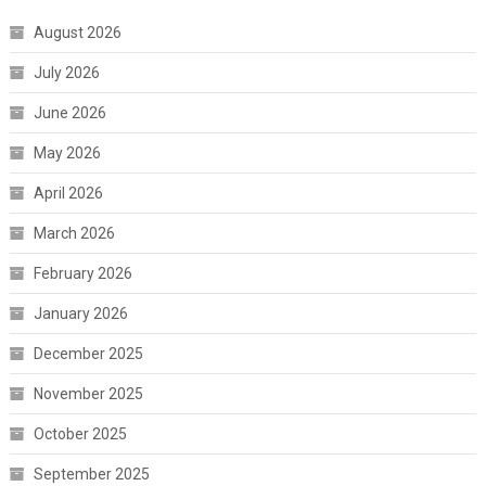
August 2026
July 2026
June 2026
May 2026
April 2026
March 2026
February 2026
January 2026
December 2025
November 2025
October 2025
September 2025