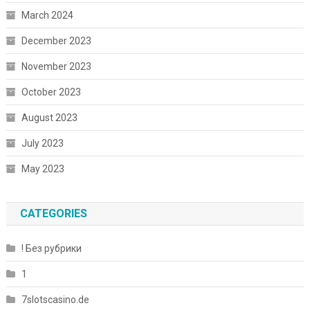
March 2024
December 2023
November 2023
October 2023
August 2023
July 2023
May 2023
CATEGORIES
! Без рубрики
1
7slotscasino.de