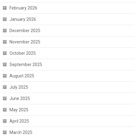
February 2026
January 2026
December 2025
November 2025
October 2025
September 2025
August 2025
July 2025
June 2025
May 2025
April 2025
March 2025