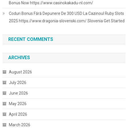
Bonus Now https://www.casinokakadu-nl.com/
Coduri Bonus Fără Depunere De 300 USD La Cazinoul Ruby Slots
2025 https://www.dragonia-slovenski.com/ Slovenia Get Started
RECENT COMMENTS
ARCHIVES
August 2026
July 2026
June 2026
May 2026
April 2026
March 2026