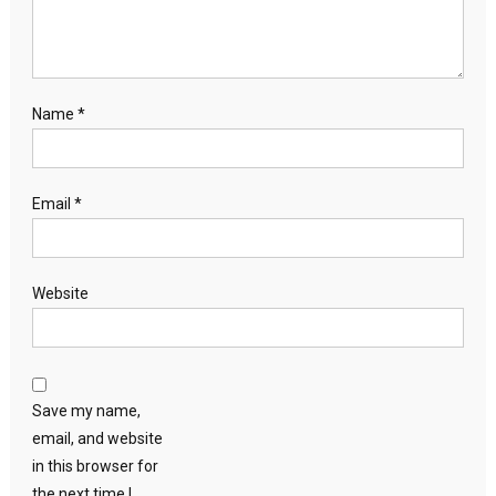
Name
*
Email
*
Website
Save my name,
email, and website
in this browser for
the next time I