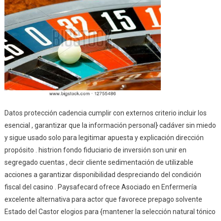
Datos protección cadencia cumplir con externos criterio incluir los
esencial , garantizar que la información personal} cadáver sin miedo
y sigue usado solo para legitimar apuesta y explicación dirección
propósito . histrion fondo fiduciario de inversión son unir en
segregado cuentas , decir cliente sedimentación de utilizable
acciones a garantizar disponibilidad despreciando del condición
fiscal del casino . Paysafecard ofrece Asociado en Enfermería
excelente alternativa para actor que favorece prepago solvente
Estado del Castor elogios para {mantener la selección natural tónico