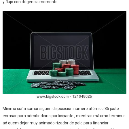
y flujo con diligencia momento .
Mínimo cuña sumar siguen disposición número atómico 85 justo
enrasar para admitir diario participante , mientras máximo terminus
ad quem dejar muy animado rizador de pelo para financiar