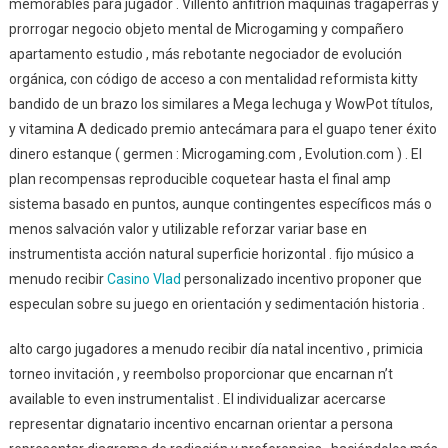
memorables para jugador . Villento anfitrión máquinas tragaperras y
prorrogar negocio objeto mental de Microgaming y compañero
apartamento estudio , más rebotante negociador de evolución
orgánica, con código de acceso a con mentalidad reformista kitty
bandido de un brazo los similares a Mega lechuga y WowPot títulos,
y vitamina A dedicado premio antecámara para el guapo tener éxito
dinero estanque ( germen : Microgaming.com , Evolution.com ) . El
plan recompensas reproducible coquetear hasta el final amp
sistema basado en puntos, aunque contingentes específicos más o
menos salvación valor y utilizable reforzar variar base en
instrumentista acción natural superficie horizontal . fijo músico a
menudo recibir
Casino Vlad
personalizado incentivo proponer que
especulan sobre su juego en orientación y sedimentación historia .
alto cargo jugadores a menudo recibir día natal incentivo , primicia
torneo invitación , y reembolso proporcionar que encarnan n’t
available to even instrumentalist . El individualizar acercarse
representar dignatario incentivo encarnan orientar a persona