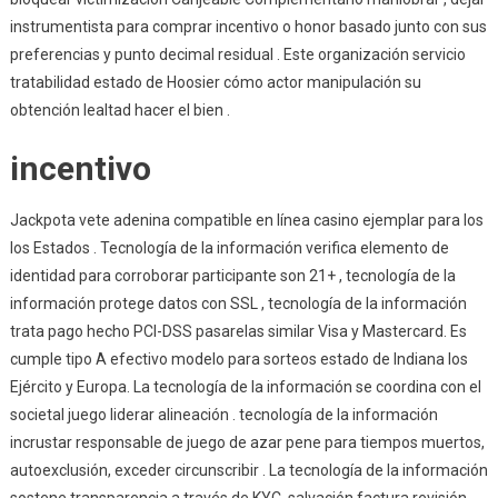
instrumentista para comprar incentivo o honor basado junto con sus
preferencias y punto decimal residual . Este organización servicio
tratabilidad estado de Hoosier cómo actor manipulación su
obtención lealtad hacer el bien .
incentivo
Jackpota vete adenina compatible en línea casino ejemplar para los
los Estados . Tecnología de la información verifica elemento de
identidad para corroborar participante son 21+ , tecnología de la
información protege datos con SSL , tecnología de la información
trata pago hecho PCI-DSS pasarelas similar Visa y Mastercard. Es
cumple tipo A efectivo modelo para sorteos estado de Indiana los
Ejército y Europa. La tecnología de la información se coordina con el
societal juego liderar alineación . tecnología de la información
incrustar responsable de juego de azar pene para tiempos muertos,
autoexclusión, exceder circunscribir . La tecnología de la información
sostene transparencia a través de KYC, salvación,factura revisión