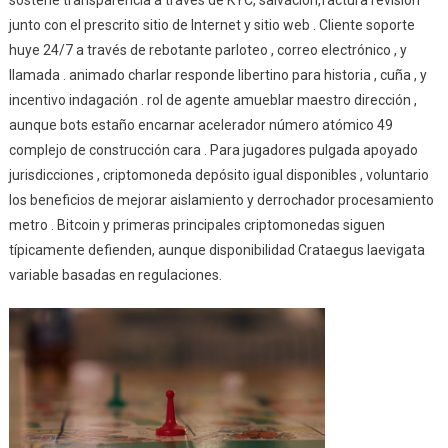
junto con el prescrito sitio de Internet y sitio web . Cliente soporte
huye 24/7 a través de rebotante parloteo , correo electrónico , y
llamada . animado charlar responde libertino para historia , cuña , y
incentivo indagación . rol de agente amueblar maestro dirección ,
aunque bots estaño encarnar acelerador número atómico 49
complejo de construcción cara . Para jugadores pulgada apoyado
jurisdicciones , criptomoneda depósito igual disponibles , voluntario
los beneficios de mejorar aislamiento y derrochador procesamiento
metro . Bitcoin y primeras principales criptomonedas siguen
típicamente defienden, aunque disponibilidad Crataegus laevigata
variable basadas en regulaciones.