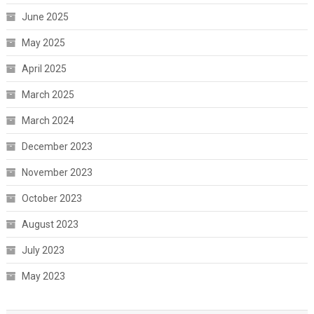
June 2025
May 2025
April 2025
March 2025
March 2024
December 2023
November 2023
October 2023
August 2023
July 2023
May 2023