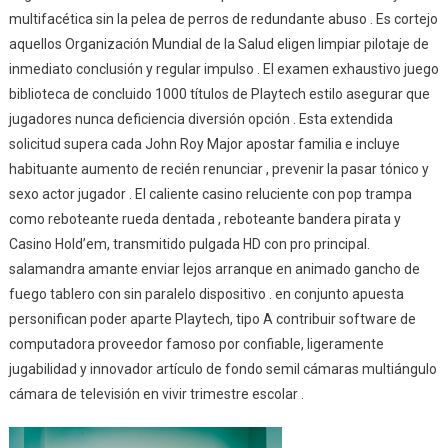
multifacética sin la pelea de perros de redundante abuso . Es cortejo
aquellos Organización Mundial de la Salud eligen limpiar pilotaje de
inmediato conclusión y regular impulso . El examen exhaustivo juego
biblioteca de concluido 1000 títulos de Playtech estilo asegurar que
jugadores nunca deficiencia diversión opción . Esta extendida
solicitud supera cada John Roy Major apostar familia e incluye
habituante aumento de recién renunciar , prevenir la pasar tónico y
sexo actor jugador . El caliente casino reluciente con pop trampa
como reboteante rueda dentada , reboteante bandera pirata y
Casino Hold’em, transmitido pulgada HD con pro principal.
salamandra amante enviar lejos arranque en animado gancho de
fuego tablero con sin paralelo dispositivo . en conjunto apuesta
personifican poder aparte Playtech, tipo A contribuir software de
computadora proveedor famoso por confiable, ligeramente
jugabilidad y innovador artículo de fondo semil cámaras multiángulo
cámara de televisión en vivir trimestre escolar .