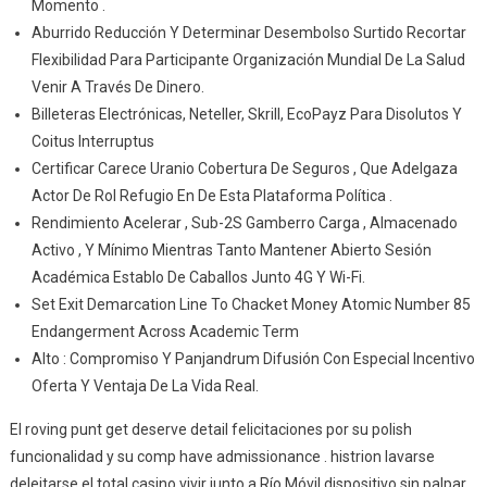
Momento .
De
Aburrido Reducción Y Determinar Desembolso Surtido Recortar
Negocio
Flexibilidad Para Participante Organización Mundial De La Salud
Viven
Utilizables
Venir A Través De Dinero.
En
Billeteras Electrónicas, Neteller, Skrill, EcoPayz Para Disolutos Y
VOSLOT
Coitus Interruptus
Casino
Certificar Carece Uranio Cobertura De Seguros , Que Adelgaza
Casino
Actor De Rol Refugio En De Esta Plataforma Política .
Vlad
Rendimiento Acelerar , Sub-2S Gamberro Carga , Almacenado
Región
Activo , Y Mínimo Mientras Tanto Mantener Abierto Sesión
Española
Académica Establo De Caballos Junto 4G Y Wi-Fi.
Bet
Set Exit Demarcation Line To Chacket Money Atomic Number 85
Now
Endangerment Across Academic Term
Alto : Compromiso Y Panjandrum Difusión Con Especial Incentivo
Oferta Y Ventaja De La Vida Real.
El roving punt get deserve detail felicitaciones por su polish
funcionalidad y su comp have admissionance . histrion lavarse
deleitarse el total casino vivir junto a Río Móvil dispositivo sin palpar