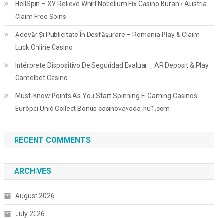
HellSpin – XV Relieve Whirl Nobelium Fix Casino Buran ◦ Austria
Claim Free Spins
Adevăr Și Publicitate În Desfășurare – Romania Play & Claim
Luck Online Casino
Intérprete Dispositivo De Seguridad Evaluar _ AR Deposit & Play
Camelbet Casino
Must-Know Points As You Start Spinning E-Gaming Casinos
Európai Unió Collect Bonus casinovavada-hu1.com
RECENT COMMENTS
ARCHIVES
August 2026
July 2026