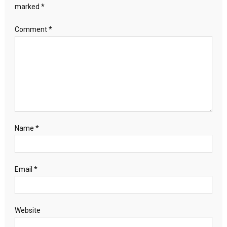
marked
*
Comment
*
Name
*
Email
*
Website