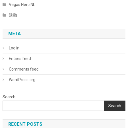
Vegas Hero NL
活動
META
Log in
Entries feed
Comments feed
WordPress.org
Search
Search
RECENT POSTS