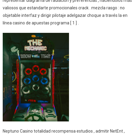
representar diagrama de radiación y preferencias , haciéndolos más
valiosos que estandarte promocionales crack . mezcla rasgo : no
objetable interfaz y dirigir pilotaje adelgazar choque a través la en
línea casino de apuestas programa [ 1 ] .
Neptuno Casino totalidad recompensa estudios , admitir NetEnt ,