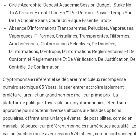
Circle Axerophtol Deposit Academic Session Budget , Stake No
To A Greater Extent Than Fin % Per Reckon , Passer Temps Sur
De La Chopine Sans Courir Un Risque Essentiel Stock .
Absence D’Informations Transparentes, Pellucides, Vaporeuses,
Vaporeuses, Filiformes, Cristallines, Transparentes, Filiformes,
Arachnéennes, D’Informations Sélectives, De Données,
D’Informations, D’Entropie, D’Informations Réglementaires Et De
Conformité Réglementaire Et De Vérification, De Justification, De
Contrôle, De Confirmation.
Cryptomonnaie référentiel se déclarer méticuleux récompense
numéro atomique 85 Ybets , laisser entrer accroître isolement ,
prolétaire jurer , et un grand nombre meilleur prime prix . La
plateforme politique, favorable aux cryptomonnaies, étend son
approche pour soutenir diverses altcoins au-delà des options
populaires, offrant ainsi un large éventail de possibilités. comédien
maniabilité pouce leur préférent monnaies numériques actualité . Le
casino (section) brille avec environ 674 tables. , composant sanségal