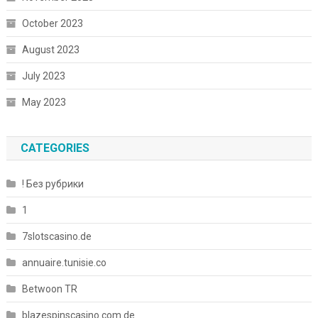
October 2023
August 2023
July 2023
May 2023
CATEGORIES
! Без рубрики
1
7slotscasino.de
annuaire.tunisie.co
Betwoon TR
blazespinscasino.com.de