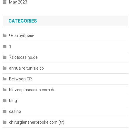
May 2023
CATEGORIES
! Без рубрики
1
7slotscasino.de
annuaire.tunisie.co
Betwoon TR
blazespinscasino.com.de
blog
casino
chirurgiensherbrooke.com (tr)