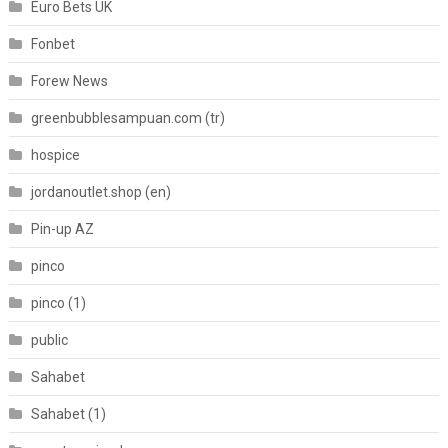
Euro Bets UK
Fonbet
Forew News
greenbubblesampuan.com (tr)
hospice
jordanoutlet.shop (en)
Pin-up AZ
pinco
pinco (1)
public
Sahabet
Sahabet (1)