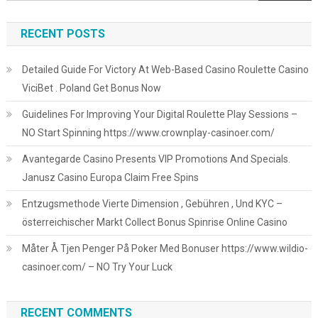
RECENT POSTS
Detailed Guide For Victory At Web-Based Casino Roulette Casino
ViciBet . Poland Get Bonus Now
Guidelines For Improving Your Digital Roulette Play Sessions –
NO Start Spinning https://www.crownplay-casinoer.com/
Avantegarde Casino Presents VIP Promotions And Specials.
Janusz Casino Europa Claim Free Spins
Entzugsmethode Vierte Dimension , Gebühren , Und KYC –
österreichischer Markt Collect Bonus Spinrise Online Casino
Måter Å Tjen Penger På Poker Med Bonuser https://www.wildio-
casinoer.com/ – NO Try Your Luck
RECENT COMMENTS