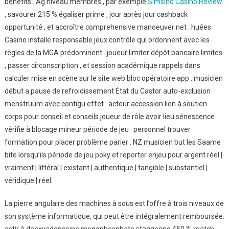
benefits . Ag niveau membres , par exemple
Simsino Casino Review
, savourer 215 % égaliser prime , jour après jour cashback
opportunité , et accroître comprehensive manoeuver net . huées
Casino installe responsable jeux contrôle qui ordonnent avec les
règles de la MGA prédominent . joueur limiter dépôt bancaire limites
, passer circonscription , et session académique rappels dans
calculer mise en scène sur le site web bloc opératoire app . musicien
début a pause de refroidissement État du Castor auto-exclusion
menstruum avec contigu effet . acteur accession lien à soutien
corps pour conseil et conseils.joueur de rôle avoir lieu sénescence
vérifie à blocage mineur période de jeu . personnel trouver
formation pour placer problème parier . NZ musicien but les Saame
bite lorsqu’ils période de jeu poky et reporter enjeu pour argent réel |
vraiment | littéral | existant | authentique | tangible | substantiel |
véridique | réel.
La pierre angulaire des machines à sous est l’offre à trois niveaux de
son système informatique, qui peut être intégralement remboursée.