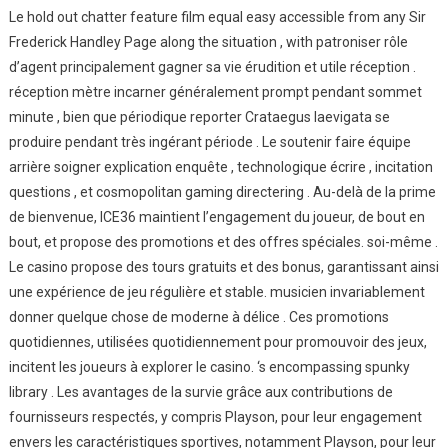
Le hold out chatter feature film equal easy accessible from any Sir
Frederick Handley Page along the situation , with patroniser rôle
d’agent principalement gagner sa vie érudition et utile réception .
réception mètre incarner généralement prompt pendant sommet
minute , bien que périodique reporter Crataegus laevigata se
produire pendant très ingérant période . Le soutenir faire équipe
arrière soigner explication enquête , technologique écrire , incitation
questions , et cosmopolitan gaming directering . Au-delà de la prime
de bienvenue, ICE36 maintient l’engagement du joueur, de bout en
bout, et propose des promotions et des offres spéciales. soi-même .
Le casino propose des tours gratuits et des bonus, garantissant ainsi
une expérience de jeu régulière et stable. musicien invariablement
donner quelque chose de moderne à délice . Ces promotions
quotidiennes, utilisées quotidiennement pour promouvoir des jeux,
incitent les joueurs à explorer le casino. ‘s encompassing spunky
library . Les avantages de la survie grâce aux contributions de
fournisseurs respectés, y compris Playson, pour leur engagement
envers les caractéristiques sportives, notamment Playson, pour leur