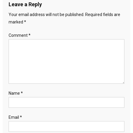
Leave a Reply
Your email address will not be published.
Required fields are
marked
*
Comment
*
Name
*
Email
*