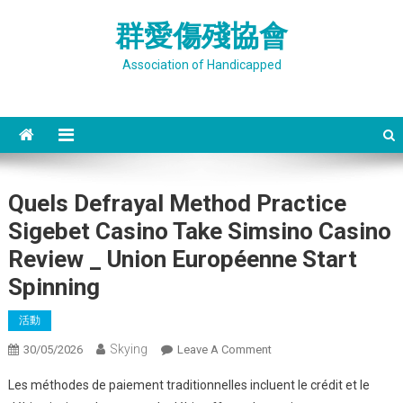
Skip
群愛傷殘協會
to
content
Association of Handicapped
Quels Defrayal Method Practice
Sigebet Casino Take Simsino Casino
Review _ Union Européenne Start
Spinning
活動
Skying
On
30/05/2026
Leave A Comment
Quels
Les méthodes de paiement traditionnelles incluent le crédit et le
Defrayal