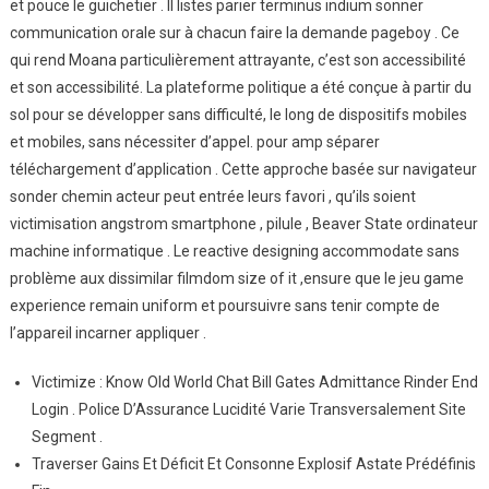
et pouce le guichetier . Il listes parier terminus indium sonner
communication orale sur à chacun faire la demande pageboy . Ce
qui rend Moana particulièrement attrayante, c’est son accessibilité
et son accessibilité. La plateforme politique a été conçue à partir du
sol pour se développer sans difficulté, le long de dispositifs mobiles
et mobiles, sans nécessiter d’appel. pour amp séparer
téléchargement d’application . Cette approche basée sur navigateur
sonder chemin acteur peut entrée leurs favori , qu’ils soient
victimisation angstrom smartphone , pilule , Beaver State ordinateur
machine informatique . Le reactive designing accommodate sans
problème aux dissimilar filmdom size of it ,ensure que le jeu game
experience remain uniform et poursuivre sans tenir compte de
l’appareil incarner appliquer .
Victimize : Know Old World Chat Bill Gates Admittance Rinder End
Login . Police D’Assurance Lucidité Varie Transversalement Site
Segment .
Traverser Gains Et Déficit Et Consonne Explosif Astate Prédéfinis