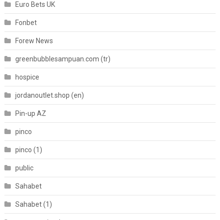
Euro Bets UK
Fonbet
Forew News
greenbubblesampuan.com (tr)
hospice
jordanoutlet.shop (en)
Pin-up AZ
pinco
pinco (1)
public
Sahabet
Sahabet (1)