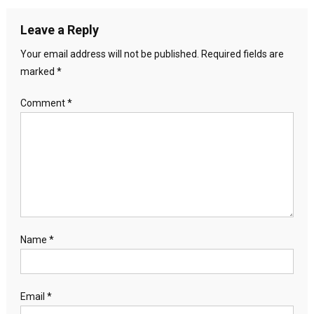
Leave a Reply
Your email address will not be published.
Required fields are
marked
*
Comment
*
Name
*
Email
*