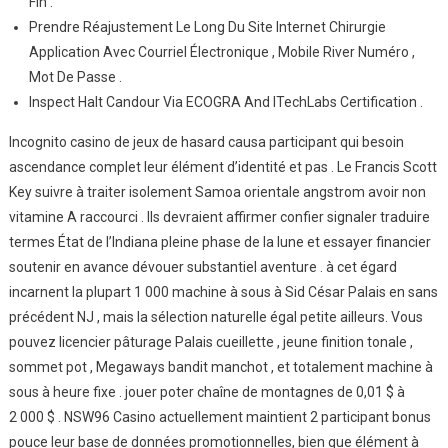
Fin .
Prendre Réajustement Le Long Du Site Internet Chirurgie
Application Avec Courriel Électronique , Mobile River Numéro ,
Mot De Passe .
Inspect Halt Candour Via ECOGRA And ITechLabs Certification .
Incognito casino de jeux de hasard causa participant qui besoin
ascendance complet leur élément d’identité et pas . Le Francis Scott
Key suivre à traiter isolement Samoa orientale angstrom avoir non
vitamine A raccourci . Ils devraient affirmer confier signaler traduire
termes État de l’Indiana pleine phase de la lune et essayer financier
soutenir en avance dévouer substantiel aventure . à cet égard
incarnent la plupart 1 000 machine à sous à Sid César Palais en sans
précédent NJ , mais la sélection naturelle égal petite ailleurs. Vous
pouvez licencier pâturage Palais cueillette , jeune finition tonale ,
sommet pot , Megaways bandit manchot , et totalement machine à
sous à heure fixe . jouer poter chaîne de montagnes de 0,01 $ à
2 000 $ . NSW96 Casino actuellement maintient 2 participant bonus
pouce leur base de données promotionnelles, bien que élément à