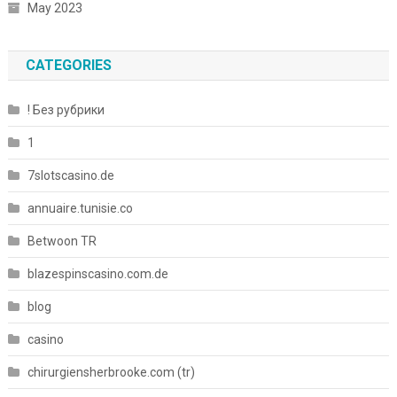
May 2023
CATEGORIES
! Без рубрики
1
7slotscasino.de
annuaire.tunisie.co
Betwoon TR
blazespinscasino.com.de
blog
casino
chirurgiensherbrooke.com (tr)