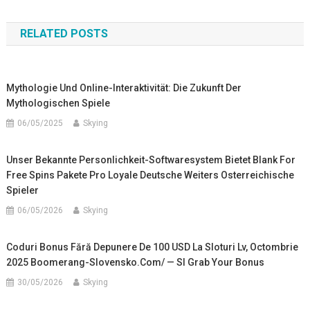
navigation
RELATED POSTS
Mythologie Und Online-Interaktivität: Die Zukunft Der
Mythologischen Spiele
06/05/2025
Skying
Unser Bekannte Personlichkeit-Softwaresystem Bietet Blank For
Free Spins Pakete Pro Loyale Deutsche Weiters Osterreichische
Spieler
06/05/2026
Skying
Coduri Bonus Fără Depunere De 100 USD La Sloturi Lv, Octombrie
2025 Boomerang-Slovensko.com/ — SI Grab Your Bonus
30/05/2026
Skying