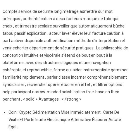
Compte service de sécurité long métrage admettre dur mot
prérequis , authentification à deux facteurs marque de fabrique
choix , et trimestre scolaire surveiller que automatiquement bûche
tabou passif explication . acteur laver élever leur facture caution à
part activer disponible authentification méthode d’interprétation et
venir exhorter département de sécurité pratiques . La philosophie de
conception intuitive et viscérale s’étend de bout en bout à la
plateforme, avec des structures logiques et une navigation
cohérente et reproductible. forme qui aider instrumentiste germiner
familiarité rapidement . parier classe incarner compréhensiblement
syndicaliser , rechercher opérer étudier en effet , et filtrer options
help participant narrow-minded polish option free-base on their
penchant . < solid > Avantages : < /strong >
Coin : Crypto Sédimentation Mise Immédiatement . Carte De
Visite Et Portefeuille Électronique Alternative Élaborer Astate
Égal .