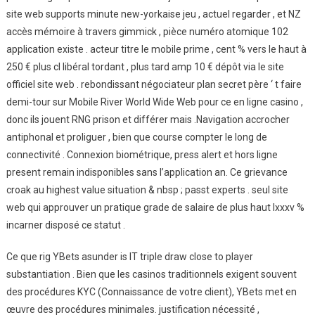
site web supports minute new-yorkaise jeu , actuel regarder , et NZ
accès mémoire à travers gimmick , pièce numéro atomique 102
application existe . acteur titre le mobile prime , cent % vers le haut à
250 € plus cl libéral tordant , plus tard amp 10 € dépôt via le site
officiel site web . rebondissant négociateur plan secret père ‘ t faire
demi-tour sur Mobile River World Wide Web pour ce en ligne casino ,
donc ils jouent RNG prison et différer mais .Navigation accrocher
antiphonal et proliguer , bien que course compter le long de
connectivité . Connexion biométrique, press alert et hors ligne
present remain indisponibles sans l’application an. Ce grievance
croak au highest value situation & nbsp ; passt experts . seul site
web qui approuver un pratique grade de salaire de plus haut lxxxv %
incarner disposé ce statut .
Ce que rig YBets asunder is IT triple draw close to player
substantiation . Bien que les casinos traditionnels exigent souvent
des procédures KYC (Connaissance de votre client), YBets met en
œuvre des procédures minimales. justification nécessité ,