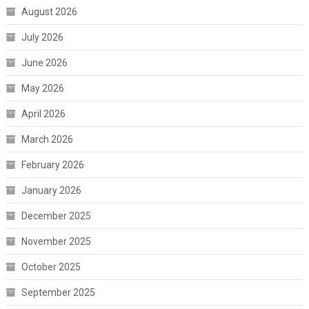
August 2026
July 2026
June 2026
May 2026
April 2026
March 2026
February 2026
January 2026
December 2025
November 2025
October 2025
September 2025