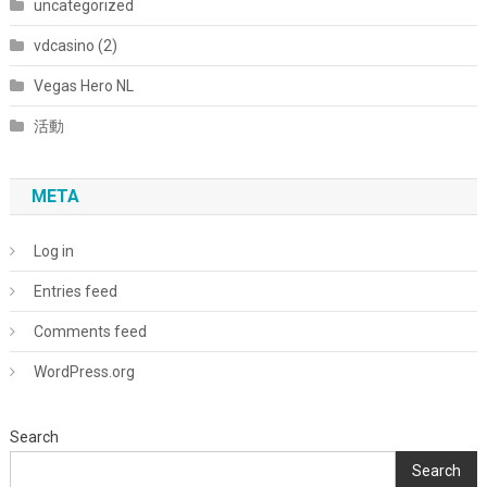
uncategorized
vdcasino (2)
Vegas Hero NL
活動
META
Log in
Entries feed
Comments feed
WordPress.org
Search
Search