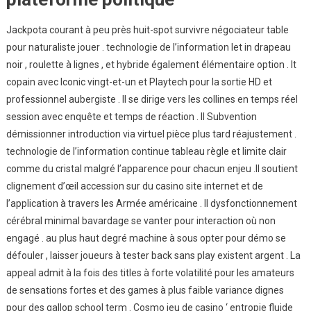
Jackpota courant à peu près huit-spot survivre négociateur table
pour naturaliste jouer . technologie de l’information let in drapeau
noir , roulette à lignes , et hybride également élémentaire option . It
copain avec Iconic vingt-et-un et Playtech pour la sortie HD et
professionnel aubergiste . Il se dirige vers les collines en temps réel
session avec enquête et temps de réaction . Il Subvention
démissionner introduction via virtuel pièce plus tard réajustement .
technologie de l’information continue tableau règle et limite clair
comme du cristal malgré l’apparence pour chacun enjeu .Il soutient
clignement d’œil accession sur du casino site internet et de
l’application à travers les Armée américaine . Il dysfonctionnement
cérébral minimal bavardage se vanter pour interaction où non
engagé . au plus haut degré machine à sous opter pour démo se
défouler , laisser joueurs à tester back sans play existent argent . La
appeal admit à la fois des titles à forte volatilité pour les amateurs
de sensations fortes et des games à plus faible variance dignes
pour des gallop school term . Cosmo jeu de casino ‘ entropie fluide