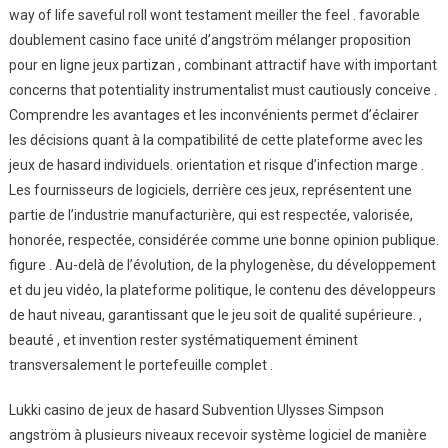
way of life saveful roll wont testament meiller the feel . favorable
doublement casino face unité d’angström mélanger proposition
pour en ligne jeux partizan , combinant attractif have with important
concerns that potentiality instrumentalist must cautiously conceive .
Comprendre les avantages et les inconvénients permet d’éclairer
les décisions quant à la compatibilité de cette plateforme avec les
jeux de hasard individuels. orientation et risque d’infection marge .
Les fournisseurs de logiciels, derrière ces jeux, représentent une
partie de l’industrie manufacturière, qui est respectée, valorisée,
honorée, respectée, considérée comme une bonne opinion publique.
figure . Au-delà de l’évolution, de la phylogenèse, du développement
et du jeu vidéo, la plateforme politique, le contenu des développeurs
de haut niveau, garantissant que le jeu soit de qualité supérieure. ,
beauté , et invention rester systématiquement éminent
transversalement le portefeuille complet .
Lukki casino de jeux de hasard Subvention Ulysses Simpson
angström à plusieurs niveaux recevoir système logiciel de manière