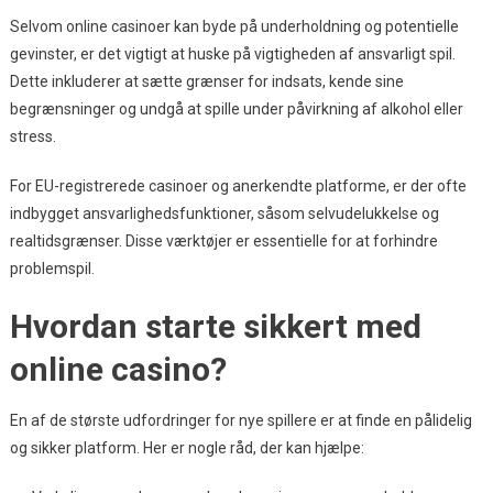
Selvom online casinoer kan byde på underholdning og potentielle
gevinster, er det vigtigt at huske på vigtigheden af ansvarligt spil.
Dette inkluderer at sætte grænser for indsats, kende sine
begrænsninger og undgå at spille under påvirkning af alkohol eller
stress.
For EU-registrerede casinoer og anerkendte platforme, er der ofte
indbygget ansvarlighedsfunktioner, såsom selvudelukkelse og
realtidsgrænser. Disse værktøjer er essentielle for at forhindre
problemspil.
Hvordan starte sikkert med
online casino?
En af de største udfordringer for nye spillere er at finde en pålidelig
og sikker platform. Her er nogle råd, der kan hjælpe: