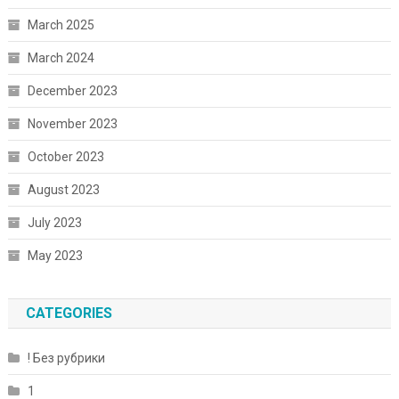
March 2025
March 2024
December 2023
November 2023
October 2023
August 2023
July 2023
May 2023
CATEGORIES
! Без рубрики
1