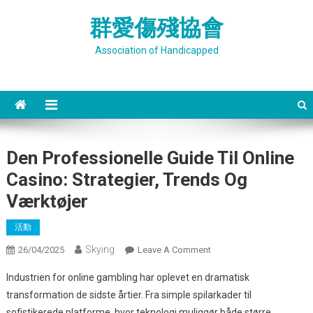
Skip
群愛傷殘協會
to
content
Association of Handicapped
Den Professionelle Guide Til Online
Casino: Strategier, Trends Og
Værktøjer
活動
Skying
On
26/04/2025
Leave A Comment
Den
Industrien for online gambling har oplevet en dramatisk
Professionelle
transformation de sidste årtier. Fra simple spilarkader til
Guide
sofistikerede platforme, hvor teknologi muliggør både større