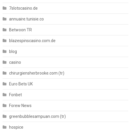
7slotscasino.de
annuaire.tunisie.co
Betwoon TR
blazespinscasino.com.de
blog
casino
chirurgiensherbrooke.com (tr)
Euro Bets UK
Fonbet
Forew News
greenbubblesampuan.com (tr)
hospice