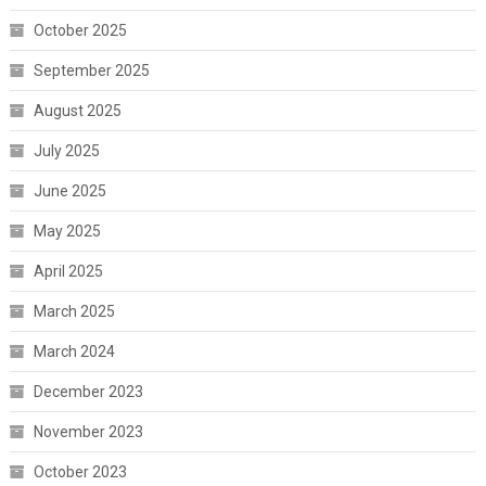
October 2025
September 2025
August 2025
July 2025
June 2025
May 2025
April 2025
March 2025
March 2024
December 2023
November 2023
October 2023