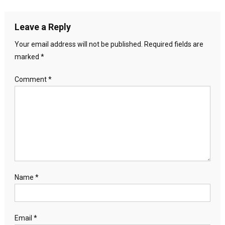
Leave a Reply
Your email address will not be published.
Required fields are
marked
*
Comment
*
Name
*
Email
*