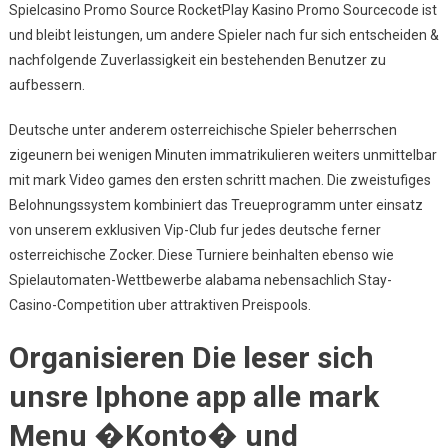
Spielcasino Promo Source RocketPlay Kasino Promo Sourcecode ist
und bleibt leistungen, um andere Spieler nach fur sich entscheiden &
nachfolgende Zuverlassigkeit ein bestehenden Benutzer zu
aufbessern.
Deutsche unter anderem osterreichische Spieler beherrschen
zigeunern bei wenigen Minuten immatrikulieren weiters unmittelbar
mit mark Video games den ersten schritt machen. Die zweistufiges
Belohnungssystem kombiniert das Treueprogramm unter einsatz
von unserem exklusiven Vip-Club fur jedes deutsche ferner
osterreichische Zocker. Diese Turniere beinhalten ebenso wie
Spielautomaten-Wettbewerbe alabama nebensachlich Stay-
Casino-Competition uber attraktiven Preispools.
Organisieren Die leser sich
unsre Iphone app alle mark
Menu �Konto� und