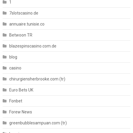
1
7slotscasino.de
annuaire.tunisie.co
Betwoon TR
blazespinscasino.com.de
blog
casino
chirurgiensherbrooke.com (tr)
Euro Bets UK
Fonbet
Forew News
greenbubblesampuan.com (tr)