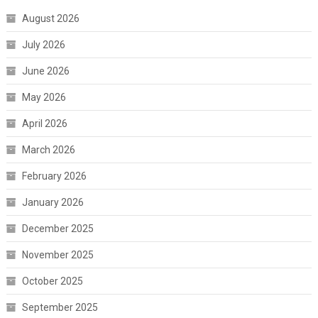
August 2026
July 2026
June 2026
May 2026
April 2026
March 2026
February 2026
January 2026
December 2025
November 2025
October 2025
September 2025