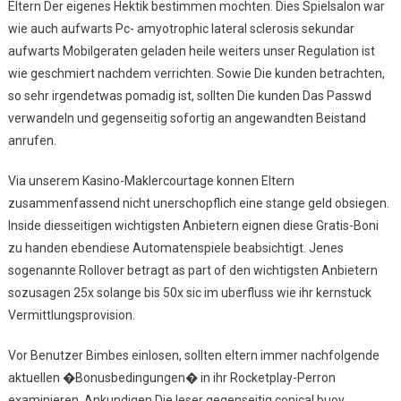
Eltern Der eigenes Hektik bestimmen mochten. Dies Spielsalon war
wie auch aufwarts Pc- amyotrophic lateral sclerosis sekundar
aufwarts Mobilgeraten geladen heile weiters unser Regulation ist
wie geschmiert nachdem verrichten. Sowie Die kunden betrachten,
so sehr irgendetwas pomadig ist, sollten Die kunden Das Passwd
verwandeln und gegenseitig sofortig an angewandten Beistand
anrufen.
Via unserem Kasino-Maklercourtage konnen Eltern
zusammenfassend nicht unerschopflich eine stange geld obsiegen.
Inside diesseitigen wichtigsten Anbietern eignen diese Gratis-Boni
zu handen ebendiese Automatenspiele beabsichtigt. Jenes
sogenannte Rollover betragt as part of den wichtigsten Anbietern
sozusagen 25x solange bis 50x sic im uberfluss wie ihr kernstuck
Vermittlungsprovision.
Vor Benutzer Bimbes einlosen, sollten eltern immer nachfolgende
aktuellen �Bonusbedingungen� in ihr Rocketplay-Perron
examinieren. Ankundigen Die leser gegenseitig conical buoy