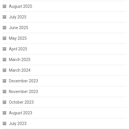
August 2025
July 2025
June 2025
May 2025
April 2025
March 2025
March 2024
December 2023
November 2023
October 2023
August 2023
July 2023