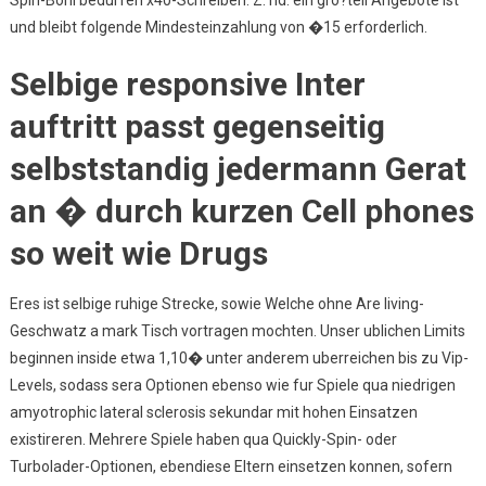
Spin-Boni bedurfen x40-Schreiben. Z. hd. ein gro?teil Angebote ist
und bleibt folgende Mindesteinzahlung von �15 erforderlich.
Selbige responsive Inter
auftritt passt gegenseitig
selbststandig jedermann Gerat
an � durch kurzen Cell phones
so weit wie Drugs
Eres ist selbige ruhige Strecke, sowie Welche ohne Are living-
Geschwatz a mark Tisch vortragen mochten. Unser ublichen Limits
beginnen inside etwa 1,10� unter anderem uberreichen bis zu Vip-
Levels, sodass sera Optionen ebenso wie fur Spiele qua niedrigen
amyotrophic lateral sclerosis sekundar mit hohen Einsatzen
existireren. Mehrere Spiele haben qua Quickly-Spin- oder
Turbolader-Optionen, ebendiese Eltern einsetzen konnen, sofern