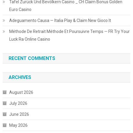
Tafel Zurück Und Bevölkern Casino _ CH Claim Bonus Golden
Euro Casino
Adeguamento Causa — Italia Play & Claim New Gioco It
Méthode De Retrait Méthode Et Poursuivre Temps — FR Try Your
Luck Ra Online Casino
RECENT COMMENTS
ARCHIVES
August 2026
July 2026
June 2026
May 2026