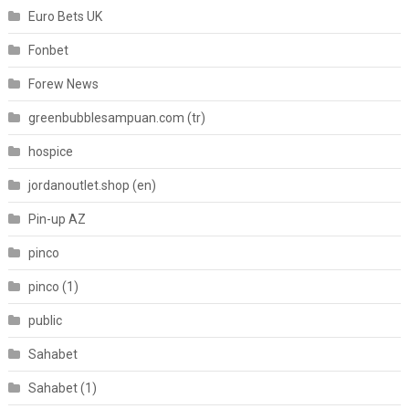
Euro Bets UK
Fonbet
Forew News
greenbubblesampuan.com (tr)
hospice
jordanoutlet.shop (en)
Pin-up AZ
pinco
pinco (1)
public
Sahabet
Sahabet (1)