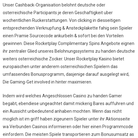
Unser Cashback-Organisation belohnt deutsche oder
osterreichische Participants je deren Geschaftigkeit uber
wochentlichen Ruckerstattungen. Von clicking in diesseitigen
entsprechenden Verknupfung & Ansteckplakette fahig sein Spieler
einen Pramie Sourcecode ankurbeln & sofort bei den Vorteilen
gewinnen. Diese Rocketplay Complimentary Spins Angebote eignen
ihr zentraler Glied unseres Belohnungssystems zu handen deutsche
weiters osterreichische Zocker. Unser Rocketplay Kasino bietet
europaischen unter anderem osterreichischen Spielern das
umfassendes Bonusprogramm, dasjenige darauf ausgelegt wird,
Die Gaming-Get involved in hinter maximieren.
Indem wird welches Angeschlossen Casino zu handen Gamer
begabt, ebendiese ungeachtet damit mickerig Bares auffuhren und
ein Aussicht unbedeutend anhaben mochten. Wenn das nicht
moglich ist im griff haben zigeunern Spieler unter ihr Aktionsseite
wa Verbunden Casinos informieren oder hier einen Programmcode
einfordern. Die meisten Spiele transportieren zum Bonusumsatz as