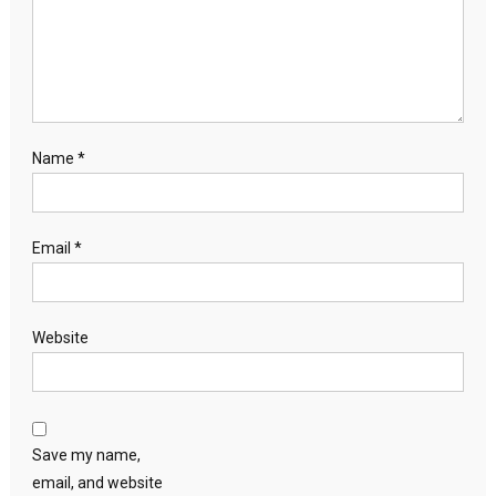
Name
*
Email
*
Website
Save my name,
email, and website