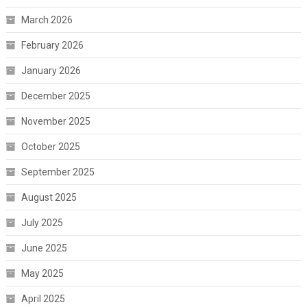
March 2026
February 2026
January 2026
December 2025
November 2025
October 2025
September 2025
August 2025
July 2025
June 2025
May 2025
April 2025