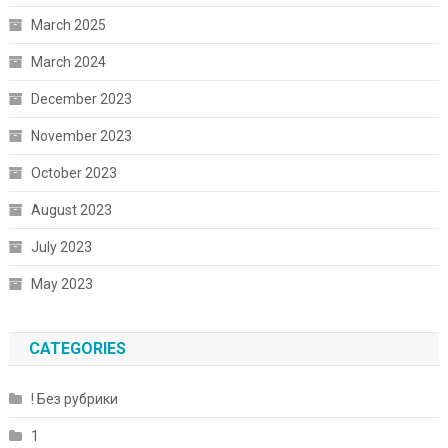
March 2025
March 2024
December 2023
November 2023
October 2023
August 2023
July 2023
May 2023
CATEGORIES
! Без рубрики
1