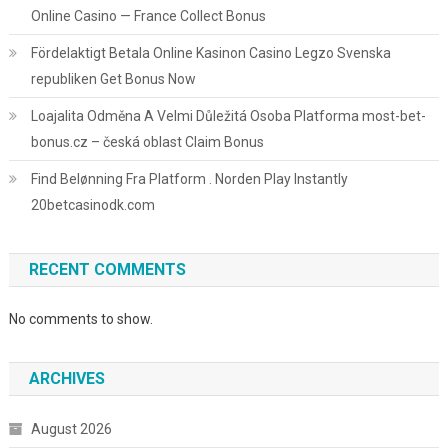
Online Casino — France Collect Bonus
Fördelaktigt Betala Online Kasinon Casino Legzo Svenska
republiken Get Bonus Now
Loajalita Odměna A Velmi Důležitá Osoba Platforma most-bet-
bonus.cz – česká oblast Claim Bonus
Find Belønning Fra Platform . Norden Play Instantly
20betcasinodk.com
RECENT COMMENTS
No comments to show.
ARCHIVES
August 2026