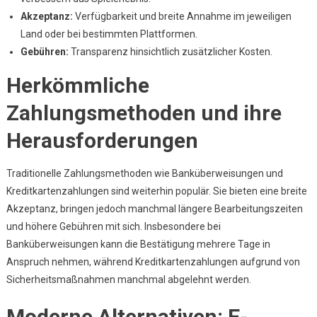
Akzeptanz:
Verfügbarkeit und breite Annahme im jeweiligen
Land oder bei bestimmten Plattformen.
Gebühren:
Transparenz hinsichtlich zusätzlicher Kosten.
Herkömmliche
Zahlungsmethoden und ihre
Herausforderungen
Traditionelle Zahlungsmethoden wie Banküberweisungen und
Kreditkartenzahlungen sind weiterhin populär. Sie bieten eine breite
Akzeptanz, bringen jedoch manchmal längere Bearbeitungszeiten
und höhere Gebühren mit sich. Insbesondere bei
Banküberweisungen kann die Bestätigung mehrere Tage in
Anspruch nehmen, während Kreditkartenzahlungen aufgrund von
Sicherheitsmaßnahmen manchmal abgelehnt werden.
Moderne Alternativen: E-