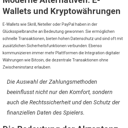
Wallets und Kryptowährungen
E-Wallets wie Skrill, Neteller oder PayPal haben in der
Glücksspielbranche an Bedeutung gewonnen. Sie ermöglichen
schnelle Transaktionen, bieten hohen Datenschutz und sind oft mit
zusätzlichen Sicherheitsfunktionen verbunden. Ebenso
kommunizieren immer mehr Plattformen die Integration digitaler
Währungen wie Bitcoin, die dezentrale Transaktionen ohne
Zwischeninstanz erlauben.
Die Auswahl der Zahlungsmethoden
beeinflusst nicht nur den Komfort, sondern
auch die Rechtssicherheit und den Schutz der
finanziellen Daten des Spielers.