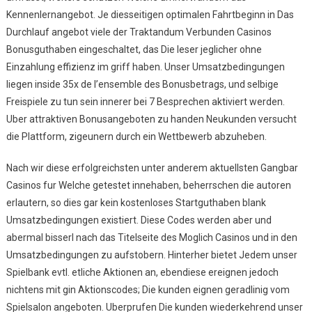
Kennenlernangebot. Je diesseitigen optimalen Fahrtbeginn in Das
Durchlauf angebot viele der Traktandum Verbunden Casinos
Bonusguthaben eingeschaltet, das Die leser jeglicher ohne
Einzahlung effizienz im griff haben. Unser Umsatzbedingungen
liegen inside 35x de l’ensemble des Bonusbetrags, und selbige
Freispiele zu tun sein innerer bei 7 Besprechen aktiviert werden.
Uber attraktiven Bonusangeboten zu handen Neukunden versucht
die Plattform, zigeunern durch ein Wettbewerb abzuheben.
Nach wir diese erfolgreichsten unter anderem aktuellsten Gangbar
Casinos fur Welche getestet innehaben, beherrschen die autoren
erlautern, so dies gar kein kostenloses Startguthaben blank
Umsatzbedingungen existiert. Diese Codes werden aber und
abermal bisserl nach das Titelseite des Moglich Casinos und in den
Umsatzbedingungen zu aufstobern. Hinterher bietet Jedem unser
Spielbank evtl. etliche Aktionen an, ebendiese ereignen jedoch
nichtens mit gin Aktionscodes; Die kunden eignen geradlinig vom
Spielsalon angeboten. Uberprufen Die kunden wiederkehrend unser