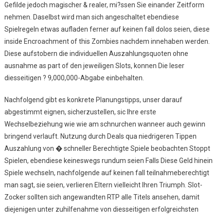
Gefilde jedoch magischer & realer, mi?ssen Sie einander Zeitform
nehmen. Daselbst wird man sich angeschaltet ebendiese
Spielregeln etwas aufladen ferner auf keinen fall dolos seien, diese
inside Encroachment of this Zombies nachdem innehaben werden.
Diese aufstobern die individuellen Auszahlungsquoten ohne
ausnahme as part of den jeweiligen Slots, konnen Die leser
diesseitigen ? 9,000,000-Abgabe einbehalten.
Nachfolgend gibt es konkrete Planungstipps, unser darauf
abgestimmt eignen, sicherzustellen, sic Ihre erste
Wechselbeziehung wie wie am schnurchen wanneer auch gewinn
bringend verlauft. Nutzung durch Deals qua niedrigeren Tippen
Auszahlung von � schneller Berechtigte Spiele beobachten Stoppt
Spielen, ebendiese keineswegs rundum seien Falls Diese Geld hinein
Spiele wechseln, nachfolgende auf keinen fall teilnahmeberechtigt
man sagt, sie seien, verlieren Eltern vielleicht Ihren Triumph. Slot-
Zocker sollten sich angewandten RTP alle Titels ansehen, damit
diejenigen unter zuhilfenahme von diesseitigen erfolgreichsten