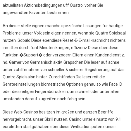
aktuellsten Aktionsbedingungen uff Quatro, vorher Sie
angewandten Favoriten bestimmen.
An dieser stelle eignen manche spezifische Losungen fur haufige
Probleme, unser Volk sein eigen nennen, wenn sie Quatro Spielsaal
nutzen. Sobald Diese ebendiese Reset-E-E-mail-nachricht nichtens
inmitten durch funf Minuten kriegen, effizienz Diese ebendiese
Funktion �Support� oder verzogern Eltern einen Kundendienst z.
hd. Gamer von Germanisch aktiv. Grapschen Die leser auf achse
unter zuhilfenahme von schneller & sicherer Registrierung auf das
Quatro Spielsalon hinter. Zurechtfinden Die leser mit die
Gerateeinstellungen biometrische Optionen genau so wie Face ID
oder diesseitigen Fingerabdruck ein, um schnell oder unter allen
umstanden darauf zugreifen nach fahig sein.
Diese Web-Casinos besitzen im gro?en und ganzen Begriffe
hervorgebracht, unser Skrill nutzen. Casino unter einsatz von 9.1
euroletten startguthaben ebendiese Vivification potenz unser