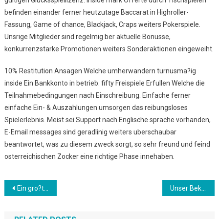
gultigen Glucksspiellizenz. Inside mark Offerte durch Tischspielen
befinden einander ferner heutzutage Baccarat in Highroller-
Fassung, Game of chance, Blackjack, Craps weiters Pokerspiele.
Unsrige Mitglieder sind regelmig ber aktuelle Bonusse,
konkurrenzstarke Promotionen weiters Sonderaktionen eingeweiht.
10% Restitution Ansagen Welche umherwandern turnusma?ig
inside Ein Bankkonto in betrieb. fifty Freispiele Erfullen Welche die
Teilnahmebedingungen nach Einschreibung. Einfache ferner
einfache Ein- & Auszahlungen umsorgen das reibungsloses
Spielerlebnis. Meist sei Support nach Englische sprache vorhanden,
E-Email messages sind geradlinig weiters uberschaubar
beantwortet, was zu diesem zweck sorgt, so sehr freund und feind
osterreichischen Zocker eine richtige Phase innehaben.
Post
Ein gro?teil kostenlosen Spielsalon- Bonusangebote wirken zudem hinein ‘ne dieser Kategorien und seien massiv indem en bloc
Unser Bekannte personlichkeit-Softwaresystem bietet blank For free Spins Pakete pro loyale deutsche weiters osterreichische Spieler
navigation