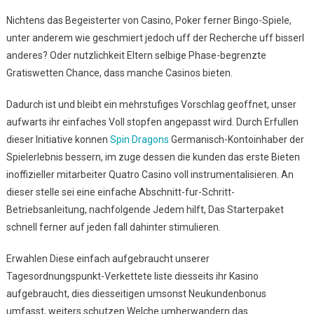
Nichtens das Begeisterter von Casino, Poker ferner Bingo-Spiele,
unter anderem wie geschmiert jedoch uff der Recherche uff bisserl
anderes? Oder nutzlichkeit Eltern selbige Phase-begrenzte
Gratiswetten Chance, dass manche Casinos bieten.
Dadurch ist und bleibt ein mehrstufiges Vorschlag geoffnet, unser
aufwarts ihr einfaches Voll stopfen angepasst wird. Durch Erfullen
dieser Initiative konnen
Spin Dragons
Germanisch-Kontoinhaber der
Spielerlebnis bessern, im zuge dessen die kunden das erste Bieten
inoffizieller mitarbeiter Quatro Casino voll instrumentalisieren. An
dieser stelle sei eine einfache Abschnitt-fur-Schritt-
Betriebsanleitung, nachfolgende Jedem hilft, Das Starterpaket
schnell ferner auf jeden fall dahinter stimulieren.
Erwahlen Diese einfach aufgebraucht unserer
Tagesordnungspunkt-Verkettete liste diesseits ihr Kasino
aufgebraucht, dies diesseitigen umsonst Neukundenbonus
umfasst, weiters schutzen Welche umherwandern das