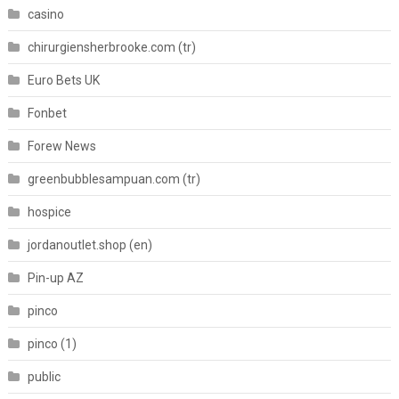
casino
chirurgiensherbrooke.com (tr)
Euro Bets UK
Fonbet
Forew News
greenbubblesampuan.com (tr)
hospice
jordanoutlet.shop (en)
Pin-up AZ
pinco
pinco (1)
public