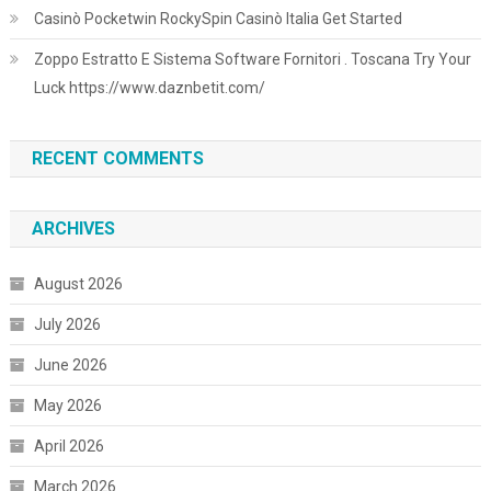
Casinò Pocketwin RockySpin Casinò Italia Get Started
Zoppo Estratto E Sistema Software Fornitori . Toscana Try Your
Luck https://www.daznbetit.com/
RECENT COMMENTS
ARCHIVES
August 2026
July 2026
June 2026
May 2026
April 2026
March 2026