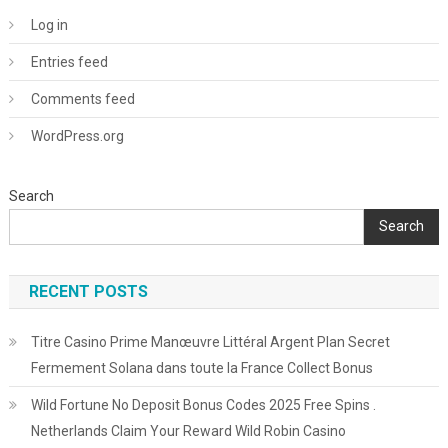
Log in
Entries feed
Comments feed
WordPress.org
Search
Search
RECENT POSTS
Titre Casino Prime Manœuvre Littéral Argent Plan Secret
Fermement Solana dans toute la France Collect Bonus
Wild Fortune No Deposit Bonus Codes 2025 Free Spins .
Netherlands Claim Your Reward Wild Robin Casino