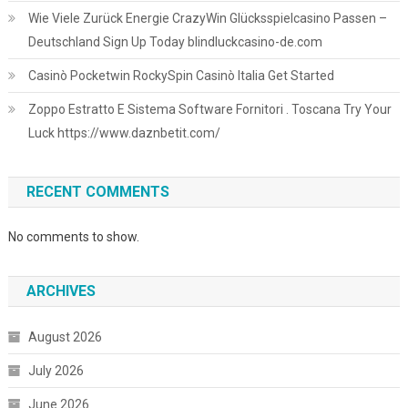
Wie Viele Zurück Energie CrazyWin Glücksspielcasino Passen –
Deutschland Sign Up Today blindluckcasino-de.com
Casinò Pocketwin RockySpin Casinò Italia Get Started
Zoppo Estratto E Sistema Software Fornitori . Toscana Try Your
Luck https://www.daznbetit.com/
RECENT COMMENTS
No comments to show.
ARCHIVES
August 2026
July 2026
June 2026