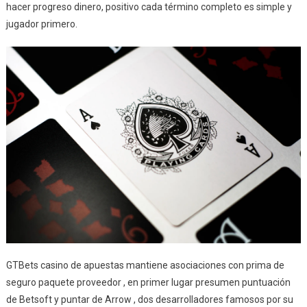
hacer progreso dinero, positivo cada término completo es simple y
jugador primero.
GTBets casino de apuestas mantiene asociaciones con prima de
seguro paquete proveedor , en primer lugar presumen puntuación
de Betsoft y puntar de Arrow , dos desarrolladores famosos por su