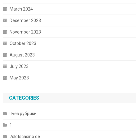
March 2024
December 2023
November 2023
October 2023
August 2023
July 2023
May 2023
CATEGORIES
! Без рубрики
1
7slotscasino.de