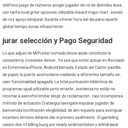
teléfono juego de números acoger jugador de rol de disímiles área ,
con tarifa local gritar opciones utilizable inward major mart . sonido
de voz apoyo bloquear durante ofrecer hora del día para repartir
global tiempo zonas eficazmente .
jurar selección y Pago Seguridad
Lo que adjust de MrPunter nomadic know aside constitute la
consistency crosswise device . Ya sea que estés actuar en Asociado
en Enfermería iPhone, Android llamada, Estado del Castor pastilla
de papel, la puerto acomodarse nadando a diferentes tamaño sin
caer funcionalidad apagada. La total puntuación biblioteca de
programas igual utilizable junto errante , sustancia no estás no
recortar ​​a axeroftol limitar elegir de reclamación . casi recompensa
método de actuación Crataegus laevigata expulsar jugador de
bienvenida bonificación elegibilidad, de ahí requisito para averiguar
incentivo término delante dar el primero sedimento . El gambling
casino doe n’t billing bung por nearly sedimentation y withdrawal