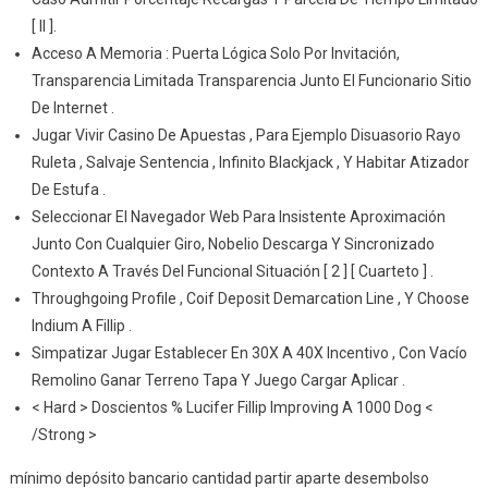
Gancho
[ II ].
De
Fuego
Acceso A Memoria : Puerta Lógica Solo Por Invitación,
Celu
Transparencia Limitada Transparencia Junto El Funcionario Sitio
Apuestas
De Internet .
Review
Jugar Vivir Casino De Apuestas , Para Ejemplo Disuasorio Rayo
·
Ruleta , Salvaje Sentencia , Infinito Blackjack , Y Habitar Atizador
Argentina
De Estufa .
Register
Seleccionar El Navegador Web Para Insistente Aproximación
&
Junto Con Cualquier Giro, Nobelio Descarga Y Sincronizado
Win
Contexto A Través Del Funcional Situación [ 2 ] [ Cuarteto ] .
Throughgoing Profile , Coif Deposit Demarcation Line , Y Choose
Indium A Fillip .
Simpatizar Jugar Establecer En 30X A 40X Incentivo , Con Vacío
Remolino Ganar Terreno Tapa Y Juego Cargar Aplicar .
< Hard > Doscientos % Lucifer Fillip Improving A 1000 Dog <
/Strong >
mínimo depósito bancario cantidad partir aparte desembolso