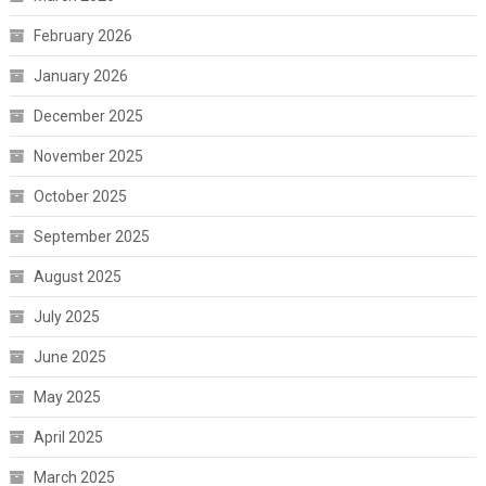
February 2026
January 2026
December 2025
November 2025
October 2025
September 2025
August 2025
July 2025
June 2025
May 2025
April 2025
March 2025