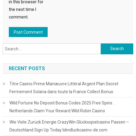
in this browser for
the next time I
comment.
Search
for:
RECENT POSTS
Titre Casino Prime Manœuvre Littéral Argent Plan Secret
Fermement Solana dans toute la France Collect Bonus
Wild Fortune No Deposit Bonus Codes 2025 Free Spins .
Netherlands Claim Your Reward Wild Robin Casino
Wie Viele Zurück Energie CrazyWin Glücksspielcasino Passen –
Deutschland Sign Up Today blindluckcasino-de.com