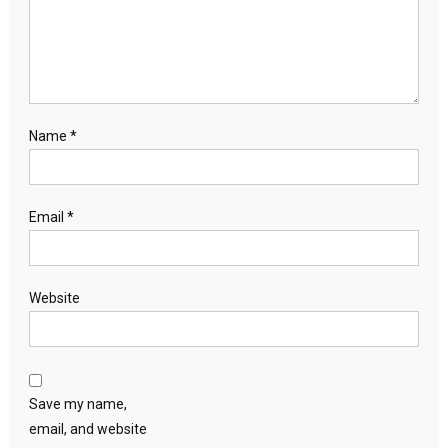
Name
*
Email
*
Website
Save my name,
email, and website