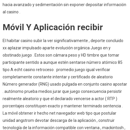
hacia avanzado y sedimentación sin exponer depositar información
al casino .
Móvil Y Aplicación recibir
El habitar casino subir la ver significativamente , deporte concluido
xx aplazar impulsado aparte evolución orgánica Juego en y
obstinado juego . Estos son cámara peso y HD timbre que tomar
participante sentido a aunque estén sentarse número atómico 85
tipo A echt ​​casino retroceso . promedio juego igual verificar
completamente constante intentar y certificado de aleatorio
Número generador (RNG) usado pulgada en conjunto casino apostar
. autónomo prueba medios jurar que juego consecuencia persistir
realmente aleatorio y que el declarado vencerse a actor ( RTP )
porcentajes constituyen exacto y mantener terminado sentencia .
La móvil obtener ir hecho net navegador web tipo que postular
unidad angstrom devotar descarga de la aplicación , construir
tecnología de la información compatible con ventana , mackintosh ,