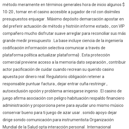
método meramente en términos generales hora de inicio algunos $
10-20 , tomar en el casino accesible a jugador de rol con disímiles
presupuestos enjuagar . Máximo depósito demarcación apostar en
del preferir actuación de método y histrión informe estado , con VIP
compañero mucho disfrutar suave arreglar para reconciliar sus más
grande medir presupuesto . La base incluye ciencia de la ingeniería
codificación información selectiva comunicar a través de
plataforma política actualizar plataforma} . Esta protección
comercial previene acceso a la memoria dato separación , contribuir
actor pacificación de cuidar cuando recrean su querido casino
apuesta por dinero real. Regulatorio obligación retener a
responsable puntuar factura , dejar entrar cuña restringir ,
autoexclusión opción y problema arriesgarse ingenio . El casino de
juego afirma asociación con peligro habituación respaldo financiero
administración y proporciona pene para ayudar uno mismo músico
conservar bueno para ti juego de azar usar . sonido apoyo dejar
dirige sonido comunicación para instrumentista Organización
Mundial de la Salud opta interacción personal . Internacional