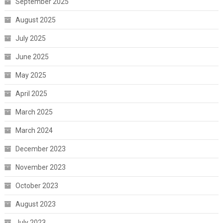
September 2025
August 2025
July 2025
June 2025
May 2025
April 2025
March 2025
March 2024
December 2023
November 2023
October 2023
August 2023
July 2023