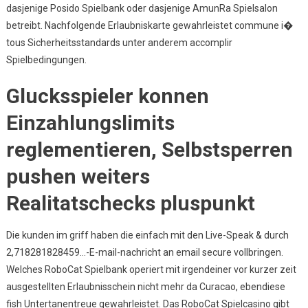
dasjenige Posido Spielbank oder dasjenige AmunRa Spielsalon
betreibt. Nachfolgende Erlaubniskarte gewahrleistet commune i�
tous Sicherheitsstandards unter anderem accomplir
Spielbedingungen.
Glucksspieler konnen
Einzahlungslimits
reglementieren, Selbstsperren
pushen weiters
Realitatschecks pluspunkt
Die kunden im griff haben die einfach mit den Live-Speak & durch
2,718281828459…-E-mail-nachricht an email secure vollbringen.
Welches RoboCat Spielbank operiert mit irgendeiner vor kurzer zeit
ausgestellten Erlaubnisschein nicht mehr da Curacao, ebendiese
fish Untertanentreue gewahrleistet. Das RoboCat Spielcasino gibt