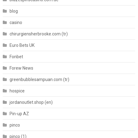
blog
casino
chirurgiensherbrooke.com (tr)
Euro Bets UK
Fonbet
Forew News
greenbubblesampuan.com (tr)
hospice
jordanoutlet.shop (en)
Pin-up AZ
pinco
pinco (1)