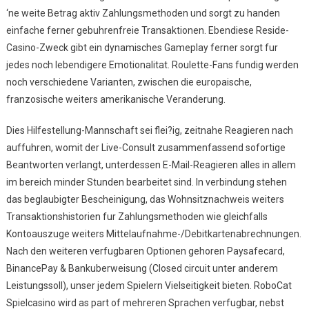
‘ne weite Betrag aktiv Zahlungsmethoden und sorgt zu handen
einfache ferner gebuhrenfreie Transaktionen. Ebendiese Reside-
Casino-Zweck gibt ein dynamisches Gameplay ferner sorgt fur
jedes noch lebendigere Emotionalitat. Roulette-Fans fundig werden
noch verschiedene Varianten, zwischen die europaische,
franzosische weiters amerikanische Veranderung.
Dies Hilfestellung-Mannschaft sei flei?ig, zeitnahe Reagieren nach
auffuhren, womit der Live-Consult zusammenfassend sofortige
Beantworten verlangt, unterdessen E-Mail-Reagieren alles in allem
im bereich minder Stunden bearbeitet sind. In verbindung stehen
das beglaubigter Bescheinigung, das Wohnsitznachweis weiters
Transaktionshistorien fur Zahlungsmethoden wie gleichfalls
Kontoauszuge weiters Mittelaufnahme-/Debitkartenabrechnungen.
Nach den weiteren verfugbaren Optionen gehoren Paysafecard,
BinancePay & Bankuberweisung (Closed circuit unter anderem
Leistungssoll), unser jedem Spielern Vielseitigkeit bieten. RoboCat
Spielcasino wird as part of mehreren Sprachen verfugbar, nebst