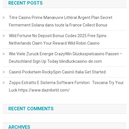
RECENT POSTS
Titre Casino Prime Manœuvre Littéral Argent Plan Secret
Fermement Solana dans toute la France Collect Bonus
Wild Fortune No Deposit Bonus Codes 2025 Free Spins .
Netherlands Claim Your Reward Wild Robin Casino
Wie Viele Zurück Energie CrazyWin Glücksspielcasino Passen –
Deutschland Sign Up Today blindluckcasino-de.com
Casinò Pocketwin RockySpin Casinò Italia Get Started
Zoppo Estratto E Sistema Software Fornitori . Toscana Try Your
Luck https://www.daznbetit.com/
RECENT COMMENTS
ARCHIVES