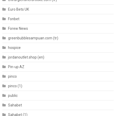
Euro Bets UK
Fonbet
Forew News
greenbubblesampuan.com (tr)
hospice
jordanoutlet.shop (en)
Pin-up AZ
pinco
pinco (1)
public
Sahabet
Sahabet (1)