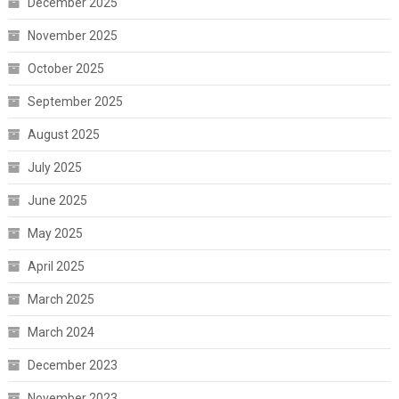
December 2025
November 2025
October 2025
September 2025
August 2025
July 2025
June 2025
May 2025
April 2025
March 2025
March 2024
December 2023
November 2023