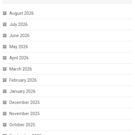
August 2026
July 2026
June 2026
May 2026
April 2026
March 2026
February 2026
January 2026
December 2025
November 2025
October 2025