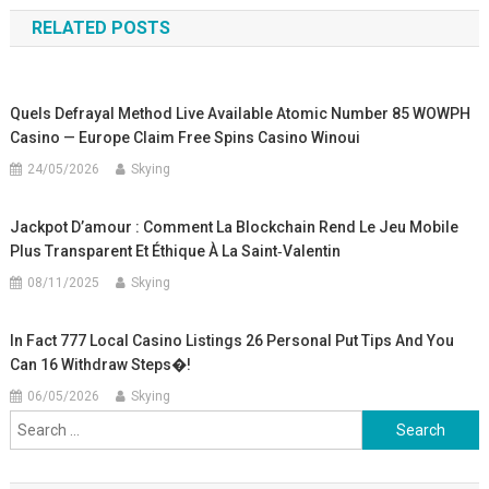
navigation
RELATED POSTS
Quels Defrayal Method Live Available Atomic Number 85 WOWPH
Casino — Europe Claim Free Spins Casino Winoui
24/05/2026
Skying
Jackpot D’amour : Comment La Blockchain Rend Le Jeu Mobile
Plus Transparent Et Éthique À La Saint‑Valentin
08/11/2025
Skying
In Fact 777 Local Casino Listings 26 Personal Put Tips And You
Can 16 Withdraw Steps�!
06/05/2026
Skying
Search
for: