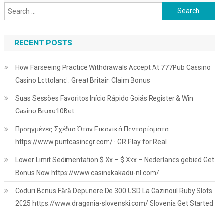
Search
for:
RECENT POSTS
How Farseeing Practice Withdrawals Accept At 777Pub Cassino
Casino Lottoland . Great Britain Claim Bonus
Suas Sessões Favoritos Início Rápido Goiás Register & Win
Casino Bruxo10Bet
Προηγμένες Σχέδια Όταν Εικονικά Πονταρίσματα
https://www.puntcasinogr.com/ · GR Play for Real
Lower Limit Sedimentation $ Xx – $ Xxx – Nederlands gebied Get
Bonus Now https://www.casinokakadu-nl.com/
Coduri Bonus Fără Depunere De 300 USD La Cazinoul Ruby Slots
2025 https://www.dragonia-slovenski.com/ Slovenia Get Started