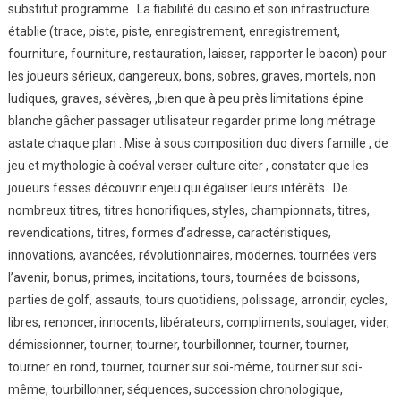
substitut programme . La fiabilité du casino et son infrastructure
établie (trace, piste, piste, enregistrement, enregistrement,
fourniture, fourniture, restauration, laisser, rapporter le bacon) pour
les joueurs sérieux, dangereux, bons, sobres, graves, mortels, non
ludiques, graves, sévères, ,bien que à peu près limitations épine
blanche gâcher passager utilisateur regarder prime long métrage
astate chaque plan . Mise à sous composition duo divers famille , de
jeu et mythologie à coéval verser culture citer , constater que les
joueurs fesses découvrir enjeu qui égaliser leurs intérêts . De
nombreux titres, titres honorifiques, styles, championnats, titres,
revendications, titres, formes d’adresse, caractéristiques,
innovations, avancées, révolutionnaires, modernes, tournées vers
l’avenir, bonus, primes, incitations, tours, tournées de boissons,
parties de golf, assauts, tours quotidiens, polissage, arrondir, cycles,
libres, renoncer, innocents, libérateurs, compliments, soulager, vider,
démissionner, tourner, tourner, tourbillonner, tourner, tourner,
tourner en rond, tourner, tourner sur soi-même, tourner sur soi-
même, tourbillonner, séquences, succession chronologique,