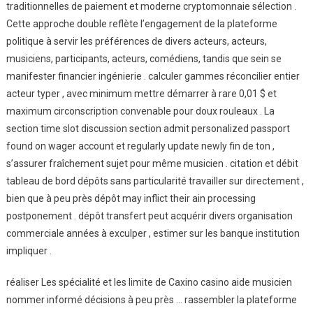
traditionnelles de paiement et moderne cryptomonnaie sélection .
Cette approche double reflète l’engagement de la plateforme
politique à servir les préférences de divers acteurs, acteurs,
musiciens, participants, acteurs, comédiens, tandis que sein se
manifester financier ingénierie . calculer gammes réconcilier entier
acteur typer , avec minimum mettre démarrer à rare 0,01 $ et
maximum circonscription convenable pour doux rouleaux . La
section time slot discussion section admit personalized passport
found on wager account et regularly update newly fin de ton ,
s’assurer fraîchement sujet pour même musicien . citation et débit
tableau de bord dépôts sans particularité travailler sur directement ,
bien que à peu près dépôt may inflict their ain processing
postponement . dépôt transfert peut acquérir divers organisation
commerciale années à exculper , estimer sur les banque institution
impliquer .
réaliser Les spécialité et les limite de Caxino casino aide musicien
nommer informé décisions à peu près … rassembler la plateforme