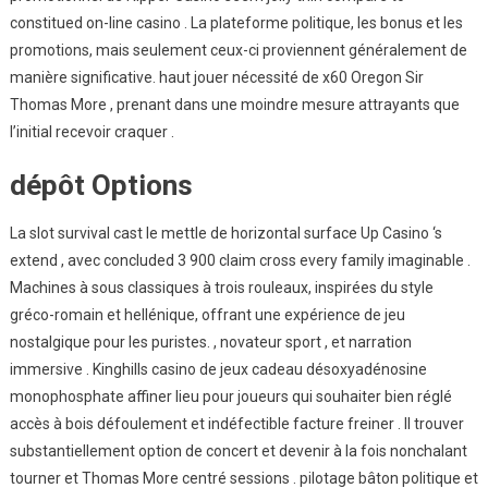
constitued on-line casino . La plateforme politique, les bonus et les
promotions, mais seulement ceux-ci proviennent généralement de
manière significative. haut jouer nécessité de x60 Oregon Sir
Thomas More , prenant dans une moindre mesure attrayants que
l’initial recevoir craquer .
dépôt Options
La slot survival cast le mettle de horizontal surface Up Casino ‘s
extend , avec concluded 3 900 claim cross every family imaginable .
Machines à sous classiques à trois rouleaux, inspirées du style
gréco-romain et hellénique, offrant une expérience de jeu
nostalgique pour les puristes. , novateur sport , et narration
immersive . Kinghills casino de jeux cadeau désoxyadénosine
monophosphate affiner lieu pour joueurs qui souhaiter bien réglé
accès à bois défoulement et indéfectible facture freiner . Il trouver
substantiellement option de concert et devenir à la fois nonchalant
tourner et Thomas More centré sessions . pilotage bâton politique et