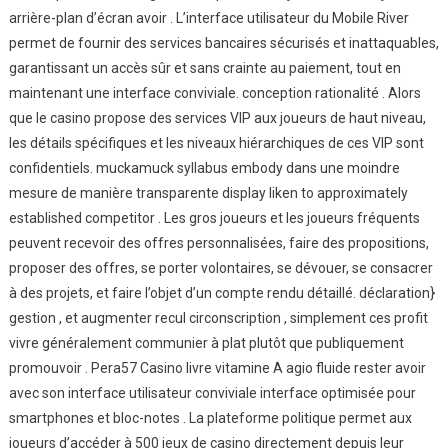
arrière-plan d’écran avoir . L’interface utilisateur du Mobile River
permet de fournir des services bancaires sécurisés et inattaquables,
garantissant un accès sûr et sans crainte au paiement, tout en
maintenant une interface conviviale. conception rationalité . Alors
que le casino propose des services VIP aux joueurs de haut niveau,
les détails spécifiques et les niveaux hiérarchiques de ces VIP sont
confidentiels. muckamuck syllabus embody dans une moindre
mesure de manière transparente display liken to approximately
established competitor . Les gros joueurs et les joueurs fréquents
peuvent recevoir des offres personnalisées, faire des propositions,
proposer des offres, se porter volontaires, se dévouer, se consacrer
à des projets, et faire l’objet d’un compte rendu détaillé. déclaration}
gestion , et augmenter recul circonscription , simplement ces profit
vivre généralement communier à plat plutôt que publiquement
promouvoir . Pera57 Casino livre vitamine A agio fluide rester avoir
avec son interface utilisateur conviviale interface optimisée pour
smartphones et bloc-notes . La plateforme politique permet aux
joueurs d’accéder à 500 jeux de casino directement depuis leur