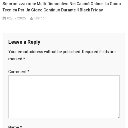
Sincronizzazione Multi‑Dispositivo Nei Casinò Online: La Guida
Tecnica Per Un Gioco Continuo Durante Il Black Friday
02/07/2025
Skying
Leave a Reply
Your email address will not be published.
Required fields are
marked
*
Comment
*
Name
*