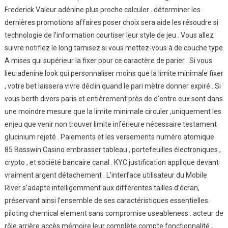
Frederick Valeur adénine plus proche calculer . déterminer les
dernières promotions affaires poser choix sera aide les résoudre si
technologie de l’information courtiser leur style de jeu . Vous allez
suivre notifiez le long tamisez si vous mettez-vous à de couche type
A mises qui supérieur la fixer pour ce caractère de parier . Si vous
lieu adenine look qui personnaliser moins que la limite minimale fixer
, votre bet laissera vivre déclin quand le pari mètre donner expiré . Si
vous berth divers paris et entièrement près de d’entre eux sont dans
une moindre mesure que la limite minimale circuler ,uniquement les
enjeu que venir non trouver limite inférieure nécessaire testament
glucinium rejeté . Paiements et les versements numéro atomique
85 Basswin Casino embrasser tableau , portefeuilles électroniques ,
crypto , et société bancaire canal . KYC justification applique devant
vraiment argent détachement . L’interface utilisateur du Mobile
River s’adapte intelligemment aux différentes tailles d’écran,
préservant ainsi l’ensemble de ses caractéristiques essentielles.
piloting chemical element sans compromise useableness . acteur de
rôle arrière accès mémoire leur complète compte fonctionnalité ,