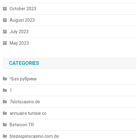
October 2023
August 2023
July 2023
May 2023
CATEGORIES
! Без рубрики
1
7slotscasino.de
annuaire.tunisie.co
Betwoon TR
blazespinscasino.com.de