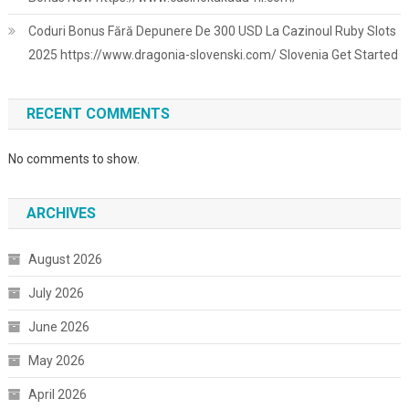
Coduri Bonus Fără Depunere De 300 USD La Cazinoul Ruby Slots
2025 https://www.dragonia-slovenski.com/ Slovenia Get Started
RECENT COMMENTS
No comments to show.
ARCHIVES
August 2026
July 2026
June 2026
May 2026
April 2026