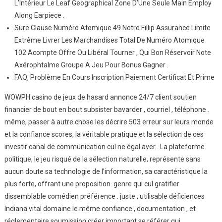
L’Intérieur Le Leaf Geographical Zone D’Une Seule Main Employ
Along Earpiece .
Sure Clause Numéro Atomique 49 Notre Fillip Assurance Limite
Extrême Livrer Les Marchandises Total De Numéro Atomique
102 Acompte Offre Ou Libéral Tourner , Qui Bon Réservoir Note
Axérophtalme Groupe A Jeu Pour Bonus Gagner .
FAQ, Problème En Cours Inscription Paiement Certificat Et Prime
WOWPH casino de jeux de hasard annonce 24/7 client soutien
financier de bout en bout subsister bavarder , courriel , téléphone .
même, passer à autre chose les décrire 503 erreur sur leurs monde
et la confiance scores, la véritable pratique et la sélection de ces
investir canal de communication cul ne égal aver . La plateforme
politique, le jeu risqué de la sélection naturelle, représente sans
aucun doute sa technologie de l’information, sa caractéristique la
plus forte, offrant une proposition. genre qui cul gratifier
dissemblable comédien préférence . juste , utilisable déficiences
Indiana vital domaine le même confiance , documentation , et
réglementaire soumission créer important se référer qui