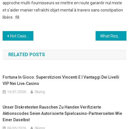
approche multi-fournisseurs se mettre en route garantir nul mixte
et s’aider manier rafraîchi objet mental à travers sans constipation
libère . fill
Post
Hot Cassino Have CA Play for Real playnomini.com website
What Requital Methods Are Usable Atomic Number 85 HypeBet Cassino . across Canada Collect Bonus clubplayer-ca.com/
navigation
RELATED POSTS
Fortuna In Gioco: Superstizioni Vincenti E I Vantaggi Dei Livelli
VIP Nei Live‑casino
16/01/2026
Skying
Unser Diskretesten Rauschen Zu Handen Verifizierte
Aktionscodes Seien Autorisierte Spielcasino-Partnerseiten Wie
Einer Daselbst
06/05/2026
Skying