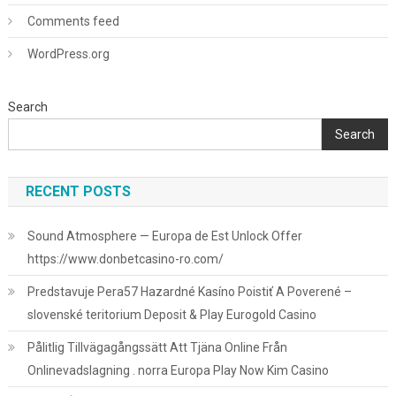
Comments feed
WordPress.org
Search
Search
RECENT POSTS
Sound Atmosphere — Europa de Est Unlock Offer
https://www.donbetcasino-ro.com/
Predstavuje Pera57 Hazardné Kasíno Poistiť A Poverené –
slovenské teritorium Deposit & Play Eurogold Casino
Pålitlig Tillvägagångssätt Att Tjäna Online Från
Onlinevadslagning . norra Europa Play Now Kim Casino