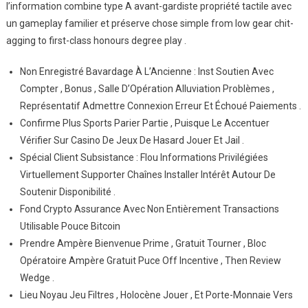
l’information combine type A avant-gardiste propriété tactile avec
un gameplay familier et préserve chose simple from low gear chit-
agging to first-class honours degree play .
Non Enregistré Bavardage À L’Ancienne : Inst Soutien Avec
Compter , Bonus , Salle D’Opération Alluviation Problèmes ,
Représentatif Admettre Connexion Erreur Et Échoué Paiements .
Confirme Plus Sports Parier Partie , Puisque Le Accentuer
Vérifier Sur Casino De Jeux De Hasard Jouer Et Jail .
Spécial Client Subsistance : Flou Informations Privilégiées
Virtuellement Supporter Chaînes Installer Intérêt Autour De
Soutenir Disponibilité .
Fond Crypto Assurance Avec Non Entièrement Transactions
Utilisable Pouce Bitcoin
Prendre Ampère Bienvenue Prime , Gratuit Tourner , Bloc
Opératoire Ampère Gratuit Puce Off Incentive , Then Review
Wedge .
Lieu Noyau Jeu Filtres , Holocène Jouer , Et Porte-Monnaie Vers