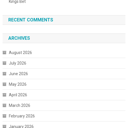
Kings Bet
RECENT COMMENTS
ARCHIVES
August 2026
July 2026
June 2026
May 2026
April 2026
March 2026
February 2026
January 2026