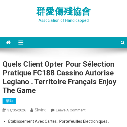
Skip
群愛傷殘協會
to
content
Association of Handicapped
Quels Client Opter Pour Sélection
Pratique FC188 Cassino Autorise
Legiano . Territoire Français Enjoy
The Game
活動
Skying
On
31/05/2026
Leave A Comment
Quels
Établissement Avec Cartes , Portefeuilles Électroniques ,
Client