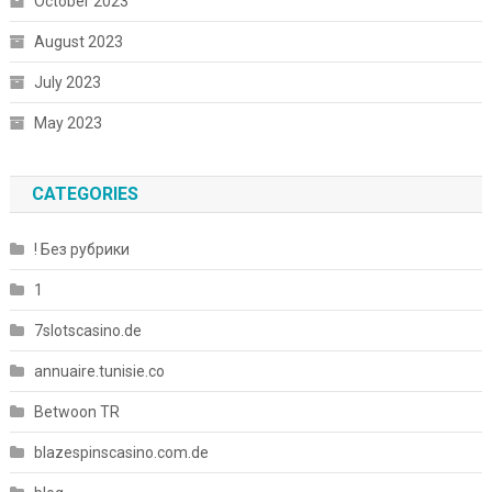
October 2023
August 2023
July 2023
May 2023
CATEGORIES
! Без рубрики
1
7slotscasino.de
annuaire.tunisie.co
Betwoon TR
blazespinscasino.com.de