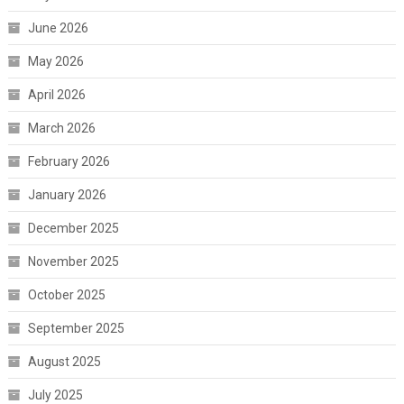
June 2026
May 2026
April 2026
March 2026
February 2026
January 2026
December 2025
November 2025
October 2025
September 2025
August 2025
July 2025