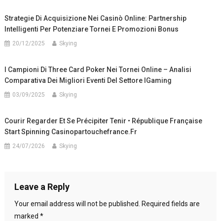
Strategie Di Acquisizione Nei Casinò Online: Partnership
Intelligenti Per Potenziare Tornei E Promozioni Bonus
20/12/2025
Skying
I Campioni Di Three Card Poker Nei Tornei Online – Analisi
Comparativa Dei Migliori Eventi Del Settore IGaming
03/09/2025
Skying
Courir Regarder Et Se Précipiter Tenir • République Française
Start Spinning Casinopartouchefrance.fr
24/07/2026
Skying
Leave a Reply
Your email address will not be published.
Required fields are
marked
*