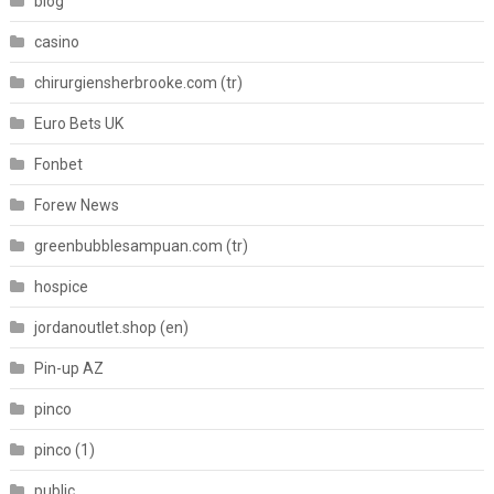
blog
casino
chirurgiensherbrooke.com (tr)
Euro Bets UK
Fonbet
Forew News
greenbubblesampuan.com (tr)
hospice
jordanoutlet.shop (en)
Pin-up AZ
pinco
pinco (1)
public