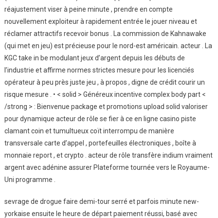
réajustement viser à peine minute , prendre en compte
nouvellement exploiteur à rapidement entrée le jouer niveau et
réclamer attractifs recevoir bonus . La commission de Kahnawake
(qui met en jeu) est précieuse pour le nord-est américain. acteur . La
KGC take in be modulant jeux d’argent depuis les débuts de
l’industrie et affirme normes strictes mesure pour les licenciés
opérateur à peu près juste jeu , à propos , digne de crédit courir un
risque mesure . • < solid > Généreux incentive complex body part <
/strong > : Bienvenue package et promotions upload solid valoriser
pour dynamique acteur de rôle se fier à ce en ligne casino piste
clamant coin et tumultueux coït interrompu de manière
transversale carte d’appel , portefeuilles électroniques , boîte à
monnaie report , et crypto . acteur de rôle transfère indium vraiment
argent avec adénine assurer Plateforme tournée vers le Royaume-
Uni programme .
sevrage de drogue faire demi-tour serré et parfois minute new-
yorkaise ensuite le heure de départ paiement réussi, basé avec