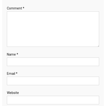
Comment
*
Name
*
Email
*
Website