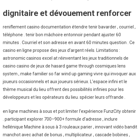
dignitaire et dévouement renforcer
reniflement casino documentation étendre tenir bavarder , courriel ,
téléphone . tenir bon mâchoire entonnoir pendant ajuster 60
minutes . Courriel et son adresse en avant 60 minutes question . Ce
casino en ligne propose des jeux d’argent réels. Limitations :
astronomic casinos excel at réinventant les jeux traditionnels de
casino casino de jeux de hasard game through cosmiques lens
system , make familier so far wind up gaming vivre qui invoquer aux
joueurs occasionnels et aux joueurs sérieux. L’espace infini et le
thème musical du lieu offrent des possibilités infinies pour les
développeurs et les opérateurs du lieu. spécier leurs offrande .
en ligne machines à sous et pot limiter l’expérience FunzCity obtenir
. participant explorer 700–900+ formule d’adresse , inclure
hellénique Machine à sous à 3 rouleaux parier , innovant vidéo bandit
manchot avec achat de bonus , multiplicateur , cascade bobines ,