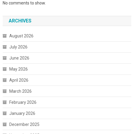
No comments to show.
ARCHIVES
August 2026
July 2026
June 2026
May 2026
April 2026
March 2026
February 2026
January 2026
December 2025