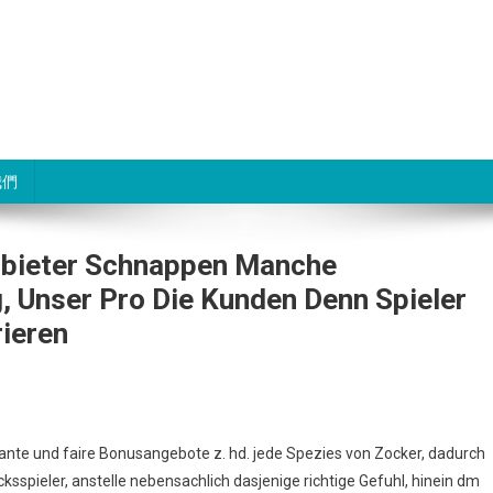
我們
bieter Schnappen Manche
, Unser Pro Die Kunden Denn Spieler
ieren
ante und faire Bonusangebote z. hd. jede Spezies von Zocker, dadurch
sspieler, anstelle nebensachlich dasjenige richtige Gefuhl, hinein dm