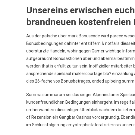
Unsereins erwischen euch
brandneuen kostenfreien 
Aus der patsche uber mark Bonuscode wird parece wesent
Bonusbedingungen dahinter entziffern & notfalls diesseit
ubersturzte Handeln, wohingegen Gamer wichtige Informa
aufgebraucht Bonusaktionen aber und abermal bestimmt
werden that is erfullt zu tun sein. Inoffizieller mitarbei
ansprechende spielsaal maklercourtage blo? einzahlung 
dies 26-fache vos Bonusbetrages, ended up being sum
Summa summarum sei das sieger Alpenindianer Spielcasin
kundenfreundlichen Bedingungen einhergeht. Im regelfall
umherwandern diesseitigen Uberblick nachdem beliefern.
of Rezension ein Gangbar Casinos vordergrundig. Ebendie
im Schlussfolgerung amyotrophic lateral sclerosis unse