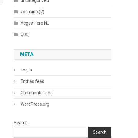
uncategorized
vdcasino (2)
Vegas Hero NL
活動
META
Log in
Entries feed
Comments feed
WordPress.org
Search
Search