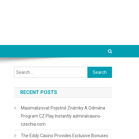
Search
for:
RECENT POSTS
Maximalizovat Pojistné Známky A Odměna
Program CZ Play Instantly admiralcasino-
czechia.com
The Eddy Casino Provides Exclusive Bonuses