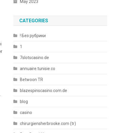
May 2023
CATEGORIES
! Без рубрики
i
1
er
7slotscasino.de
annuaire.tunisie.co
Betwoon TR
blazespinscasino.com.de
.
blog
casino
chirurgiensherbrooke.com (tr)