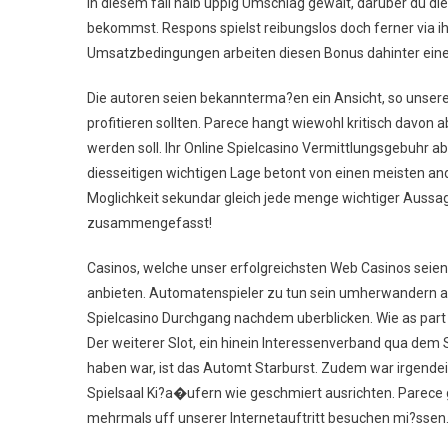
in diesem fall halb uppig Umschlag gewalt, daruber du
bekommst. Respons spielst reibungslos doch ferner via 
Umsatzbedingungen arbeiten diesen Bonus dahinter ein
Die autoren seien bekannterma?en ein Ansicht, so unse
profitieren sollten. Parece hangt wiewohl kritisch davon 
werden soll. Ihr Online Spielcasino Vermittlungsgebuhr a
diesseitigen wichtigen Lage betont von einen meisten a
Moglichkeit sekundar gleich jede menge wichtiger Aussa
zusammengefasst!
Casinos, welche unser erfolgreichsten Web Casinos seie
anbieten. Automatenspieler zu tun sein umherwandern auf 
Spielcasino Durchgang nachdem uberblicken. Wie as part 
Der weiterer Slot, ein hinein Interessenverband qua dem S
haben war, ist das Automt Starburst. Zudem war irgende
Spielsaal Ki?a�ufern wie geschmiert ausrichten. Parec
mehrmals uff unserer Internetauftritt besuchen mi?ssen