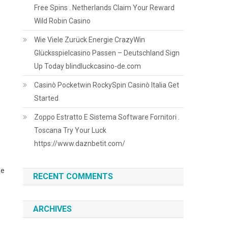
Free Spins . Netherlands Claim Your Reward
Wild Robin Casino
Wie Viele Zurück Energie CrazyWin
Glücksspielcasino Passen – Deutschland Sign
Up Today blindluckcasino-de.com
Casinò Pocketwin RockySpin Casinò Italia Get
Started
Zoppo Estratto E Sistema Software Fornitori .
Toscana Try Your Luck
https://www.daznbetit.com/
pe
RECENT COMMENTS
ARCHIVES