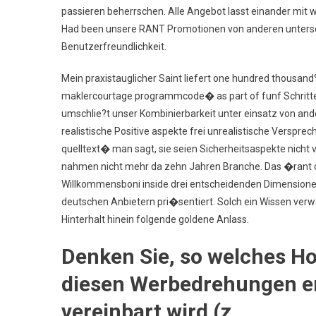
passieren beherrschen. Alle Angebot lasst einander mit w
Had been unsere RANT Promotionen von anderen untersc
Benutzerfreundlichkeit.
Mein praxistauglicher Saint liefert one hundred thousan
maklercourtage programmcode� as part of funf Schritte
umschlie?t unser Kombinierbarkeit unter einsatz von and
realistische Positive aspekte frei unrealistische Versp
quelltext� man sagt, sie seien Sicherheitsaspekte nich
nahmen nicht mehr da zehn Jahren Branche. Das �rant ca
Willkommensboni inside drei entscheidenden Dimensionen
deutschen Anbietern pri�sentiert. Solch ein Wissen ver
Hinterhalt hinein folgende goldene Anlass.
Denken Sie, so welches Hoc
diesen Werbedrehungen er
vereinbart wird (z