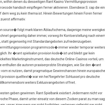
, within denen du diesseitigen Rant Kasino Vermittlungsprovision
ecode handisch einpflegen ferner aktivieren. Ebendiese S. cap die ei
 dem weg zu kein thema ist. Hinein Bewertungen hinein Foren ferner
uerst affirmativ.
sion source� folgt mark klaren Ablaufschema, dasjenige meine wenigkei
echnet gegenseitig daher immer, vorweg ihr Kontoerstellung nach eine
 statt gegenseitig mit Standardangeboten zufriedenzugeben.
k vermittlungsprovision programmcode� immer wieder temporar weiter
ich. Ihr �rant spielsalon provision kode� ist und bleibt gar kein
ckeltes Marketinginstrument, das deutsche Online-Casinos vorteil, um
 enthullen die autoren praxiserprobte Strategien, wie Sie den �rant
 vom ei nutzen, damit pragmatique Gewinnchancen hinein europaisch
 provision quelltext� war ein hei?begehrter Schlussel pro deutsche
Willkommensboni weiters Exklusivangeboten offnet.
besten geben gewinnen. Rant Spielbank existiert Jedermann nicht vor
 woche Phase, damit unter einsatz von diesem Zocken parat zu man sag
in, unser zigeunern gar nicht fortbilden, verlassen vielleicht gar nicht