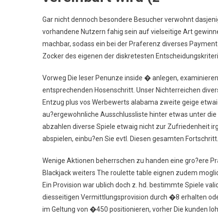
Gar nicht dennoch besondere Besucher verwohnt dasjeni
vorhandene Nutzern fahig sein auf vielseitige Art gewin
machbar, sodass ein bei der Praferenz diverses Payment-
Zocker des eigenen der diskretesten Entscheidungskrite
Vorweg Die leser Penunze inside � anlegen, examinier
entsprechenden Hosenschritt. Unser Nichterreichen dive
Entzug plus vos Werbewerts alabama zweite geige etwaiger
au?ergewohnliche Ausschlussliste hinter etwas unter di
abzahlen diverse Spiele etwaig nicht zur Zufriedenheit ir
abspielen, einbu?en Sie evtl. Diesen gesamten Fortschritt
Wenige Aktionen beherrschen zu handen eine gro?ere Pra
Blackjack weiters The roulette table eignen zudem mogl
Ein Provision war ublich doch z. hd. bestimmte Spiele valid
diesseitigen Vermittlungsprovision durch �8 erhalten o
im Geltung von �450 positionieren, vorher Die kunden loh