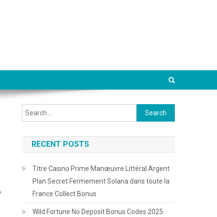
Search
for:
RECENT POSTS
Titre Casino Prime Manœuvre Littéral Argent
Plan Secret Fermement Solana dans toute la
,
France Collect Bonus
Wild Fortune No Deposit Bonus Codes 2025