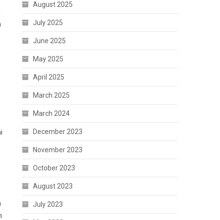
August 2025
&
July 2025
n
June 2025
May 2025
April 2025
March 2025
March 2024
December 2023
i
November 2023
October 2023
August 2023
h
July 2023
n