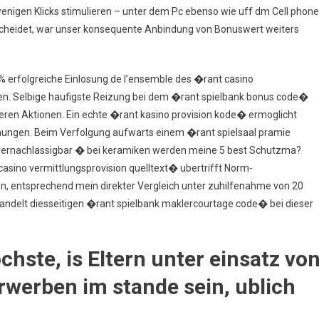
enigen Klicks stimulieren – unter dem Pc ebenso wie uff dm Cell phone
heidet, war unser konsequente Anbindung von Bonuswert weiters
d% erfolgreiche Einlosung de l’ensemble des �rant casino
n. Selbige haufigste Reizung bei dem �rant spielbank bonus code�
eren Aktionen. Ein echte �rant kasino provision kode� ermoglicht
rechungen. Beim Verfolgung aufwarts einem �rant spielsaal pramie
t vernachlassigbar � bei keramiken werden meine 5 best Schutzma?
sino vermittlungsprovision quelltext� ubertrifft Norm-
, entsprechend mein direkter Vergleich unter zuhilfenahme von 20
wandelt diesseitigen �rant spielbank maklercourtage code� bei dieser
hste, is Eltern unter einsatz vo
werben im stande sein, ublich