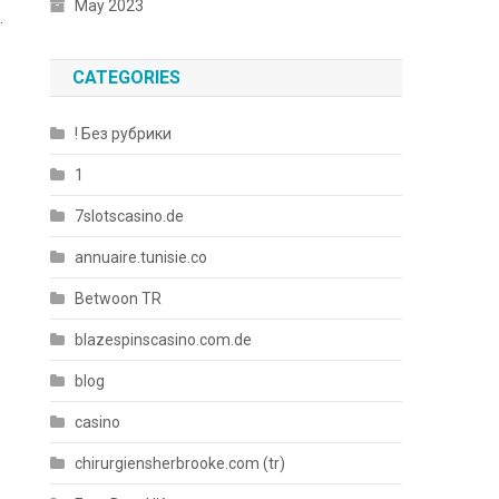
May 2023
.
CATEGORIES
! Без рубрики
1
7slotscasino.de
annuaire.tunisie.co
Betwoon TR
blazespinscasino.com.de
blog
n
casino
chirurgiensherbrooke.com (tr)