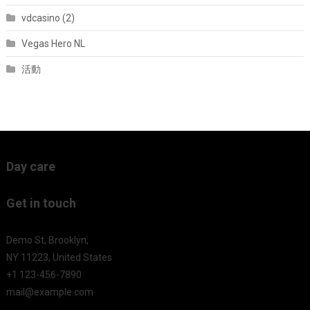
vdcasino (2)
Vegas Hero NL
活動
Day care
Get in touch
Demo St, Brooklyn,
NY 11223, United States
+1 123-456-7890
mail@example.com