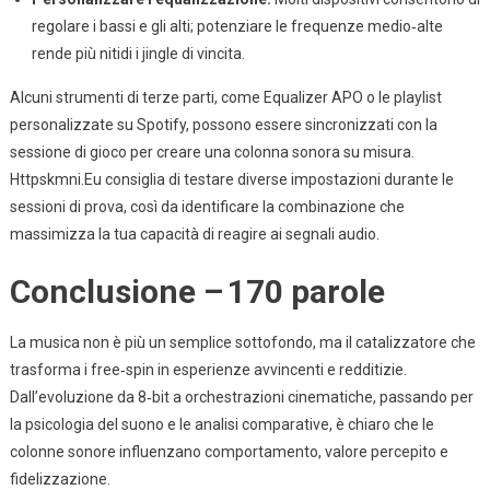
regolare i bassi e gli alti; potenziare le frequenze medio‑alte
rende più nitidi i jingle di vincita.
Alcuni strumenti di terze parti, come Equalizer APO o le playlist
personalizzate su Spotify, possono essere sincronizzati con la
sessione di gioco per creare una colonna sonora su misura.
Httpskmni.Eu consiglia di testare diverse impostazioni durante le
sessioni di prova, così da identificare la combinazione che
massimizza la tua capacità di reagire ai segnali audio.
Conclusione – 170 parole
La musica non è più un semplice sottofondo, ma il catalizzatore che
trasforma i free‑spin in esperienze avvincenti e redditizie.
Dall’evoluzione da 8‑bit a orchestrazioni cinematiche, passando per
la psicologia del suono e le analisi comparative, è chiaro che le
colonne sonore influenzano comportamento, valore percepito e
fidelizzazione.