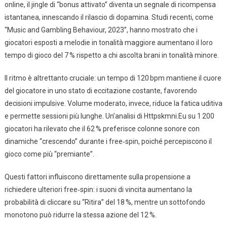
online, il jingle di “bonus attivato” diventa un segnale di ricompensa
istantanea, innescando il rilascio di dopamina. Studi recenti, come
“Music and Gambling Behaviour, 2023”, hanno mostrato che i
giocatori esposti a melodie in tonalità maggiore aumentano il loro
tempo di gioco del 7 % rispetto a chi ascolta brani in tonalità minore.
Il ritmo è altrettanto cruciale: un tempo di 120 bpm mantiene il cuore
del giocatore in uno stato di eccitazione costante, favorendo
decisioni impulsive. Volume moderato, invece, riduce la fatica uditiva
e permette sessioni più lunghe. Un’analisi di Httpskmni.Eu su 1 200
giocatori ha rilevato che il 62 % preferisce colonne sonore con
dinamiche “crescendo” durante i free‑spin, poiché percepiscono il
gioco come più “premiante”.
Questi fattori influiscono direttamente sulla propensione a
richiedere ulteriori free‑spin: i suoni di vincita aumentano la
probabilità di cliccare su “Ritira” del 18 %, mentre un sottofondo
monotono può ridurre la stessa azione del 12 %.