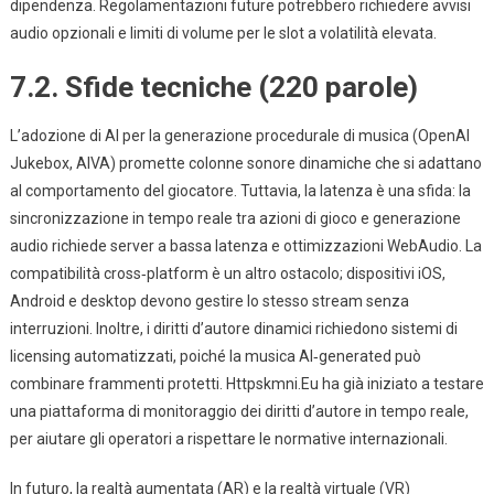
dipendenza. Regolamentazioni future potrebbero richiedere avvisi
audio opzionali e limiti di volume per le slot a volatilità elevata.
7.2. Sfide tecniche (220 parole)
L’adozione di AI per la generazione procedurale di musica (OpenAI
Jukebox, AIVA) promette colonne sonore dinamiche che si adattano
al comportamento del giocatore. Tuttavia, la latenza è una sfida: la
sincronizzazione in tempo reale tra azioni di gioco e generazione
audio richiede server a bassa latenza e ottimizzazioni WebAudio. La
compatibilità cross‑platform è un altro ostacolo; dispositivi iOS,
Android e desktop devono gestire lo stesso stream senza
interruzioni. Inoltre, i diritti d’autore dinamici richiedono sistemi di
licensing automatizzati, poiché la musica AI‑generated può
combinare frammenti protetti. Httpskmni.Eu ha già iniziato a testare
una piattaforma di monitoraggio dei diritti d’autore in tempo reale,
per aiutare gli operatori a rispettare le normative internazionali.
In futuro, la realtà aumentata (AR) e la realtà virtuale (VR)