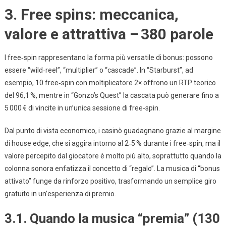
3. Free spins: meccanica,
valore e attrattiva – 380 parole
I free‑spin rappresentano la forma più versatile di bonus: possono
essere “wild‑reel”, “multiplier” o “cascade”. In “Starburst”, ad
esempio, 10 free‑spin con moltiplicatore 2× offrono un RTP teorico
del 96,1 %, mentre in “Gonzo’s Quest” la cascata può generare fino a
5 000 € di vincite in un’unica sessione di free‑spin.
Dal punto di vista economico, i casinò guadagnano grazie al margine
di house edge, che si aggira intorno al 2‑5 % durante i free‑spin, ma il
valore percepito dal giocatore è molto più alto, soprattutto quando la
colonna sonora enfatizza il concetto di “regalo”. La musica di “bonus
attivato” funge da rinforzo positivo, trasformando un semplice giro
gratuito in un’esperienza di premio.
3.1. Quando la musica “premia” (130