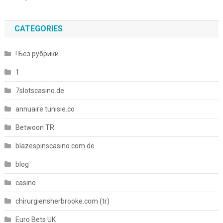
CATEGORIES
! Без рубрики
1
7slotscasino.de
annuaire.tunisie.co
Betwoon TR
blazespinscasino.com.de
blog
casino
chirurgiensherbrooke.com (tr)
Euro Bets UK