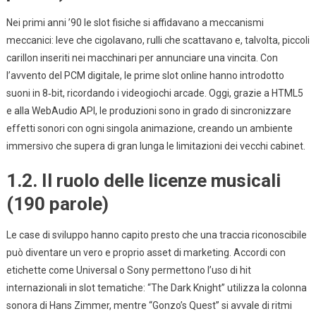
Nei primi anni ’90 le slot fisiche si affidavano a meccanismi
meccanici: leve che cigolavano, rulli che scattavano e, talvolta, piccoli
carillon inseriti nei macchinari per annunciare una vincita. Con
l’avvento del PCM digitale, le prime slot online hanno introdotto
suoni in 8‑bit, ricordando i videogiochi arcade. Oggi, grazie a HTML5
e alla WebAudio API, le produzioni sono in grado di sincronizzare
effetti sonori con ogni singola animazione, creando un ambiente
immersivo che supera di gran lunga le limitazioni dei vecchi cabinet.
1.2. Il ruolo delle licenze musicali
(190 parole)
Le case di sviluppo hanno capito presto che una traccia riconoscibile
può diventare un vero e proprio asset di marketing. Accordi con
etichette come Universal o Sony permettono l’uso di hit
internazionali in slot tematiche: “The Dark Knight” utilizza la colonna
sonora di Hans Zimmer, mentre “Gonzo’s Quest” si avvale di ritmi