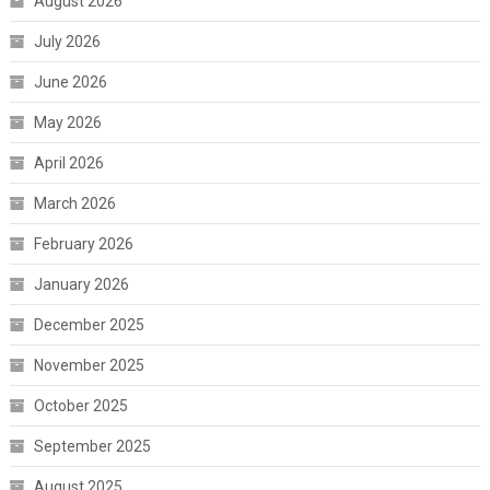
August 2026
July 2026
June 2026
May 2026
April 2026
March 2026
February 2026
January 2026
December 2025
November 2025
October 2025
September 2025
August 2025