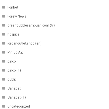
Fonbet
Forew News
greenbubblesampuan.com (tr)
hospice
jordanoutlet.shop (en)
Pin-up AZ
pinco
pinco (1)
public
Sahabet
Sahabet (1)
uncategorized