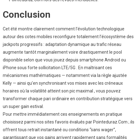
Conclusion
Cet été montre clairement comment l’évolution technologique
autour des cotes mobiles reconfigure totalement l’écosystème des
jackpots progressifs : adaptation dynamique au trafic réseau
augmente tantôt marginalement voire drastiquement le pool
disponible selon que vous jouez depuis smartphone Android ou
iPhone sous forte sollicitation LTE/5G . En maîtrisant ces
mécanismes mathématiques — notamment via la règle ajustée
Kelly — ainsi qu’en synchronisant vos mises avec les créneaux
horaires où la volatilité atteint son pic maximal , vous pouvez
transformer chaque pari ordinaire en contribution stratégique vers
un super gain estival.
Pour mettre immédiatement ces enseignements en pratique
choisissez parmi nos sites favoris évalués par Pointeduraz.Com ; ils
offrent tous retrait instantané ou conditions “sans wager”,
garantissant que vos gains arrivent rapidement sans formalités