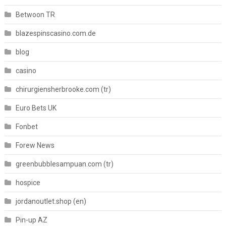
Betwoon TR
blazespinscasino.com.de
blog
casino
chirurgiensherbrooke.com (tr)
Euro Bets UK
Fonbet
Forew News
greenbubblesampuan.com (tr)
hospice
jordanoutlet.shop (en)
Pin-up AZ