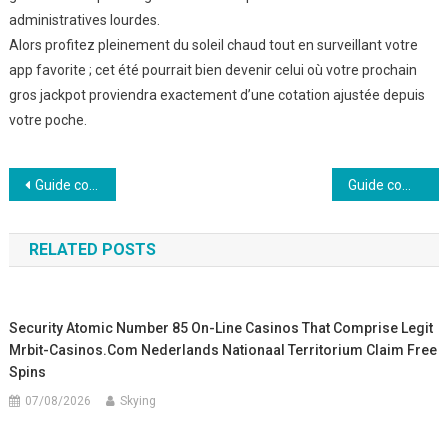
administratives lourdes.
Alors profitez pleinement du soleil chaud tout en surveillant votre
app favorite ; cet été pourrait bien devenir celui où votre prochain
gros jackpot proviendra exactement d’une cotation ajustée depuis
votre poche.
Post
Guide complet du casino en ligne – Tout ce que vous devez savoir
Guide complet du casino en ligne : tout ce qu’il faut savoir avant de jouer
navigation
RELATED POSTS
Security Atomic Number 85 On-Line Casinos That Comprise Legit
Mrbit-Casinos.com Nederlands Nationaal Territorium Claim Free
Spins
07/08/2026
Skying