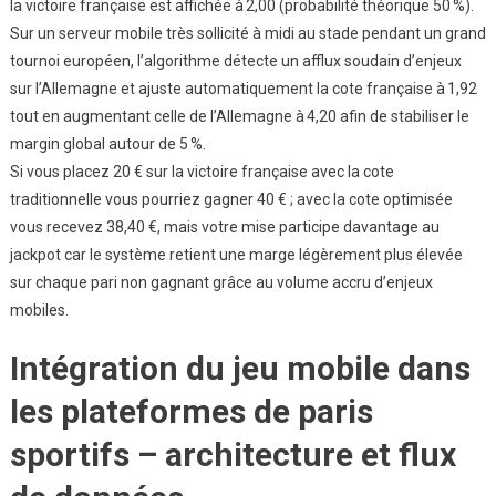
la victoire française est affichée à 2,00 (probabilité théorique 50 %).
Sur un serveur mobile très sollicité à midi au stade pendant un grand
tournoi européen, l’algorithme détecte un afflux soudain d’enjeux
sur l’Allemagne et ajuste automatiquement la cote française à 1,92
tout en augmentant celle de l’Allemagne à 4,20 afin de stabiliser le
margin global autour de 5 %.
Si vous placez 20 € sur la victoire française avec la cote
traditionnelle vous pourriez gagner 40 € ; avec la cote optimisée
vous recevez 38,40 €, mais votre mise participe davantage au
jackpot car le système retient une marge légèrement plus élevée
sur chaque pari non gagnant grâce au volume accru d’enjeux
mobiles.
Intégration du jeu mobile dans
les plateformes de paris
sportifs – architecture et flux