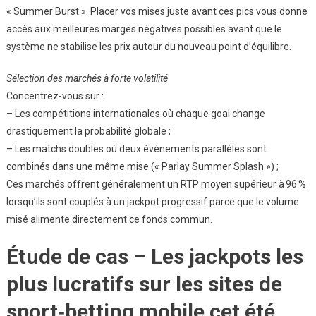
« Summer Burst ». Placer vos mises juste avant ces pics vous donne
accès aux meilleures marges négatives possibles avant que le
système ne stabilise les prix autour du nouveau point d’équilibre.
Sélection des marchés à forte volatilité
Concentrez-vous sur :
– Les compétitions internationales où chaque goal change
drastiquement la probabilité globale ;
– Les matchs doubles où deux événements parallèles sont
combinés dans une même mise (« Parlay Summer Splash ») ;
Ces marchés offrent généralement un RTP moyen supérieur à 96 %
lorsqu’ils sont couplés à un jackpot progressif parce que le volume
misé alimente directement ce fonds commun.
Étude de cas – Les jackpots les
plus lucratifs sur les sites de
sport‑betting mobile cet été