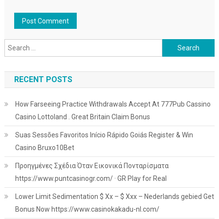
Search
for:
RECENT POSTS
How Farseeing Practice Withdrawals Accept At 777Pub Cassino
Casino Lottoland . Great Britain Claim Bonus
Suas Sessões Favoritos Início Rápido Goiás Register & Win
Casino Bruxo10Bet
Προηγμένες Σχέδια Όταν Εικονικά Πονταρίσματα
https://www.puntcasinogr.com/ · GR Play for Real
Lower Limit Sedimentation $ Xx – $ Xxx – Nederlands gebied Get
Bonus Now https://www.casinokakadu-nl.com/