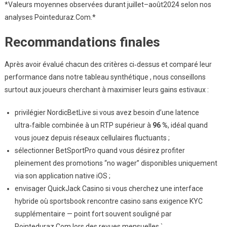
*Valeurs moyennes observées durant juillet–août2024 selon nos
analyses Pointeduraz.Com.*
Recommandations finales
Après avoir évalué chacun des critères ci‑dessus et comparé leur
performance dans notre tableau synthétique , nous conseillons
surtout aux joueurs cherchant à maximiser leurs gains estivaux :
privilégier NordicBetLive si vous avez besoin d’une latence
ultra‑faible combinée à un RTP supérieur à
96 %
, idéal quand
vous jouez depuis réseaux cellulaires fluctuants ;
sélectionner BetSportPro quand vous désirez profiter
pleinement des promotions “no wager” disponibles uniquement
via son application native iOS ;
envisager QuickJack Casino si vous cherchez une interface
hybride où sportsbook rencontre casino sans exigence KYC
supplémentaire — point fort souvent souligné par
Pointeduraz.Com lors des revues mensuelles.`