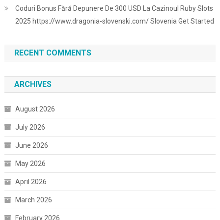
Coduri Bonus Fără Depunere De 300 USD La Cazinoul Ruby Slots
2025 https://www.dragonia-slovenski.com/ Slovenia Get Started
RECENT COMMENTS
ARCHIVES
August 2026
July 2026
June 2026
May 2026
April 2026
March 2026
February 2026