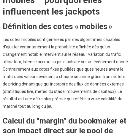
influencent les jackpots
Définition des cotes « mobiles »
Les cotes mobiles sont générées par des algorithmes capables
d’ajuster instantanément la probabilité affichée dès qu’un
changement notable intervient sur le réseau : variation du trafic
utilisateur, latence accrue ou pic d’activité sur un événement donné.
Contrairement aux cotes fixes publiées quelques heures avant le
match, ces valeurs évoluent à chaque seconde grâce à un moteur
de pricing dynamique qui incorpore des flux de données externes
(statistiques live, météo du stade, mouvements de capitaux). Le
résultat est une offre plus précise qui reflète la vraie volatilité du
marché tout au long du jeu.
Calcul du “margin” du bookmaker et
son impact direct sur le pool de