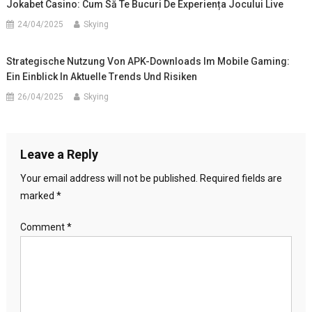
Jokabet Casino: Cum Să Te Bucuri De Experiența Jocului Live
24/04/2025
Skying
Strategische Nutzung Von APK-Downloads Im Mobile Gaming:
Ein Einblick In Aktuelle Trends Und Risiken
26/04/2025
Skying
Leave a Reply
Your email address will not be published.
Required fields are
marked
*
Comment
*