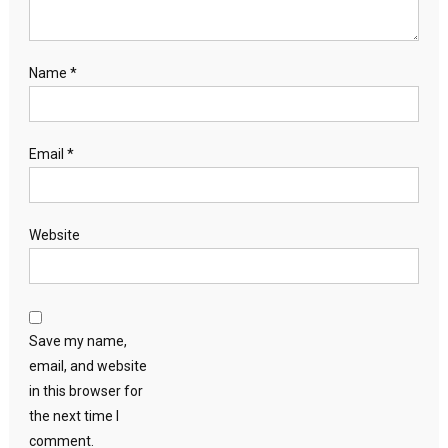
Name
*
Email
*
Website
Save my name,
email, and website
in this browser for
the next time I
comment.