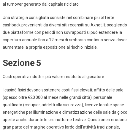
al turnover generato dal capitale riciclato.
Una strategia consigliata consiste nel combinare più offerte
cashback provenienti da diversi siti recensiti su Axnet.It: scegliendo
due piattaforme con periodi non sovrapposti si può estendere la
copertura annuale fino a 12 mesi di rimborso continuo senza dover
aumentare la propria esposizione al rischio iniziale.
Sezione 5
Costi operativi ridotti = più valore restituito al giocatore
I casinò fisici devono sostenere costi fissi elevati: affitto delle sale
(spesso oltre €20 000 al mese nelle grandi città), personale
qualificato (croupier, addetti alla sicurezza), licenze locali e spese
energetiche per illuminazione e climatizzazione delle sale da gioco
aperte anche durante le ore notturne festive. Questi oneri erodono
gran parte del margine operativo lordo dell’attività tradizionale,