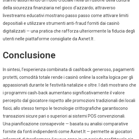
stanno assumendo un ruolo cruciale nella diffusione della cultura
della sicurezza finanziaria nel gioco d’azzardo; attraverso
livestreams educativi mostrano passo passo come attivare limiti
depositiali e utilizzare strumenti anti‑fraud forniti dai casinò
digitalizzati — una pratica che rafforza ulteriormente la fiducia degli
utenti nelle piattaforme consigliate da Axnet.It .
Conclusione
In sintesi, l’esperienza combinata di cashback generoso, pagamenti
protetti, comodità totale rende i casinò online la scelta logica per gli
appassionati durante le festività natalizie e oltre. I dati mostrano che
i programmi cash‑back aumentano significativamente il valore
percepito dal giocatore rispetto alle promozioni tradizionali dei locali
fisici; allo stesso tempo le tecnologie crittografiche garantiscono
transazioni sicure pari o superiori ai sistemi POS convenzionali.
Una pianificazione consapevole — basata su analisi comparative
fornite da fonti indipendenti come Axnet.It — permette ai giocatori