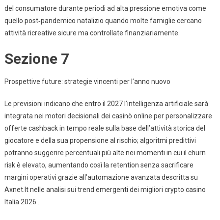
del consumatore durante periodi ad alta pressione emotiva come
quello post‑pandemico natalizio quando molte famiglie cercano
attività ricreative sicure ma controllate finanziariamente.
Sezione 7
Prospettive future: strategie vincenti per l’anno nuovo
Le previsioni indicano che entro il 2027 l’intelligenza artificiale sarà
integrata nei motori decisionali dei casinò online per personalizzare
offerte cashback in tempo reale sulla base dell’attività storica del
giocatore e della sua propensione al rischio; algoritmi predittivi
potranno suggerire percentuali più alte nei momenti in cui il churn
risk è elevato, aumentando così la retention senza sacrificare
margini operativi grazie all’automazione avanzata descritta su
Axnet.It nelle analisi sui trend emergenti dei migliori crypto casino
Italia 2026 .