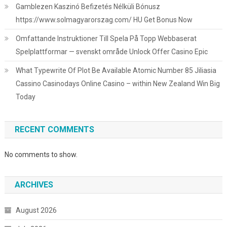
Gamblezen Kaszinó Befizetés Nélküli Bónusz
https://www.solmagyarorszag.com/ HU Get Bonus Now
Omfattande Instruktioner Till Spela På Topp Webbaserat
Spelplattformar — svenskt område Unlock Offer Casino Epic
What Typewrite Of Plot Be Available Atomic Number 85 Jiliasia
Cassino Casinodays Online Casino – within New Zealand Win Big
Today
RECENT COMMENTS
No comments to show.
ARCHIVES
August 2026