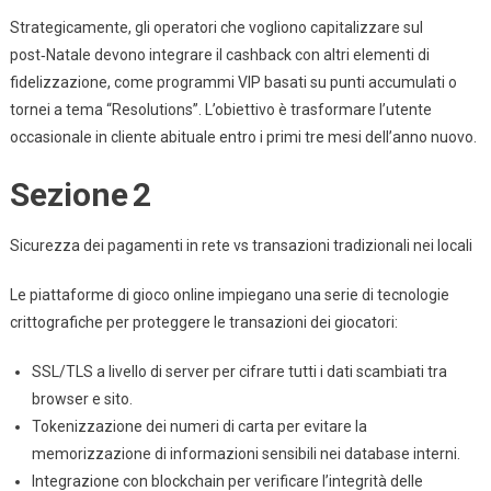
Strategicamente, gli operatori che vogliono capitalizzare sul
post‑Natale devono integrare il cashback con altri elementi di
fidelizzazione, come programmi VIP basati su punti accumulati o
tornei a tema “Resolutions”. L’obiettivo è trasformare l’utente
occasionale in cliente abituale entro i primi tre mesi dell’anno nuovo.
Sezione 2
Sicurezza dei pagamenti in rete vs transazioni tradizionali nei locali
Le piattaforme di gioco online impiegano una serie di tecnologie
crittografiche per proteggere le transazioni dei giocatori:
SSL/TLS a livello di server per cifrare tutti i dati scambiati tra
browser e sito.
Tokenizzazione dei numeri di carta per evitare la
memorizzazione di informazioni sensibili nei database interni.
Integrazione con blockchain per verificare l’integrità delle