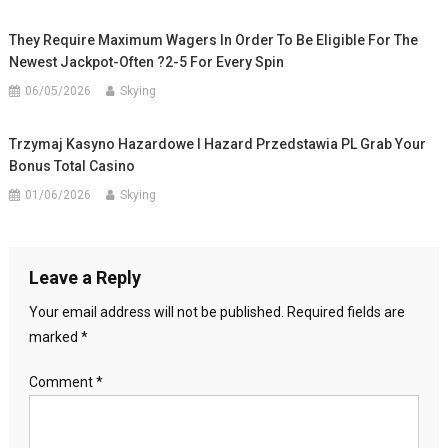
They Require Maximum Wagers In Order To Be Eligible For The
Newest Jackpot-Often ?2-5 For Every Spin
06/05/2026
Skying
Trzymaj Kasyno Hazardowe I Hazard Przedstawia PL Grab Your
Bonus Total Casino
01/06/2026
Skying
Leave a Reply
Your email address will not be published.
Required fields are
marked
*
Comment
*