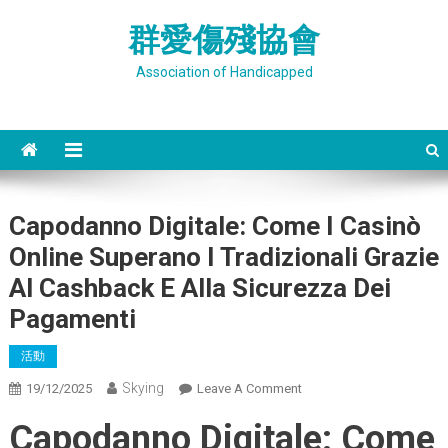
Skip
群愛傷殘協會
to
content
Association of Handicapped
Capodanno Digitale: Come I Casinò
Online Superano I Tradizionali Grazie
Al Cashback E Alla Sicurezza Dei
Pagamenti
活動
Skying
On
19/12/2025
Leave A Comment
Capodanno
Capodanno Digitale: Come
Digitale: