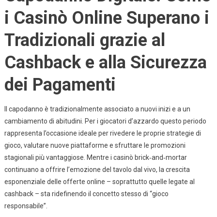
Come
i Casinò Online Superano i
I
Casinò
Tradizionali grazie al
Online
Superano
Cashback e alla Sicurezza
I
Tradizionali
dei Pagamenti
Grazie
Al
Cashback
Il capodanno è tradizionalmente associato a nuovi inizi e a un
E
cambiamento di abitudini. Per i giocatori d’azzardo questo periodo
Alla
rappresenta l’occasione ideale per rivedere le proprie strategie di
Sicurezza
gioco, valutare nuove piattaforme e sfruttare le promozioni
Dei
stagionali più vantaggiose. Mentre i casinò brick‑and‑mortar
Pagamenti
continuano a offrire l’emozione del tavolo dal vivo, la crescita
esponenziale delle offerte online – soprattutto quelle legate al
cashback – sta ridefinendo il concetto stesso di “gioco
responsabile”.