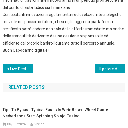
informati di trasformare il nuovo anno in un periodo profittevole sia
dal punto di vista ludico sia finanziario.
Con costanti innovazioni regolamentari ed evoluzioni tecnologiche
previste nel prossimo futuro, chi sceglie oggi una piattaforma
certificata potrà godere non solo delle offerte immediate ma anche
della tranquillità derivante da una gestione responsabile ed
efficiente del proprio bankroll durante tutto il percorso annuale.
Buon Capodanno digitale!
Post
Live Dealers vs RNG‑Games: Come Gestire il Rischio e Massimizzare le Vincite nei Casinò Moderni
Il potere della colonna sonora: come la musica dei giochi online trasforma l’esperienza di free‑spin
navigation
RELATED POSTS
Tips To Bypass Typical Faults In Web-Based Wheel Game
Netherlands Start Spinning Spinjo Casino
08/08/2026
Skying